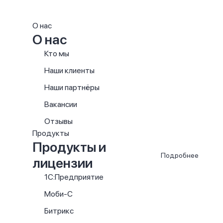
О нас
О нас
Кто мы
Наши клиенты
Наши партнёры
Вакансии
Отзывы
Продукты
Продукты и
Подробнее
лицензии
1С:Предприятие
Моби-С
Битрикс