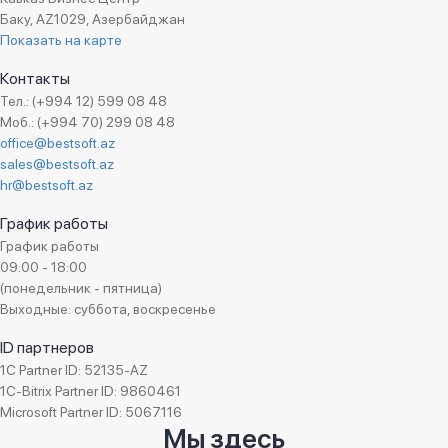
Баку, AZ1029, Азербайджан
Показать на карте
Контакты
Тел.: (+994 12) 599 08 48
Моб.: (+994 70) 299 08 48
office@bestsoft.az
sales@bestsoft.az
hr@bestsoft.az
График работы
График работы
09:00 - 18:00
(понедельник - пятница)
Выходные: суббота, воскресенье
ID партнеров
1C Partner ID: 52135-AZ
1C-Bitrix Partner ID: 9860461
Microsoft Partner ID: 5067116
Мы здесь