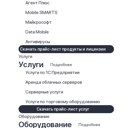
Агент Плюс
Mobile SMARTS
Майкрософт
Data Mobile
Антивирусы
Скачать прайс-лист продукты и лицензии
Услуги
Услуги
Подробнее
Услуги по 1С:Предприятие
Аренда облачных серверов
Серверные услуги
Услуги по торговому оборудованию
Скачать прайс-лист услуг
Оборудование
Оборудование
Подробнее