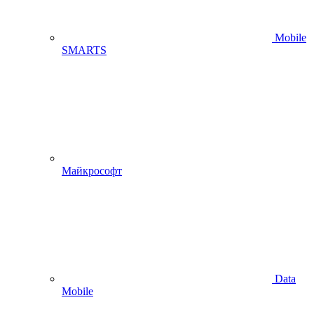
Mobile
SMARTS
Майкрософт
Data
Mobile