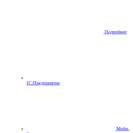
Подробнее
1С:Предприятие
Моби-