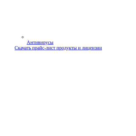
Антивирусы
Скачать прайс-лист продукты и лицензии