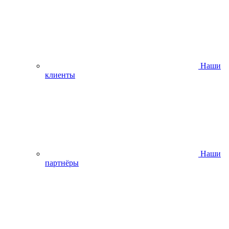
Наши
клиенты
Наши
партнёры