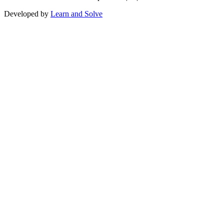
Developed by
Learn and Solve