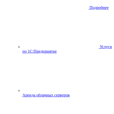
Подробнее
Услуги
по 1С:Предприятие
Аренда облачных серверов