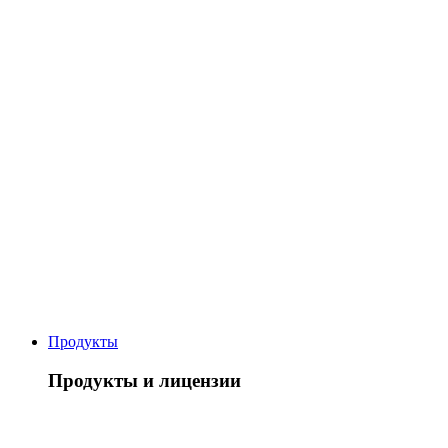
Продукты
Продукты и лицензии