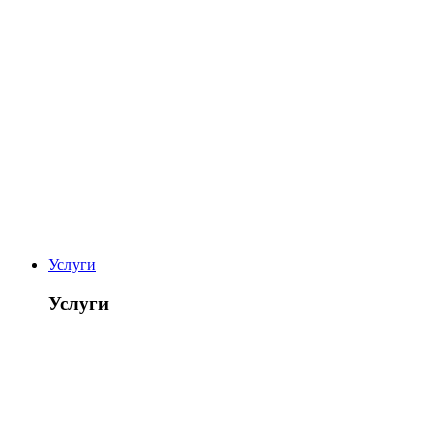
Услуги
Услуги