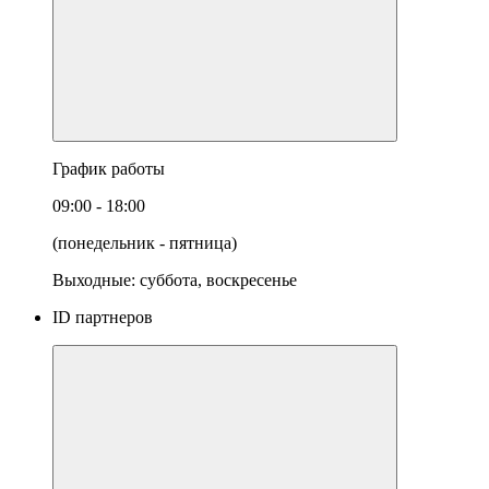
График работы
09:00 - 18:00
(понедельник - пятница)
Выходные: суббота, воскресенье
ID партнеров