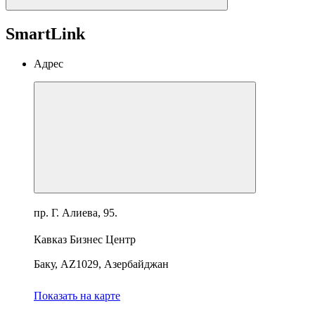
SmartLink
Адрес
пр. Г. Алиева, 95.
Кавказ Бизнес Центр
Баку, AZ1029, Азербайджан
Показать на карте