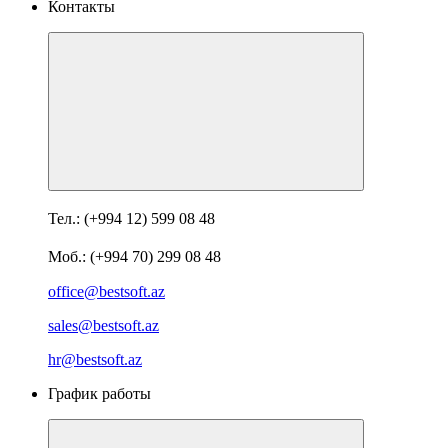
Контакты
Тел.: (+994 12) 599 08 48
Моб.: (+994 70) 299 08 48
office@bestsoft.az
sales@bestsoft.az
hr@bestsoft.az
График работы