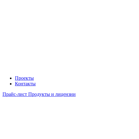
Проекты
Контакты
Прайс-лист Продукты и лицензии