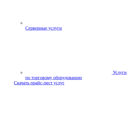
Серверные услуги
Услуги
по торговому оборудованию
Скачать прайс-лист услуг