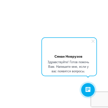
Сянан Новрузов
Здравствуйте! Готов помочь
Вам. Напишите мне, если у
вас появятся вопросы.