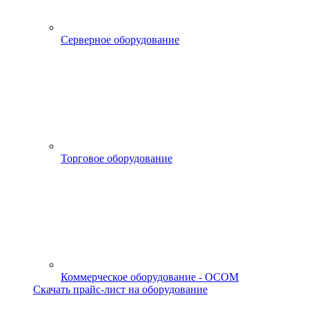
Серверное оборудование
Торговое оборудование
Коммерческое оборудование - OCOM
Скачать прайс-лист на оборудование