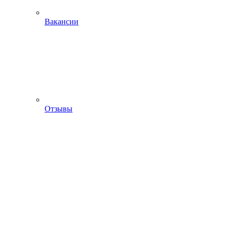
Вакансии
Отзывы