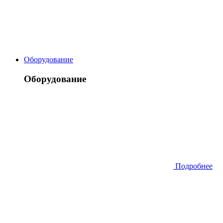
Оборудование
Оборудование
Подробнее