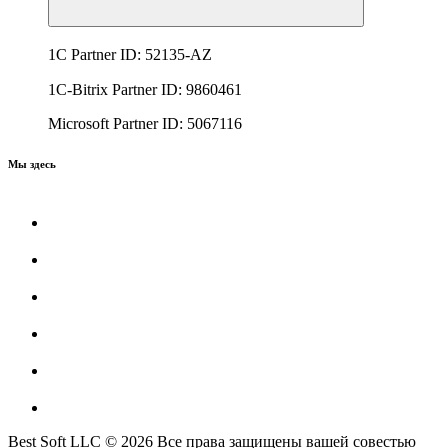
1C Partner ID: 52135-AZ
1C-Bitrix Partner ID: 9860461
Microsoft Partner ID: 5067116
Мы здесь
Best Soft LLC © 2026 Все права защищены вашей совестью