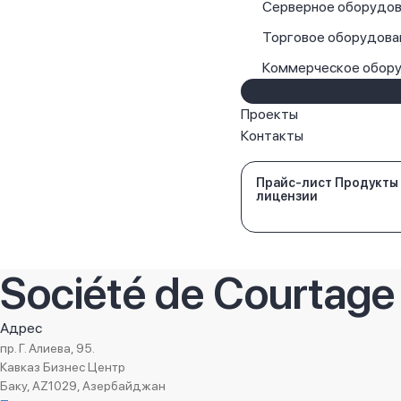
Серверное оборудов
Торговое оборудова
Коммерческое обор
Проекты
Контакты
Прайс-лист Продукты
лицензии
Société de Courtage
Адрес
пр. Г. Алиева, 95.
Кавказ Бизнес Центр
Баку, AZ1029, Азербайджан