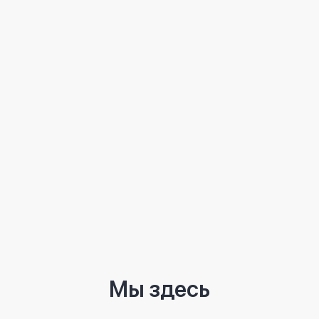
Мы здесь