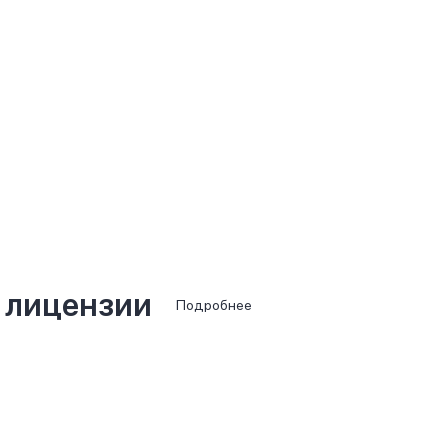
 лицензии
Подробнее