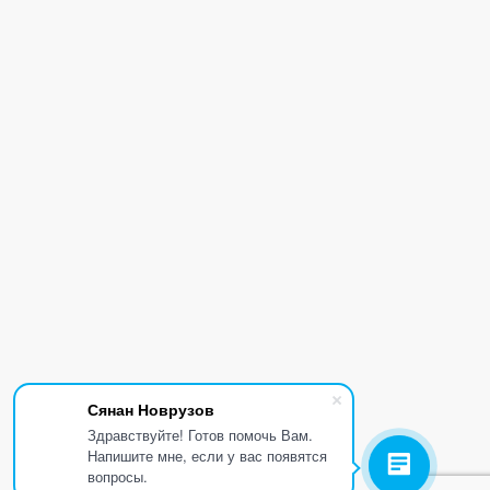
Сянан Новрузов
Здравствуйте! Готов помочь Вам.
Напишите мне, если у вас появятся
вопросы.