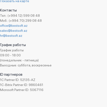
Показать на карте
Контакты
Тел.: (+994 12) 599 08 48
Моб.: (+994 70) 299 08 48
office@bestsoft.az
sales@bestsoft.az
hr@bestsoft.az
График работы
График работы
09:00 - 18:00
(понедельник - пятница)
Выходные: суббота, воскресенье
ID партнеров
1C Partner ID: 52135-AZ
1C-Bitrix Partner ID: 9860461
Microsoft Partner ID: 5067116