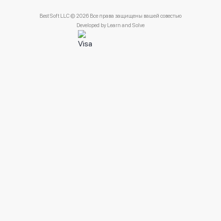
Best Soft LLC © 2026 Все права защищены вашей совестью
Developed by
Learn and Solve