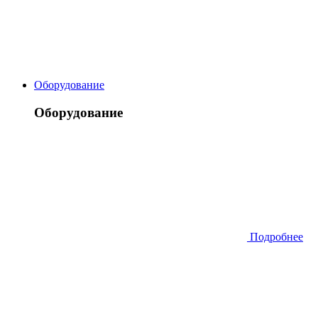
Оборудование
Оборудование
Подробнее