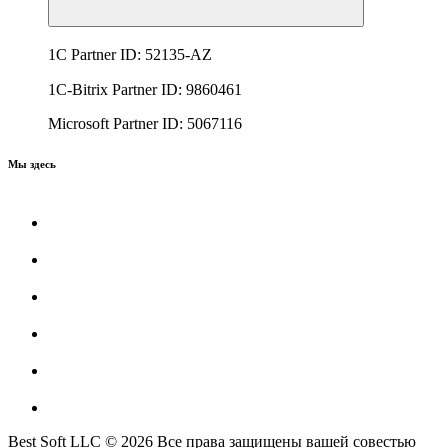
1C Partner ID: 52135-AZ
1C-Bitrix Partner ID: 9860461
Microsoft Partner ID: 5067116
Мы здесь
Best Soft LLC © 2026 Все права защищены вашей совестью