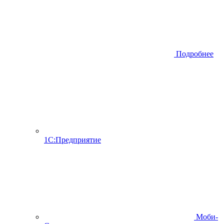
Подробнее
1С:Предприятие
Моби-