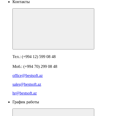
Контакты
Тел.: (+994 12) 599 08 48
Моб.: (+994 70) 299 08 48
office@bestsoft.az
sales@bestsoft.az
hr@bestsoft.az
График работы