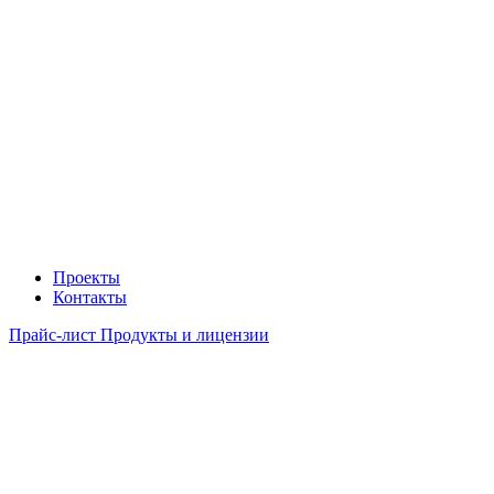
Проекты
Контакты
Прайс-лист Продукты и лицензии