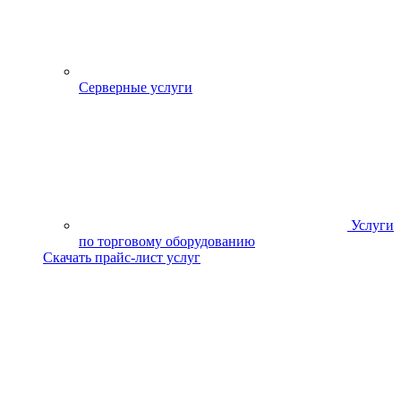
Серверные услуги
Услуги
по торговому оборудованию
Скачать прайс-лист услуг