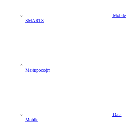
Mobile
SMARTS
Майкрософт
Data
Mobile