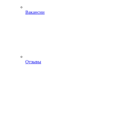
Вакансии
Отзывы