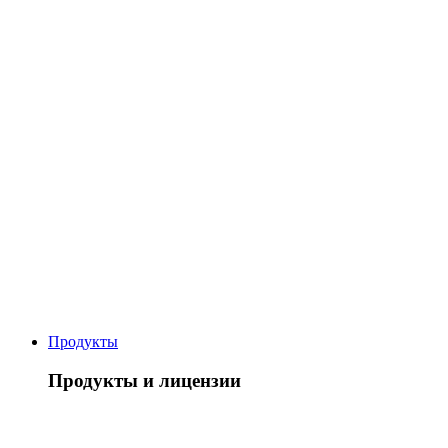
Продукты
Продукты и лицензии