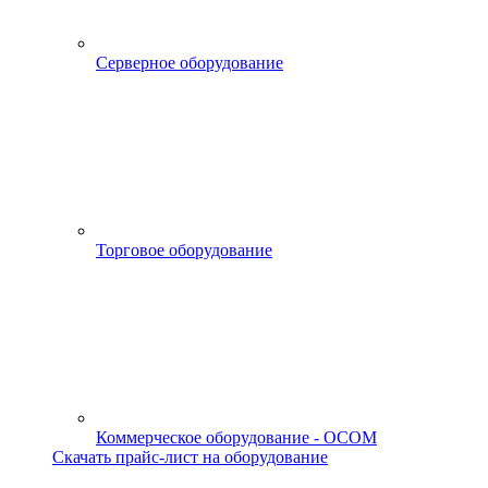
Серверное оборудование
Торговое оборудование
Коммерческое оборудование - OCOM
Скачать прайс-лист на оборудование