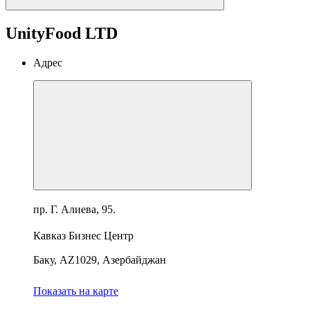
UnityFood LTD
Адрес
пр. Г. Алиева, 95.
Кавказ Бизнес Центр
Баку, AZ1029, Азербайджан
Показать на карте