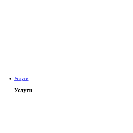
Услуги
Услуги