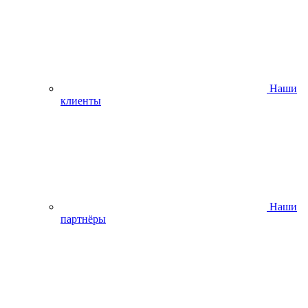
Наши
клиенты
Наши
партнёры