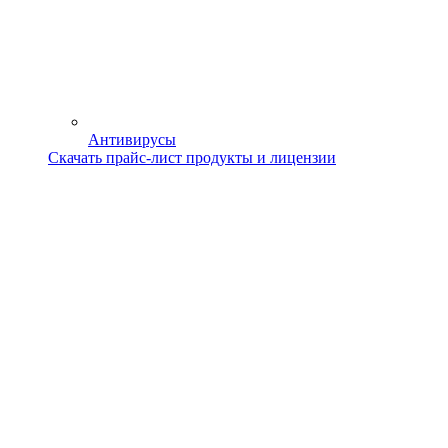
Антивирусы
Скачать прайс-лист продукты и лицензии