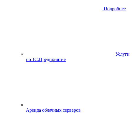
Подробнее
Услуги
по 1С:Предприятие
Аренда облачных серверов