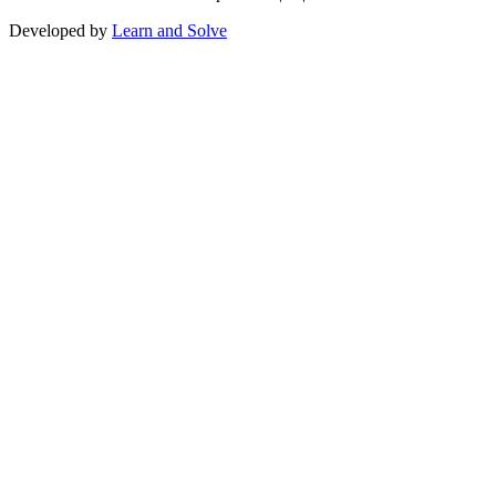
Developed by
Learn and Solve