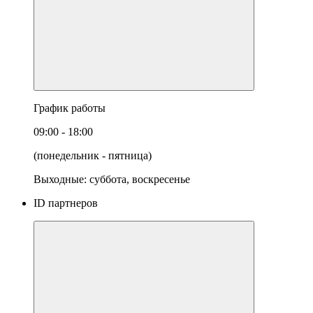
График работы
09:00 - 18:00
(понедельник - пятница)
Выходные: суббота, воскресенье
ID партнеров