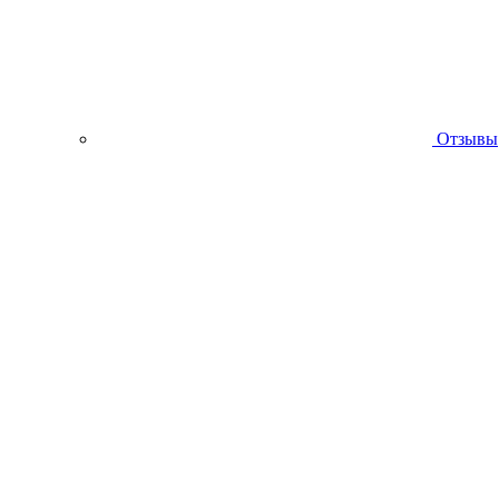
Отзывы