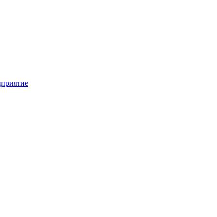
приятие