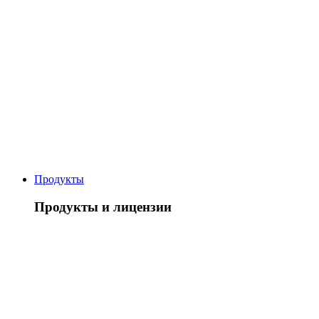
Продукты
Продукты и лицензии