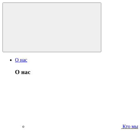
О нас
О нас
Кто мы