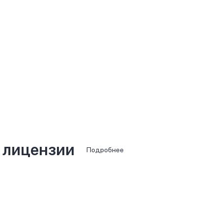
 лицензии
Подробнее