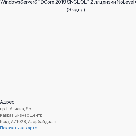
WindowsServerSTDCore 2019 SNGL OLP 2 лицензии NoLevel 
Подробнее
(8 ядер)
Адрес
пр. Г. Алиева, 95.
Кавказ Бизнес Центр
Баку, AZ1029, Азербайджан
Показать на карте