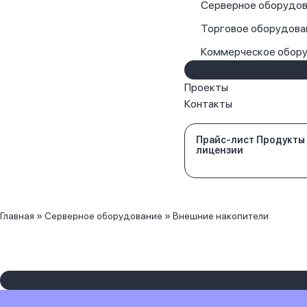
Серверное оборудов
Торговое оборудова
Коммерческое обор
Проекты
Контакты
Прайс-лист Продукты
лицензии
Главная
»
Серверное оборудование
»
Внешние накопители