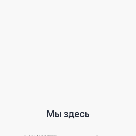
Мы здесь