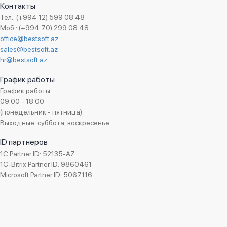
Контакты
Тел.: (+994 12) 599 08 48
Моб.: (+994 70) 299 08 48
office@bestsoft.az
sales@bestsoft.az
hr@bestsoft.az
График работы
График работы
09:00 - 18:00
(понедельник - пятница)
Выходные: суббота, воскресенье
ID партнеров
1C Partner ID: 52135-AZ
1C-Bitrix Partner ID: 9860461
Microsoft Partner ID: 5067116