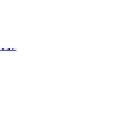
приятие