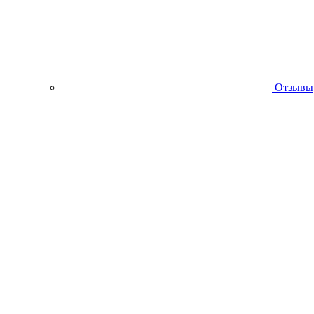
Отзывы