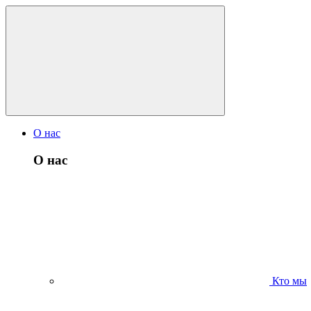
О нас
О нас
Кто мы