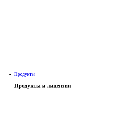
Продукты
Продукты и лицензии