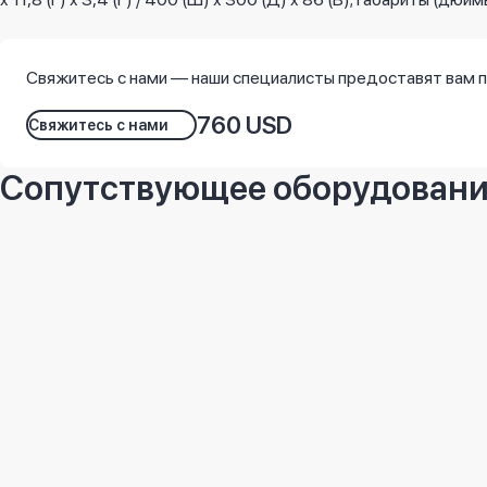
Свяжитесь с нами — наши специалисты предоставят вам 
760 USD
Свяжитесь с нами
Сопутствующее оборудован