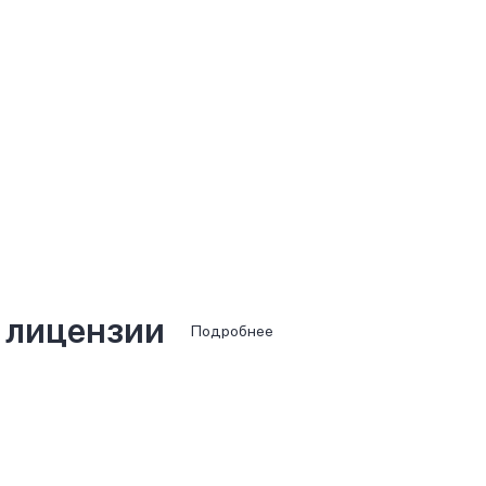
 лицензии
Подробнее