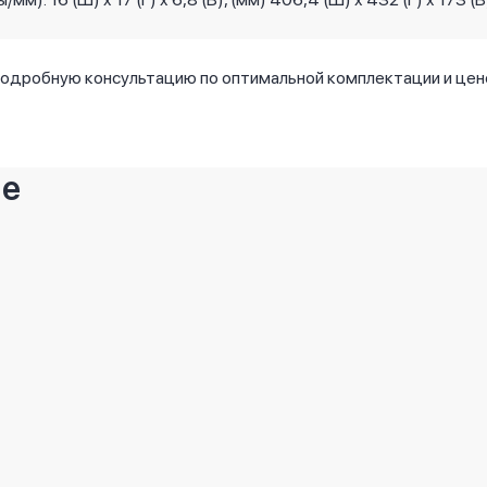
подробную консультацию по оптимальной комплектации и це
ие