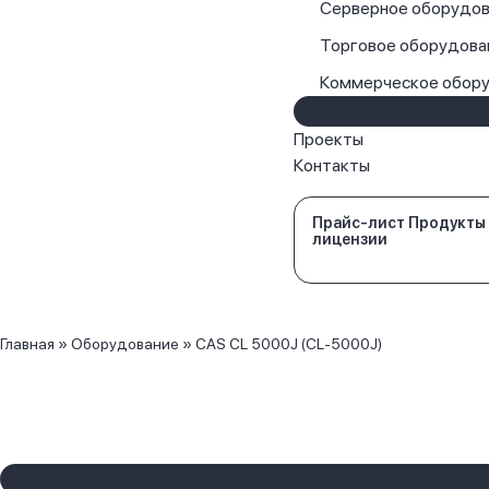
Серверное оборудов
Торговое оборудова
Коммерческое обор
Проекты
Контакты
Прайс-лист Продукты
лицензии
Главная
»
Оборудование
»
CAS CL 5000J (CL-5000J)