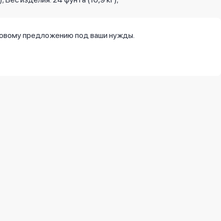
новому предложению под ваши нужды.