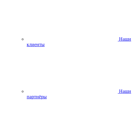
Наши
клиенты
Наши
партнёры