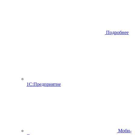
Подробнее
1С:Предприятие
Моби-