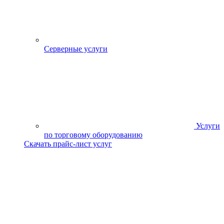
Серверные услуги
Услуги
по торговому оборудованию
Скачать прайс-лист услуг