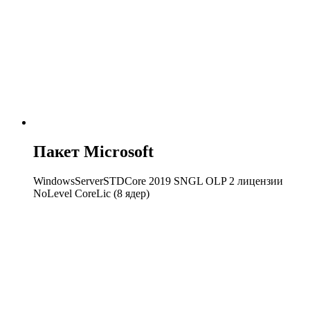
Пакет Microsoft
WindowsServerSTDCore 2019 SNGL OLP 2 лицензии
NoLevel CoreLic (8 ядер)