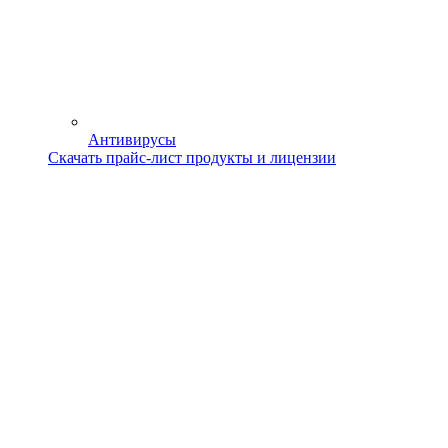
Антивирусы
Скачать прайс-лист продукты и лицензии