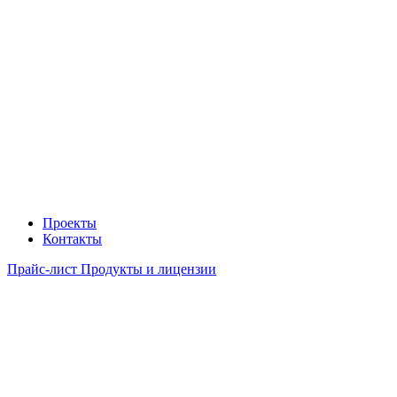
Проекты
Контакты
Прайс-лист Продукты и лицензии