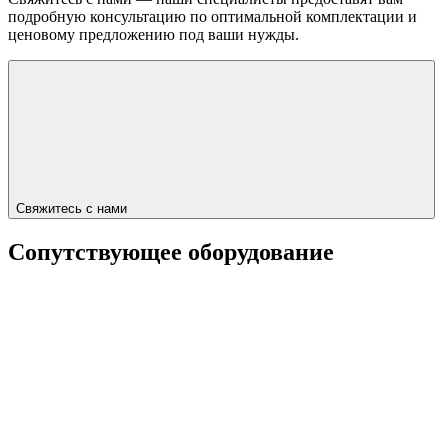
подробную консультацию по оптимальной комплектации и
ценовому предложению под ваши нужды.
Свяжитесь с нами
Сопутствующее оборудование