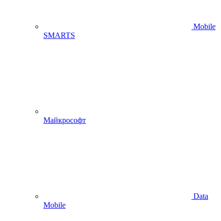
Mobile
SMARTS
Майкрософт
Data
Mobile