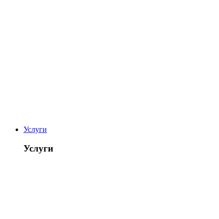
Услуги
Услуги