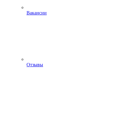
Вакансии
Отзывы