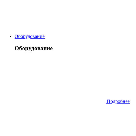
Оборудование
Оборудование
Подробнее