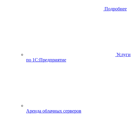
Подробнее
Услуги
по 1С:Предприятие
Аренда облачных серверов