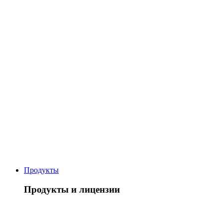
Продукты
Продукты и лицензии