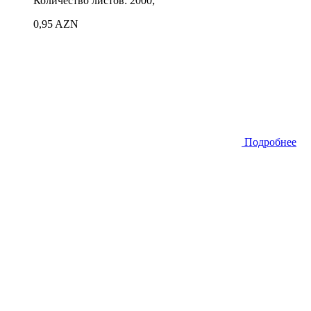
Количество листов: 2000;
0,95 AZN
Подробнее