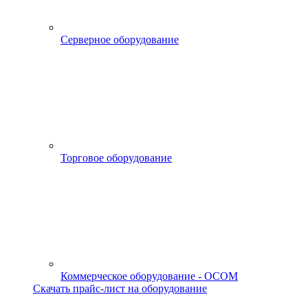
Серверное оборудование
Торговое оборудование
Коммерческое оборудование - OCOM
Скачать прайс-лист на оборудование