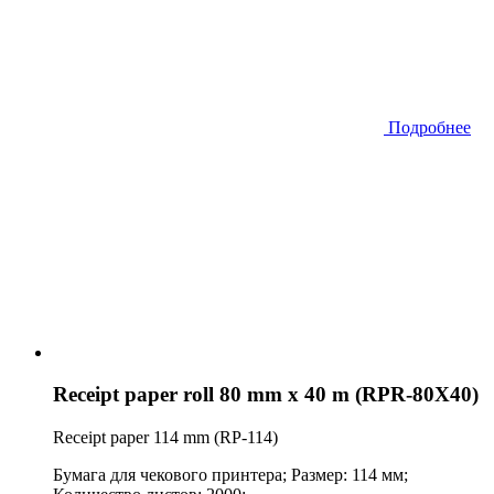
Подробнее
Receipt paper roll 80 mm x 40 m (RPR-80X40)
Receipt paper 114 mm (RP-114)
Бумага для чекового принтера; Размер: 114 мм;