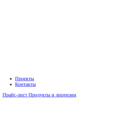
Проекты
Контакты
Прайс-лист Продукты и лицензии