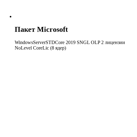
Пакет Microsoft
WindowsServerSTDCore 2019 SNGL OLP 2 лицензии
NoLevel CoreLic (8 ядер)