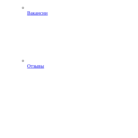
Вакансии
Отзывы