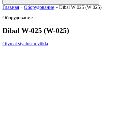
Главная
»
Оборудование
»
Dibal W-025 (W-025)
Оборудование
Dibal W-025 (W-025)
Qiymət siyahısını yüklə