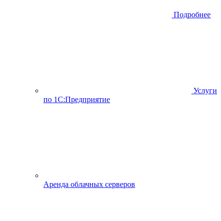
Подробнее
Услуги
по 1С:Предприятие
Аренда облачных серверов