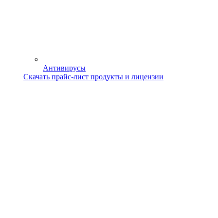
Антивирусы
Скачать прайс-лист продукты и лицензии