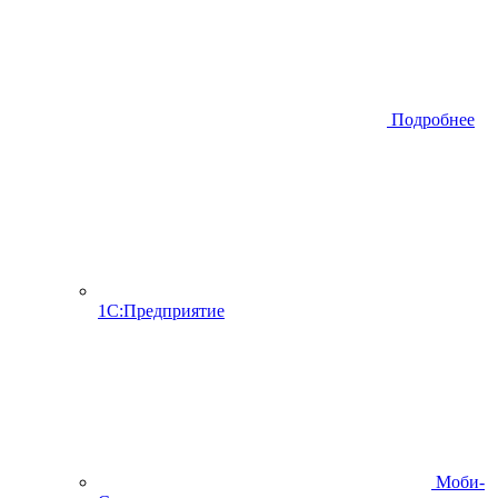
Подробнее
1С:Предприятие
Моби-