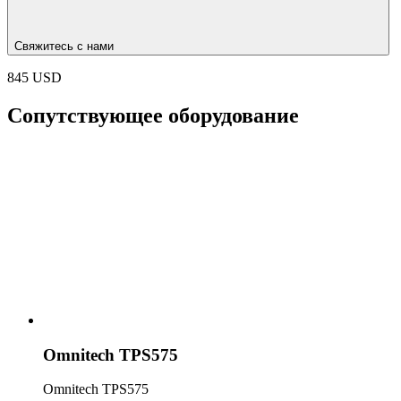
Свяжитесь с нами
845 USD
Сопутствующее оборудование
Omnitech TPS575
Omnitech TPS575