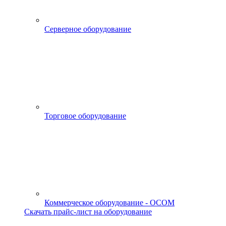
Серверное оборудование
Торговое оборудование
Коммерческое оборудование - OCOM
Скачать прайс-лист на оборудование