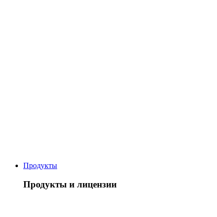
Продукты
Продукты и лицензии