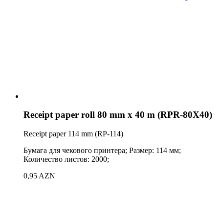
Receipt paper roll 80 mm x 40 m (RPR-80X40)
Receipt paper 114 mm (RP-114)
Бумага для чекового принтера; Размер: 114 мм;
Количество листов: 2000;
0,95 AZN