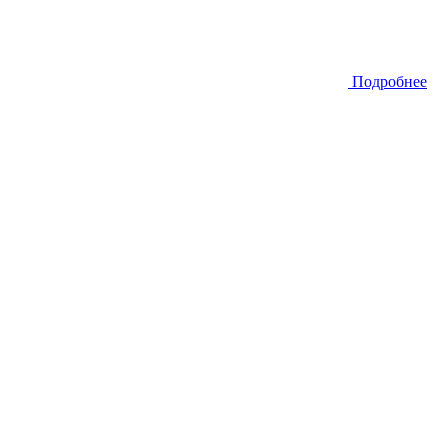
Подробнее