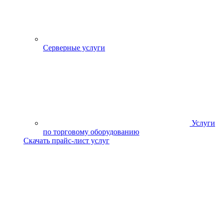
Серверные услуги
Услуги
по торговому оборудованию
Скачать прайс-лист услуг