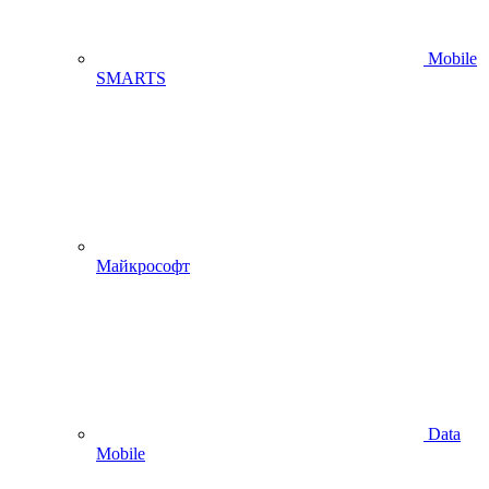
Mobile
SMARTS
Майкрософт
Data
Mobile