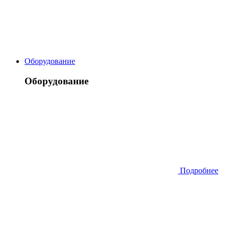
Оборудование
Оборудование
Подробнее