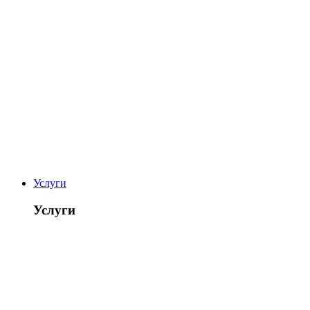
Услуги
Услуги