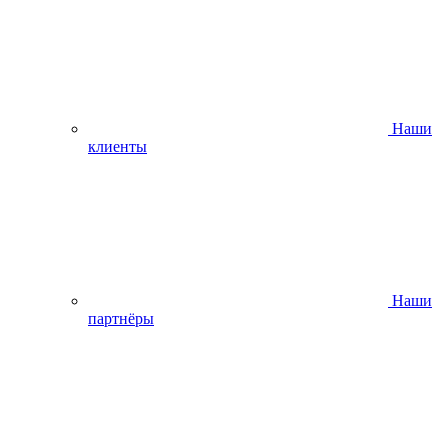
Наши
клиенты
Наши
партнёры