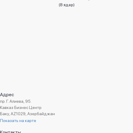
(8 ядер)
Подробнее
Адрес
пр. Г. Алиева, 95.
Кавказ Бизнес Центр
Баку, AZ1029, Азербайджан
Показать на карте
Контакты