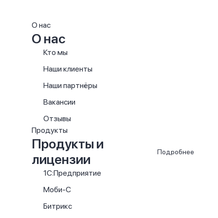
О нас
О нас
Кто мы
Наши клиенты
Наши партнёры
Вакансии
Отзывы
Продукты
Продукты и
Подробнее
лицензии
1С:Предприятие
Моби-С
Битрикс