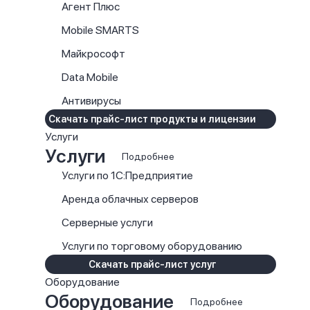
Агент Плюс
Mobile SMARTS
Майкрософт
Data Mobile
Антивирусы
Скачать прайс-лист продукты и лицензии
Услуги
Услуги
Подробнее
Услуги по 1С:Предприятие
Аренда облачных серверов
Серверные услуги
Услуги по торговому оборудованию
Скачать прайс-лист услуг
Оборудование
Оборудование
Подробнее