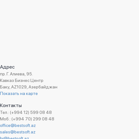
Адрес
пр. Г. Алиева, 95.
Кавказ Бизнес Центр
Баку, AZ1029, Азербайджан
Показать на карте
Контакты
Тел.: (+994 12) 599 08 48
Моб.: (+994 70) 299 08 48
office@bestsoft.az
sales@bestsoft.az
hr@bestsoft.az