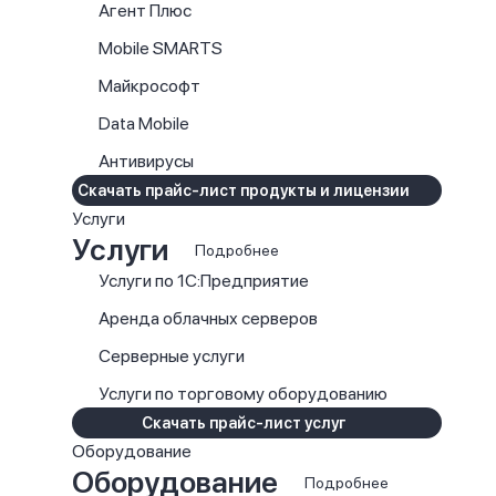
Агент Плюс
Mobile SMARTS
Майкрософт
Data Mobile
Антивирусы
Скачать прайс-лист продукты и лицензии
Услуги
Услуги
Подробнее
Услуги по 1С:Предприятие
Аренда облачных серверов
Серверные услуги
Услуги по торговому оборудованию
Скачать прайс-лист услуг
Оборудование
Оборудование
Подробнее