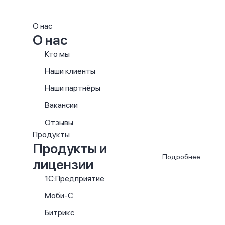
О нас
О нас
Кто мы
Наши клиенты
Наши партнёры
Вакансии
Отзывы
Продукты
Продукты и
Подробнее
лицензии
1С:Предприятие
Моби-С
Битрикс