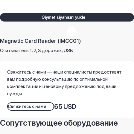
Qiymət siyahısını yüklə
Magnetic Card Reader (IMCC01)
Считыватель 1, 2, 3 дорожек; USB
Свяжитесь с нами — наши специалисты предоставят
вам подробную консультацию по оптимальной
комплектации и ценовому предложению под ваши
нужды.
65 USD
Свяжитесь с нами
Сопутствующее оборудование