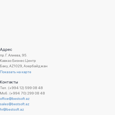
Адрес
пр. Г. Алиева, 95.
Кавказ Бизнес Центр
Баку, AZ1029, Азербайджан
Показать на карте
Контакты
Тел.: (+994 12) 599 08 48
Моб.: (+994 70) 299 08 48
office@bestsoft.az
sales@bestsoft.az
hr@bestsoft.az