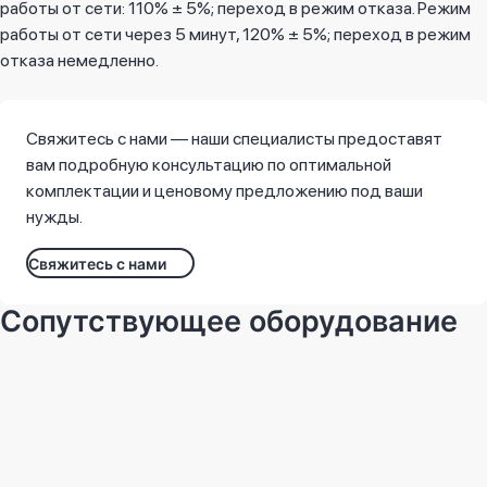
работы от сети: 110% ± 5%; переход в режим отказа. Режим
работы от сети через 5 минут, 120% ± 5%; переход в режим
отказа немедленно.
Свяжитесь с нами — наши специалисты предоставят
вам подробную консультацию по оптимальной
комплектации и ценовому предложению под ваши
нужды.
Свяжитесь с нами
Сопутствующее оборудование