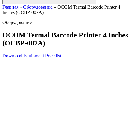
Главная
»
Оборудование
»
OCOM Termal Barcode Printer 4
Inches (OCBP-007A)
Оборудование
OCOM Termal Barcode Printer 4 Inches
(OCBP-007A)
Download Equipment Price list