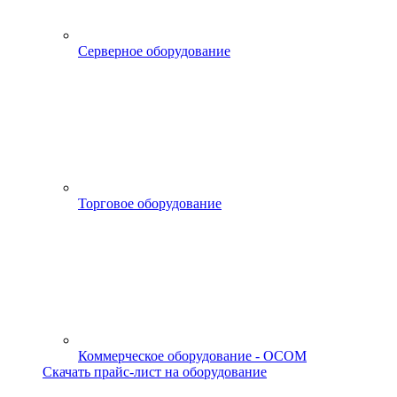
Серверное оборудование
Торговое оборудование
Коммерческое оборудование - OCOM
Скачать прайс-лист на оборудование