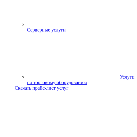
Серверные услуги
Услуги
по торговому оборудованию
Скачать прайс-лист услуг