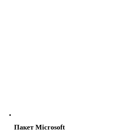
Пакет Microsoft