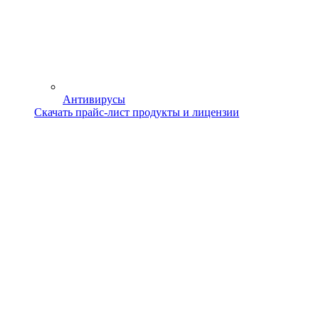
Антивирусы
Скачать прайс-лист продукты и лицензии