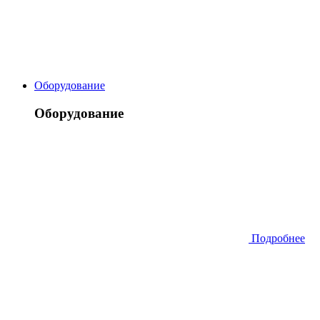
Оборудование
Оборудование
Подробнее