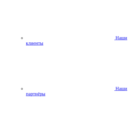
Наши
клиенты
Наши
партнёры