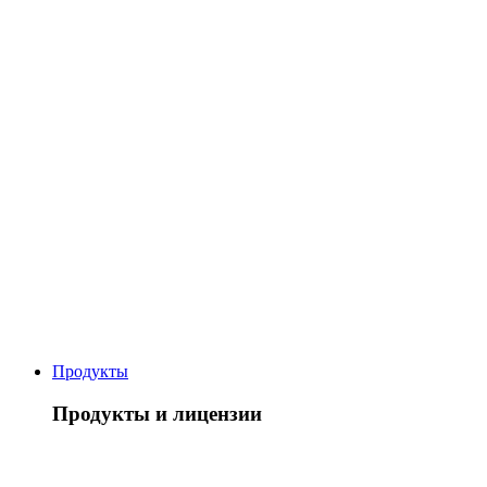
Продукты
Продукты и лицензии