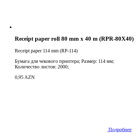
Receipt paper roll 80 mm x 40 m (RPR-80X40)
Receipt paper 114 mm (RP-114)
Бумага для чекового принтера; Размер: 114 мм;
Количество листов: 2000;
0,95 AZN
Подробнее