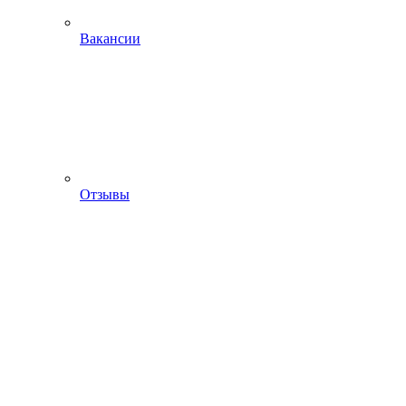
Вакансии
Отзывы