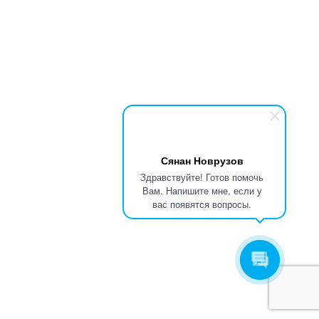
Сянан Новрузов
Здравствуйте! Готов помочь
Вам. Напишите мне, если у
вас появятся вопросы.