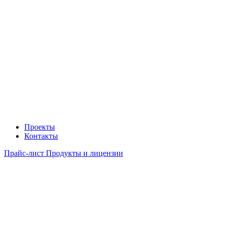
Проекты
Контакты
Прайс-лист Продукты и лицензии