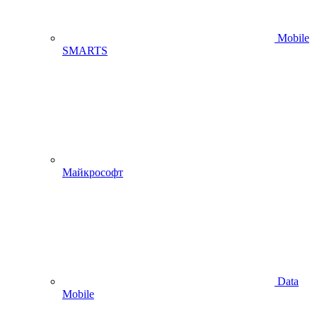
Mobile
SMARTS
Майкрософт
Data
Mobile