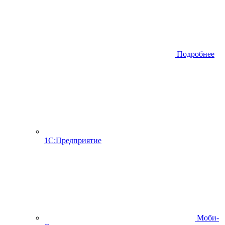
Подробнее
1С:Предприятие
Моби-