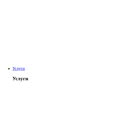
Услуги
Услуги