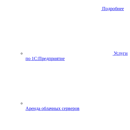
Подробнее
Услуги
по 1С:Предприятие
Аренда облачных серверов