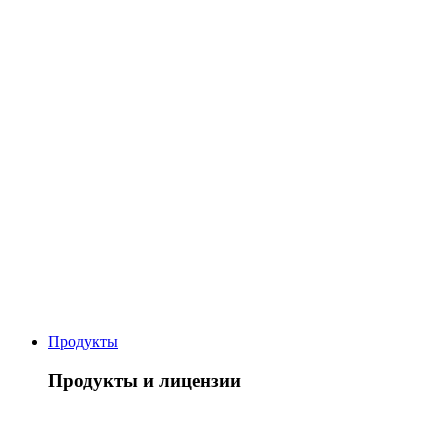
Продукты
Продукты и лицензии