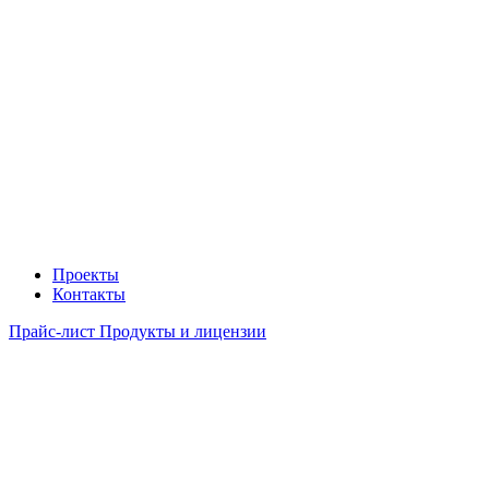
Проекты
Контакты
Прайс-лист Продукты и лицензии