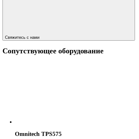
Свяжитесь с нами
Сопутствующее оборудование
Omnitech TPS575