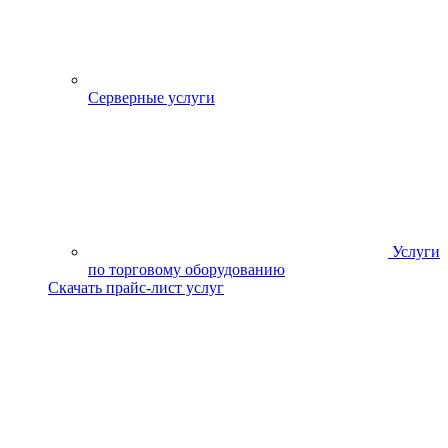
Серверные услуги
Услуги
по торговому оборудованию
Скачать прайс-лист услуг