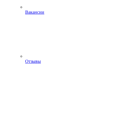
Вакансии
Отзывы