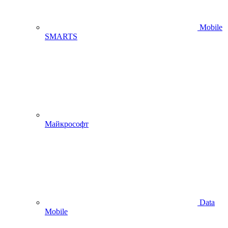
Mobile
SMARTS
Майкрософт
Data
Mobile