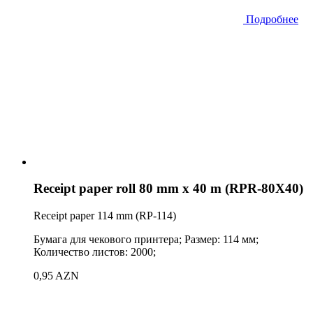
Подробнее
Receipt paper roll 80 mm x 40 m (RPR-80X40)
Receipt paper 114 mm (RP-114)
Бумага для чекового принтера; Размер: 114 мм;
Количество листов: 2000;
0,95 AZN