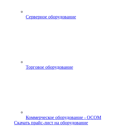
Серверное оборудование
Торговое оборудование
Коммерческое оборудование - OCOM
Скачать прайс-лист на оборудование