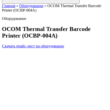
Главная
»
Оборудование
»
OCOM Thermal Transfer Barcode
Printer (OCBP-004A)
Оборудование
OCOM Thermal Transfer Barcode
Printer (OCBP-004A)
Скачать прайс-лист на оборудование