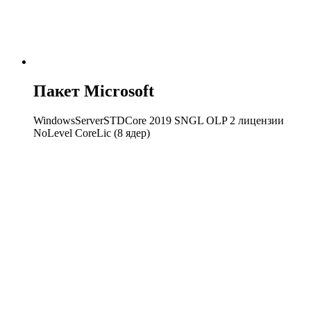
Пакет Microsoft
WindowsServerSTDCore 2019 SNGL OLP 2 лицензии
NoLevel CoreLic (8 ядер)