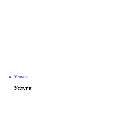
Услуги
Услуги