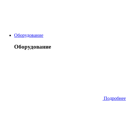
Оборудование
Оборудование
Подробнее