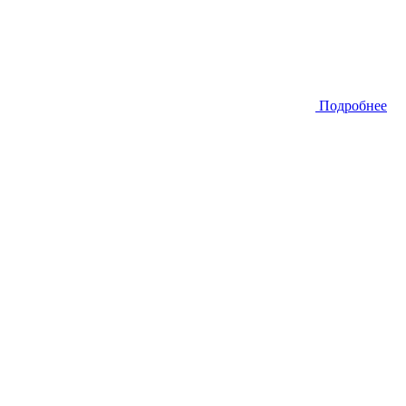
Подробнее