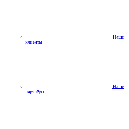
Наши
клиенты
Наши
партнёры