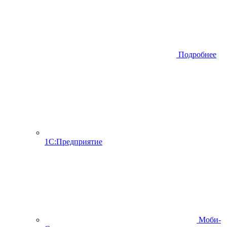
Подробнее
1С:Предприятие
Моби-