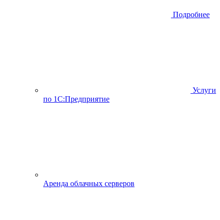
Подробнее
Услуги
по 1С:Предприятие
Аренда облачных серверов