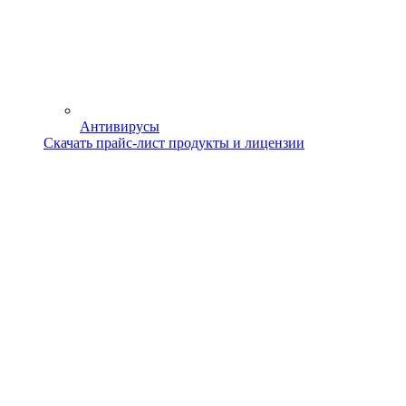
Антивирусы
Скачать прайс-лист продукты и лицензии