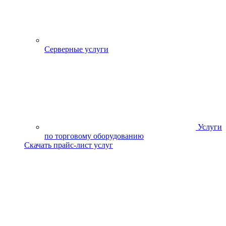
Серверные услуги
Услуги
по торговому оборудованию
Скачать прайс-лист услуг