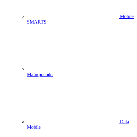
Mobile
SMARTS
Майкрософт
Data
Mobile