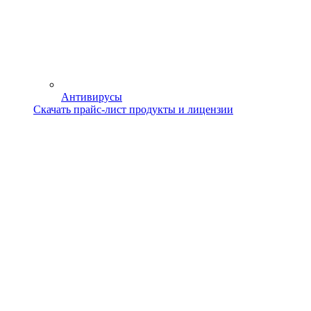
Антивирусы
Скачать прайс-лист продукты и лицензии