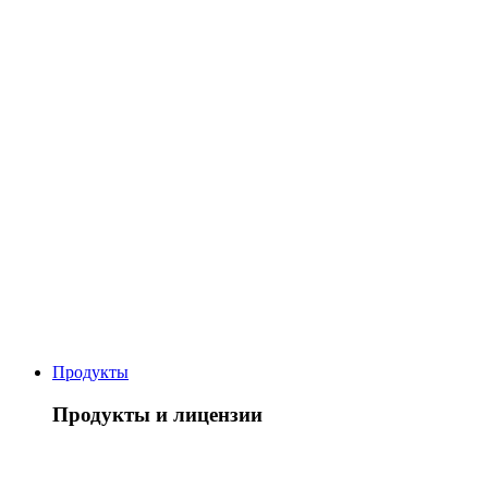
Продукты
Продукты и лицензии