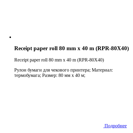
Receipt paper roll 80 mm x 40 m (RPR-80X40)
Receipt paper roll 80 mm x 40 m (RPR-80X40)
Рулон бумаги для чекового принтера; Материал:
термобумага; Размер: 80 мм x 40 м;
Подробнее