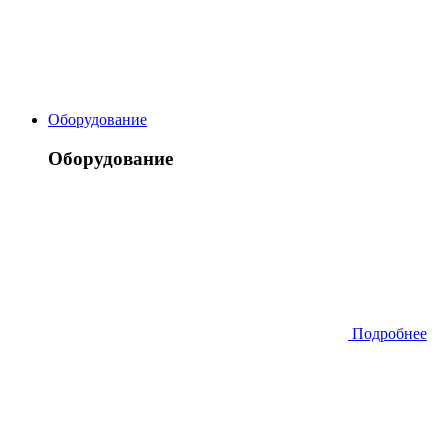
Оборудование
Оборудование
Подробнее