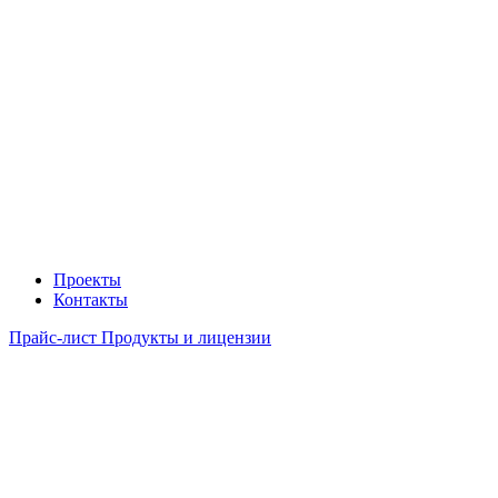
Проекты
Контакты
Прайс-лист Продукты и лицензии