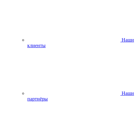
Наши
клиенты
Наши
партнёры