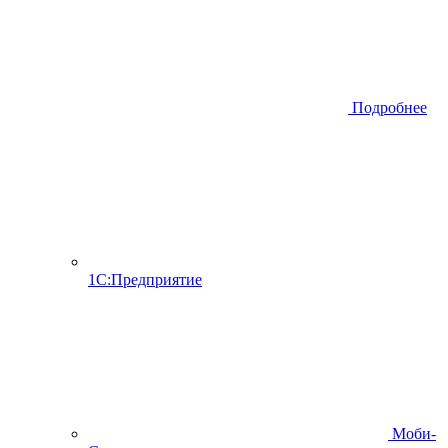
Подробнее
1С:Предприятие
Моби-