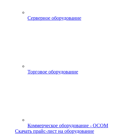
Серверное оборудование
Торговое оборудование
Коммерческое оборудование - OCOM
Скачать прайс-лист на оборудование