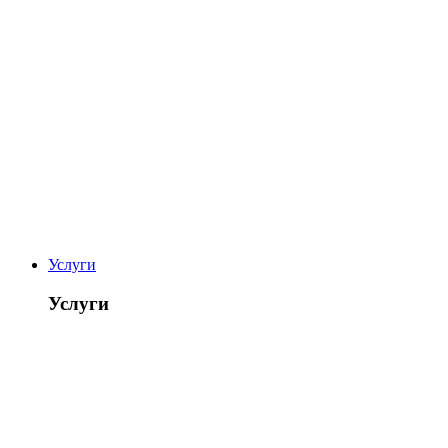
Услуги
Услуги