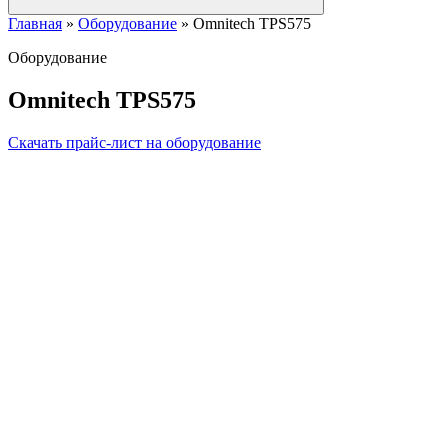
Главная
»
Оборудование
»
Omnitech TPS575
Оборудование
Omnitech TPS575
Скачать прайс-лист на оборудование