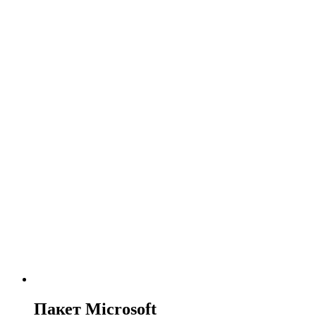
Пакет Microsoft