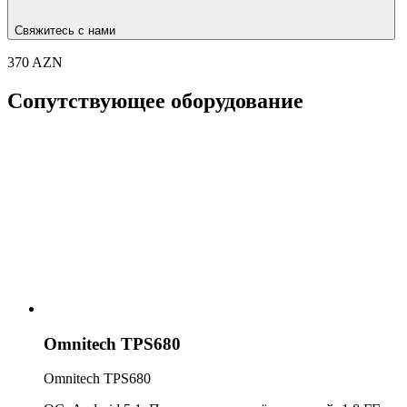
Свяжитесь с нами
370 AZN
Сопутствующее оборудование
Omnitech TPS680
Omnitech TPS680