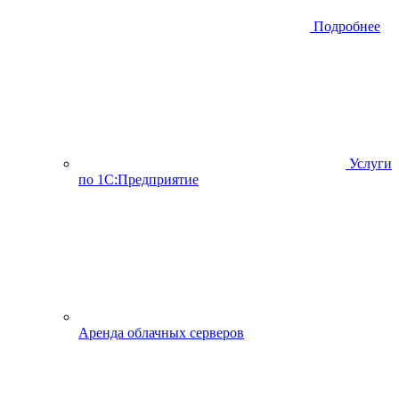
Подробнее
Услуги
по 1С:Предприятие
Аренда облачных серверов