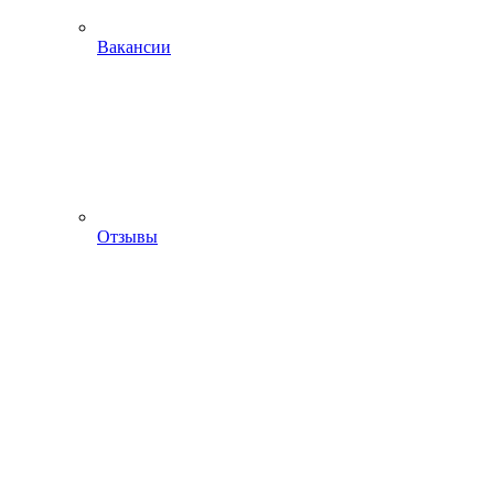
Вакансии
Отзывы