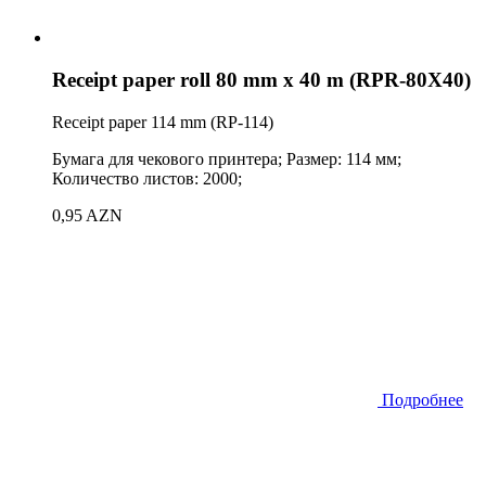
Receipt paper roll 80 mm x 40 m (RPR-80X40)
Receipt paper 114 mm (RP-114)
Бумага для чекового принтера; Размер: 114 мм;
Количество листов: 2000;
0,95 AZN
Подробнее