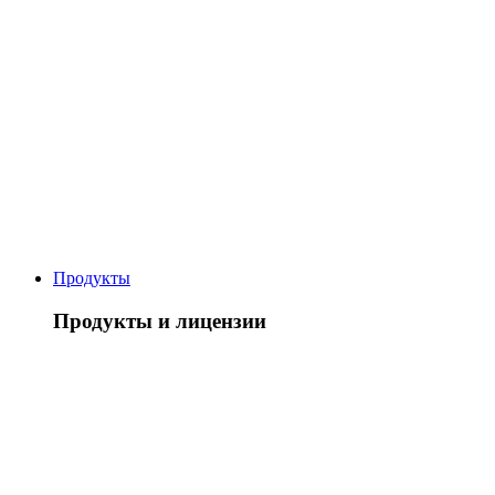
Продукты
Продукты и лицензии