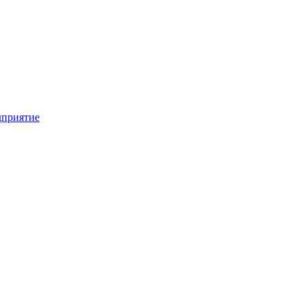
приятие