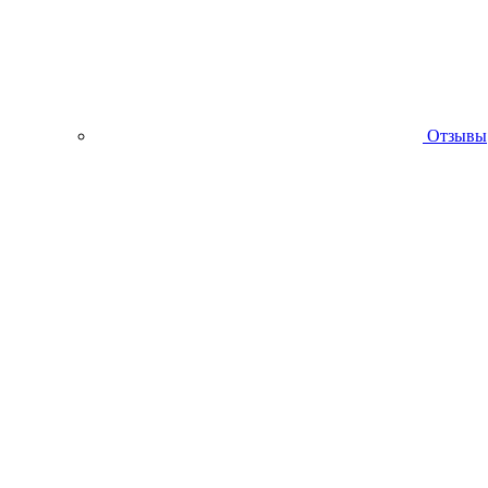
Отзывы