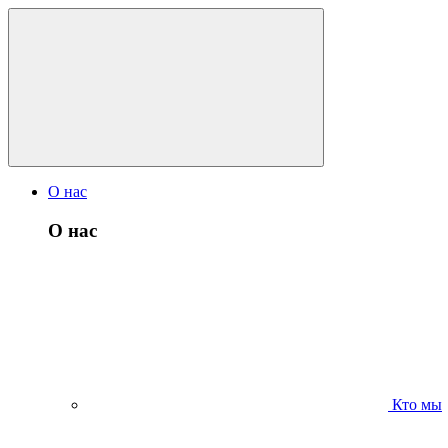
О нас
О нас
Кто мы