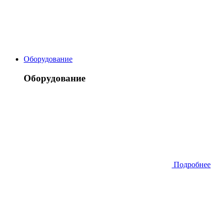
Оборудование
Оборудование
Подробнее