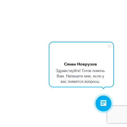
Сянан Новрузов
Здравствуйте! Готов помочь
Вам. Напишите мне, если у
вас появятся вопросы.