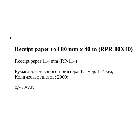
Receipt paper roll 80 mm x 40 m (RPR-80X40)
Receipt paper 114 mm (RP-114)
Бумага для чекового принтера; Размер: 114 мм;
Количество листов: 2000;
0,95 AZN