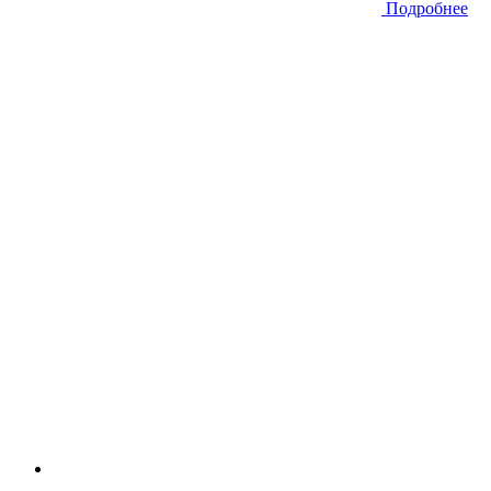
Подробнее