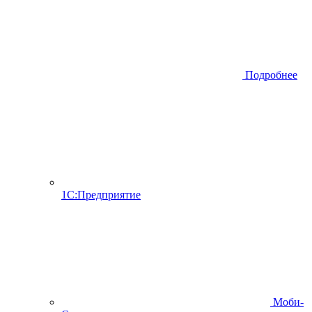
Подробнее
1С:Предприятие
Моби-