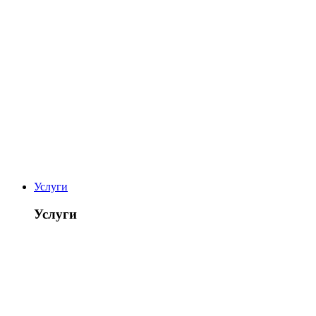
Услуги
Услуги