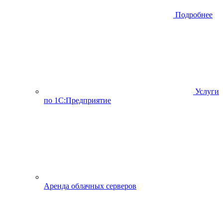
Подробнее
Услуги
по 1С:Предприятие
Аренда облачных серверов