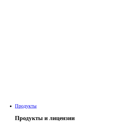
Продукты
Продукты и лицензии