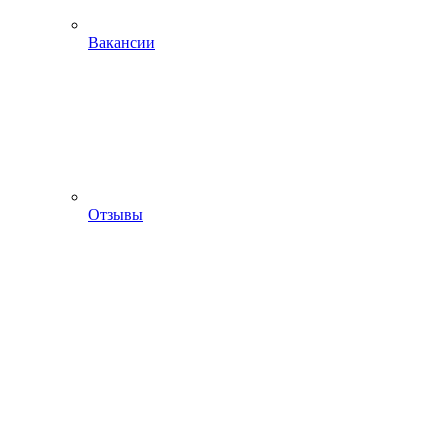
Вакансии
Отзывы