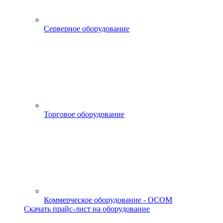
Серверное оборудование
Торговое оборудование
Коммерческое оборудование - OCOM
Скачать прайс-лист на оборудование