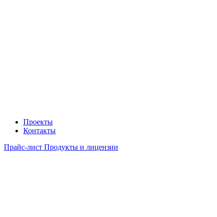
Проекты
Контакты
Прайс-лист Продукты и лицензии