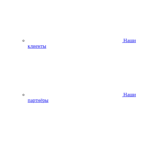
Наши
клиенты
Наши
партнёры