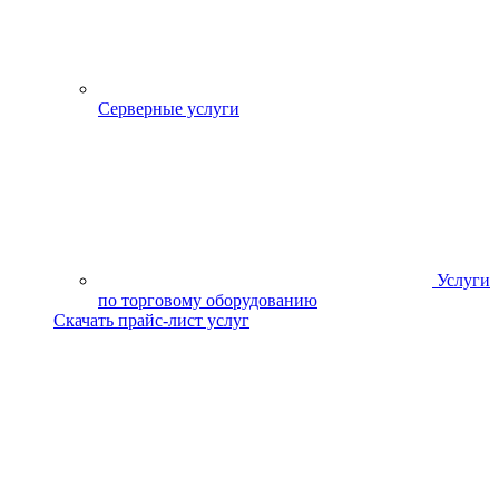
Серверные услуги
Услуги
по торговому оборудованию
Скачать прайс-лист услуг