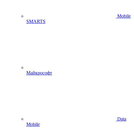
Mobile
SMARTS
Майкрософт
Data
Mobile