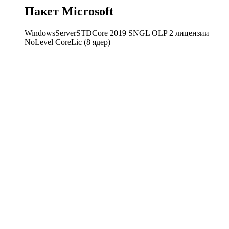
Пакет Microsoft
WindowsServerSTDCore 2019 SNGL OLP 2 лицензии
NoLevel CoreLic (8 ядер)