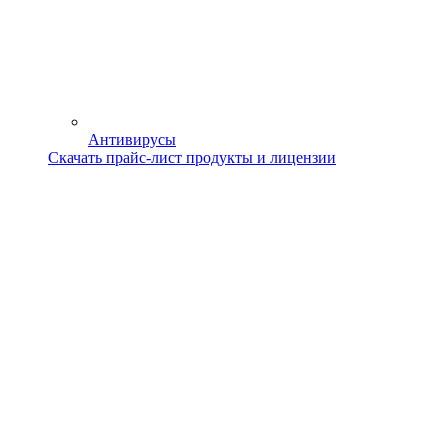
Антивирусы
Скачать прайс-лист продукты и лицензии