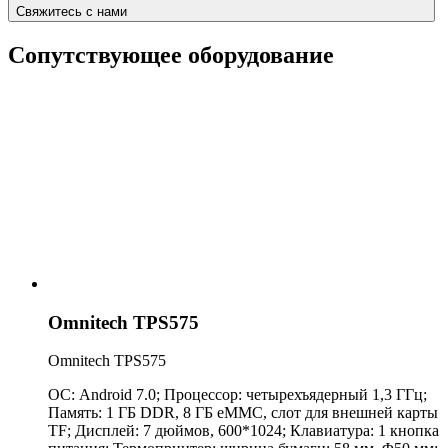
Свяжитесь с нами
Сопутствующее оборудование
Omnitech TPS575
Omnitech TPS575
ОС: Android 7.0; Процессор: четырехъядерный 1,3 ГГц;
Память: 1 ГБ DDR, 8 ГБ eMMC, слот для внешней карты
TF; Дисплей: 7 дюймов, 600*1024; Клавиатура: 1 кнопка