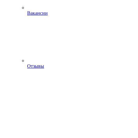
Вакансии
Отзывы