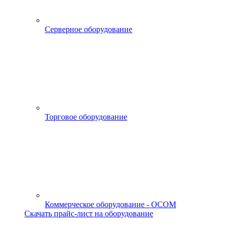
Серверное оборудование
Торговое оборудование
Коммерческое оборудование - OCOM
Скачать прайс-лист на оборудование