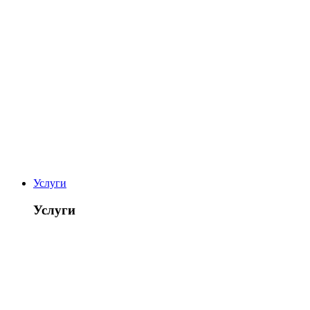
Услуги
Услуги