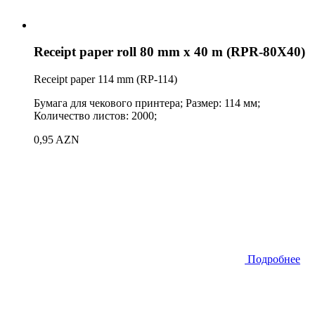
Receipt paper roll 80 mm x 40 m (RPR-80X40)
Receipt paper 114 mm (RP-114)
Бумага для чекового принтера; Размер: 114 мм;
Количество листов: 2000;
0,95 AZN
Подробнее