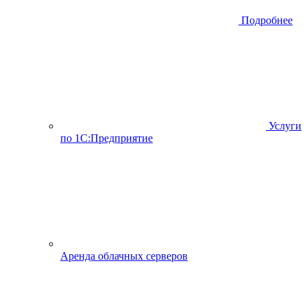
Подробнее
Услуги
по 1С:Предприятие
Аренда облачных серверов