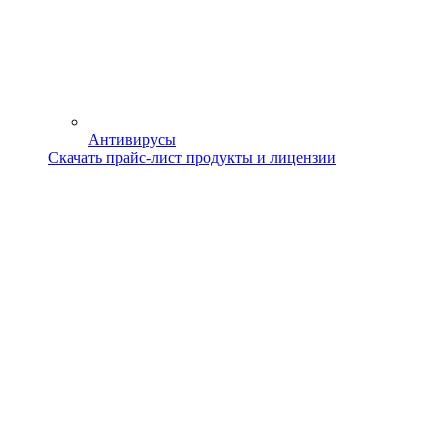
Антивирусы
Скачать прайс-лист продукты и лицензии