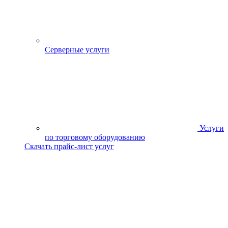
Серверные услуги
Услуги
по торговому оборудованию
Скачать прайс-лист услуг