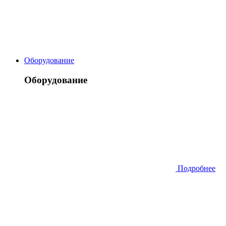
Оборудование
Оборудование
Подробнее