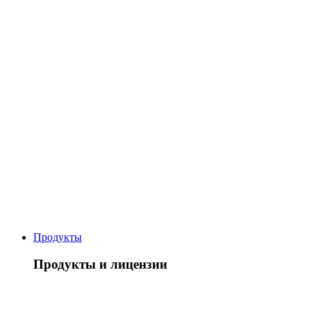
Продукты
Продукты и лицензии