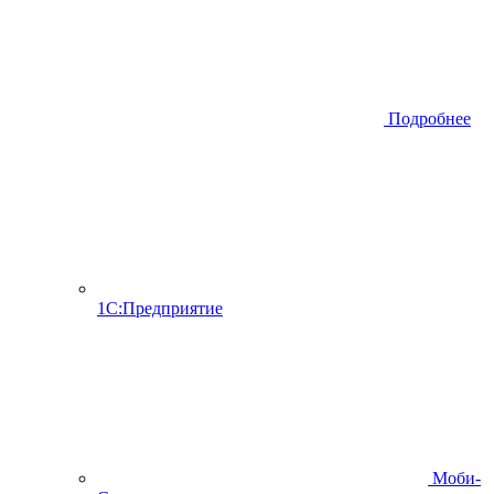
Подробнее
1С:Предприятие
Моби-