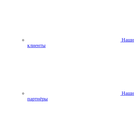
Наши
клиенты
Наши
партнёры