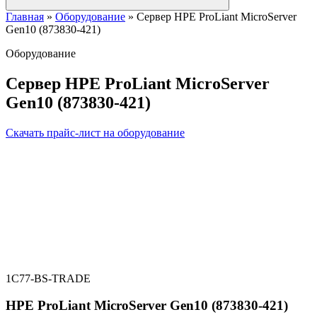
Главная
»
Оборудование
»
Сервер HPE ProLiant MicroServer
Gen10 (873830-421)
Оборудование
Сервер HPE ProLiant MicroServer
Gen10 (873830-421)
Скачать прайс-лист на оборудование
1C77-BS-TRADE
HPE ProLiant MicroServer Gen10 (873830-421)