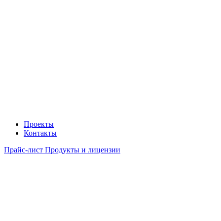
Проекты
Контакты
Прайс-лист Продукты и лицензии