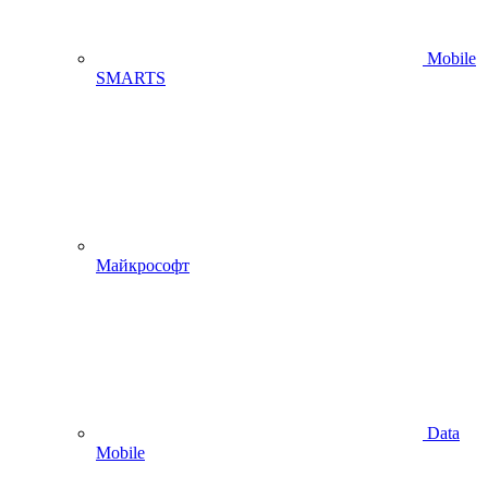
Mobile
SMARTS
Майкрософт
Data
Mobile