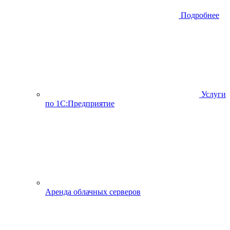
Подробнее
Услуги
по 1С:Предприятие
Аренда облачных серверов