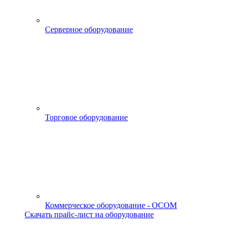
Серверное оборудование
Торговое оборудование
Коммерческое оборудование - OCOM
Скачать прайс-лист на оборудование