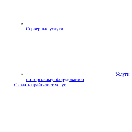
Серверные услуги
Услуги
по торговому оборудованию
Скачать прайс-лист услуг