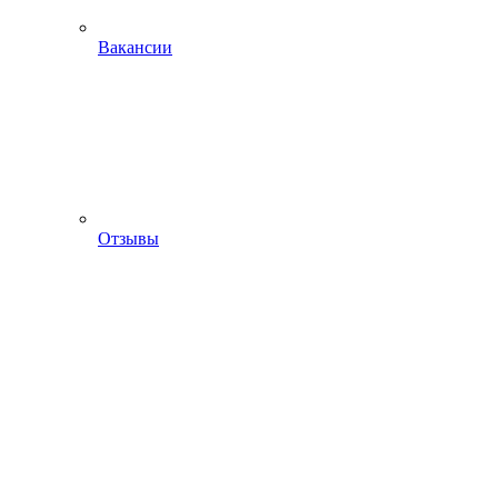
Вакансии
Отзывы