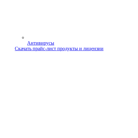
Антивирусы
Скачать прайс-лист продукты и лицензии