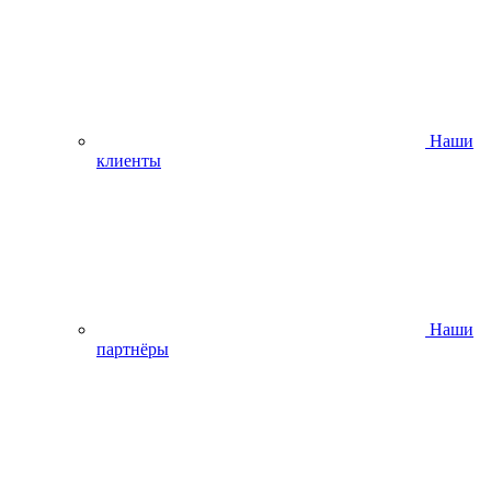
Наши
клиенты
Наши
партнёры