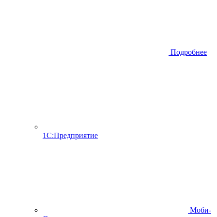
Подробнее
1С:Предприятие
Моби-