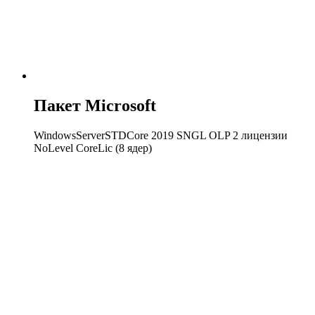
Пакет Microsoft
WindowsServerSTDCore 2019 SNGL OLP 2 лицензии
NoLevel CoreLic (8 ядер)