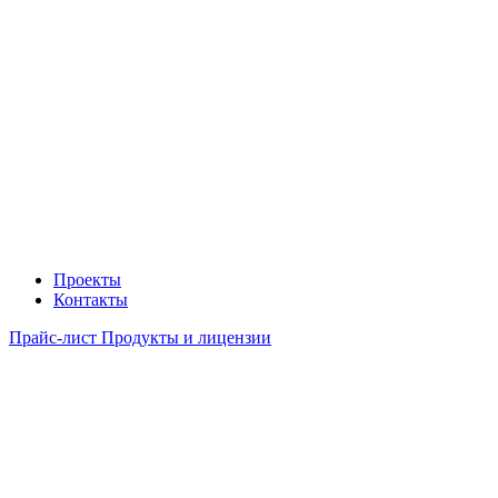
Проекты
Контакты
Прайс-лист Продукты и лицензии