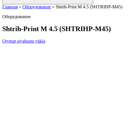
Главная
»
Оборудование
»
Shtrih-Print M 4.5 (SHTRIHP-M45)
Оборудование
Shtrih-Print M 4.5 (SHTRIHP-M45)
Qiymət siyahısını yüklə