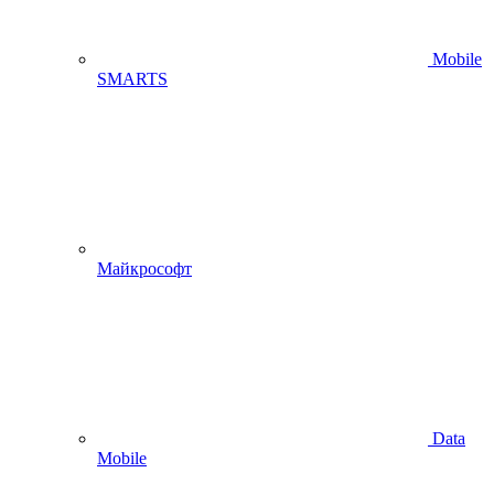
Mobile
SMARTS
Майкрософт
Data
Mobile