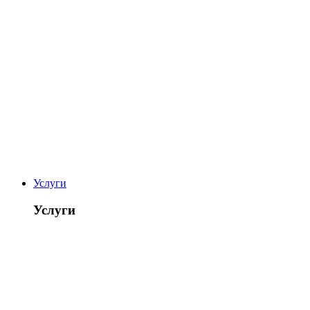
Услуги
Услуги