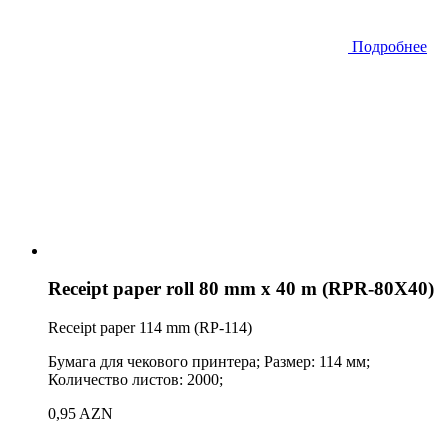
Подробнее
Receipt paper roll 80 mm x 40 m (RPR-80X40)
Receipt paper 114 mm (RP-114)
Бумага для чекового принтера; Размер: 114 мм;
Количество листов: 2000;
0,95 AZN