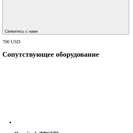
Свяжитесь с нами
700 USD
Сопутствующее оборудование