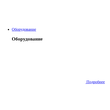
Оборудование
Оборудование
Подробнее