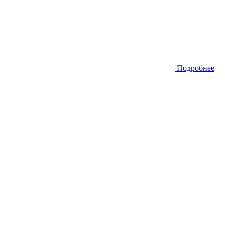
Подробнее