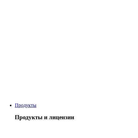
Продукты
Продукты и лицензии