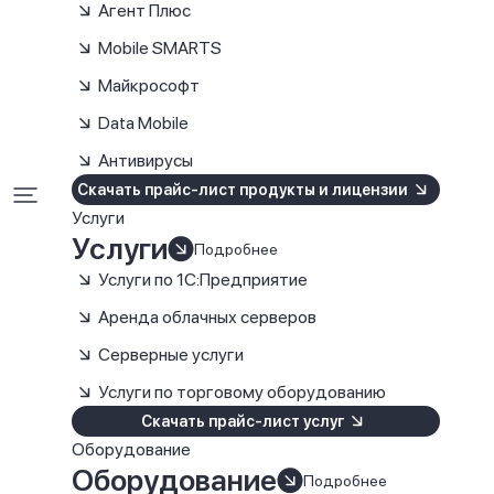
Агент Плюс
Mobile SMARTS
Майкрософт
Data Mobile
Антивирусы
Скачать прайс-лист продукты и лицензии
Услуги
Услуги
Подробнее
Услуги по 1С:Предприятие
Аренда облачных серверов
Серверные услуги
Услуги по торговому оборудованию
Скачать прайс-лист услуг
Оборудование
Оборудование
Подробнее