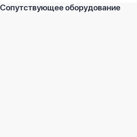
Сопутствующее оборудование
Omnitech TPS575