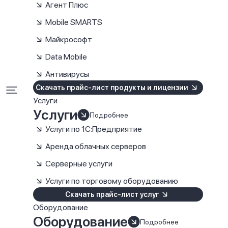
Агент Плюс
Mobile SMARTS
Майкрософт
Data Mobile
Антивирусы
Скачать прайс-лист продукты и лицензии
Услуги
Услуги
Подробнее
Услуги по 1С:Предприятие
Аренда облачных серверов
Серверные услуги
Услуги по торговому оборудованию
Скачать прайс-лист услуг
Оборудование
Оборудование
Подробнее