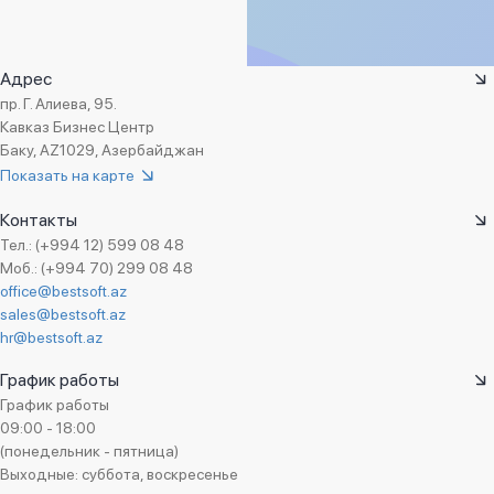
Адрес
пр. Г. Алиева, 95.
Кавказ Бизнес Центр
Баку, AZ1029, Азербайджан
Показать на карте
Контакты
Тел.: (+994 12) 599 08 48
Моб.: (+994 70) 299 08 48
office@bestsoft.az
sales@bestsoft.az
hr@bestsoft.az
График работы
График работы
09:00 - 18:00
(понедельник - пятница)
Выходные: суббота, воскресенье