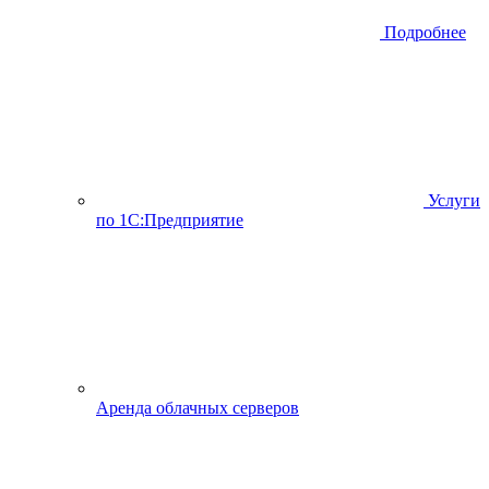
Подробнее
Услуги
по 1С:Предприятие
Аренда облачных серверов