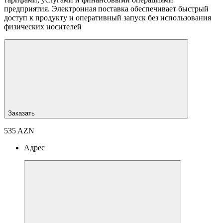
предприятия. Электронная поставка обеспечивает быстрый
доступ к продукту и оперативный запуск без использования
физических носителей
Заказать
535 AZN
Адрес