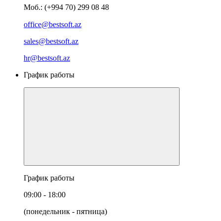
Моб.: (+994 70) 299 08 48
office@bestsoft.az
sales@bestsoft.az
hr@bestsoft.az
График работы
График работы
09:00 - 18:00
(понедельник - пятница)