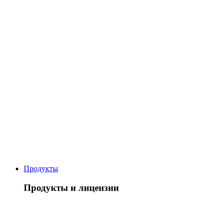
Продукты
Продукты и лицензии