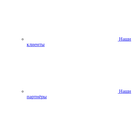
Наши
клиенты
Наши
партнёры