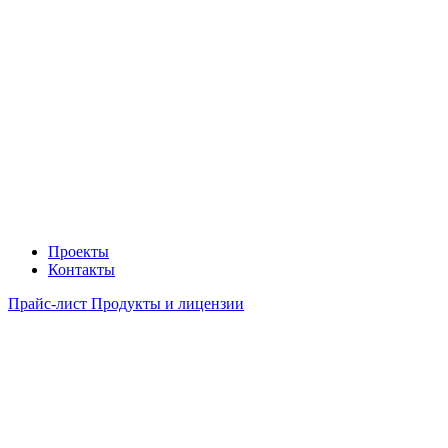
Проекты
Контакты
Прайс-лист Продукты и лицензии