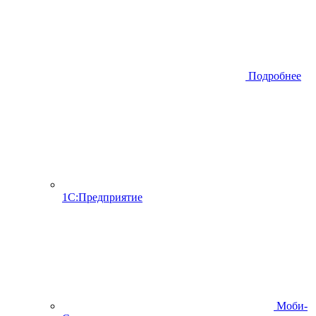
Подробнее
1С:Предприятие
Моби-