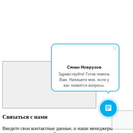
Сянан Новрузов
Здравствуйте! Готов помочь
Вам. Напишите мне, если у
вас появятся вопросы.
Связаться с нами
Введите свои контактные данные, и наши менеджеры