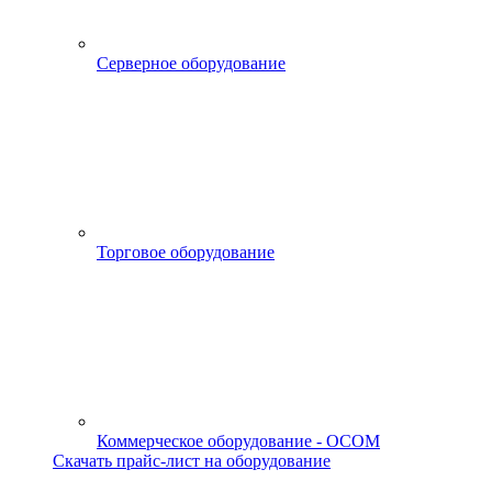
Серверное оборудование
Торговое оборудование
Коммерческое оборудование - OCOM
Скачать прайс-лист на оборудование