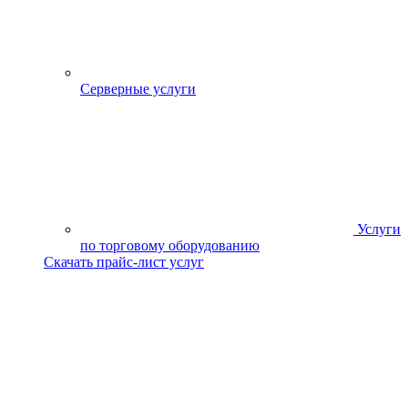
Серверные услуги
Услуги
по торговому оборудованию
Скачать прайс-лист услуг