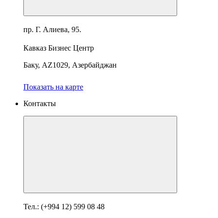
пр. Г. Алиева, 95.
Кавказ Бизнес Центр
Баку, AZ1029, Азербайджан
Показать на карте
Контакты
Тел.: (+994 12) 599 08 48