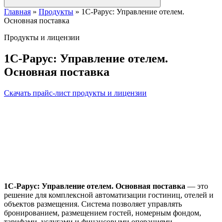
Главная
»
Продукты
»
1С-Рарус: Управление отелем.
Основная поставка
Продукты и лицензии
1С-Рарус: Управление отелем.
Основная поставка
Скачать прайс-лист продукты и лицензии
1С-Рарус: Управление отелем. Основная поставка
— это
решение для комплексной автоматизации гостиниц, отелей и
объектов размещения. Система позволяет управлять
бронированием, размещением гостей, номерным фондом,
тарифами, услугами и финансовыми операциями