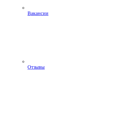
Вакансии
Отзывы