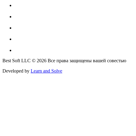
Best Soft LLC © 2026 Все права защищены вашей совестью
Developed by
Learn and Solve