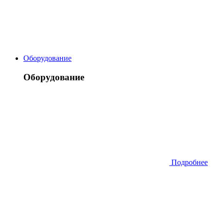
Оборудование
Оборудование
Подробнее