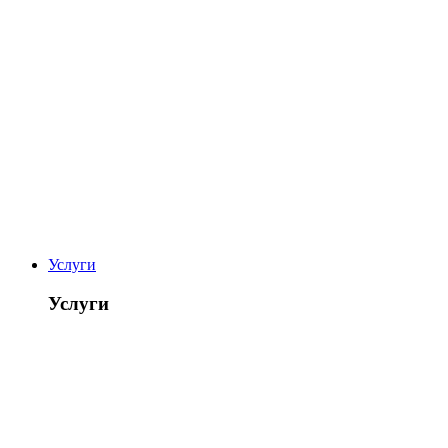
Услуги
Услуги