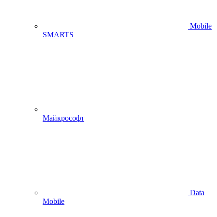
Mobile
SMARTS
Майкрософт
Data
Mobile