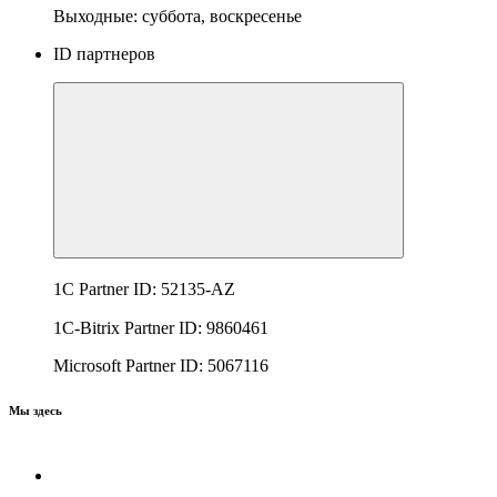
Выходные: суббота, воскресенье
ID партнеров
1C Partner ID: 52135-AZ
1C-Bitrix Partner ID: 9860461
Microsoft Partner ID: 5067116
Мы здесь