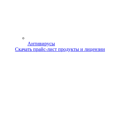
Антивирусы
Скачать прайс-лист продукты и лицензии