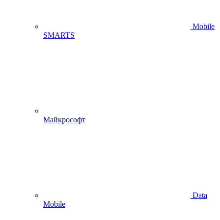
Mobile
SMARTS
Майкрософт
Data
Mobile