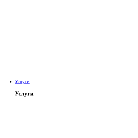
Услуги
Услуги