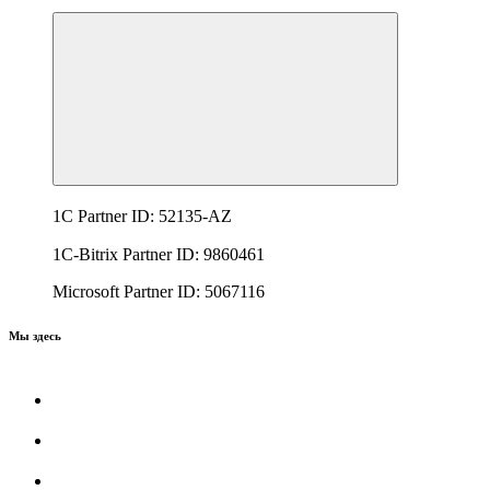
1C Partner ID: 52135-AZ
1C-Bitrix Partner ID: 9860461
Microsoft Partner ID: 5067116
Мы здесь