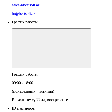
sales@bestsoft.az
hr@bestsoft.az
График работы
График работы
09:00 - 18:00
(понедельник - пятница)
Выходные: суббота, воскресенье
ID партнеров