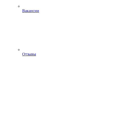
Вакансии
Отзывы