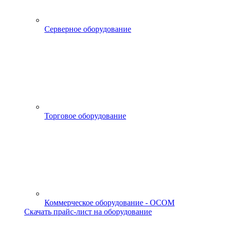
Серверное оборудование
Торговое оборудование
Коммерческое оборудование - OCOM
Скачать прайс-лист на оборудование