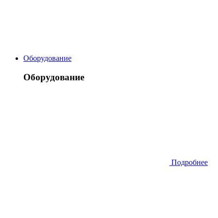
Оборудование
Оборудование
Подробнее