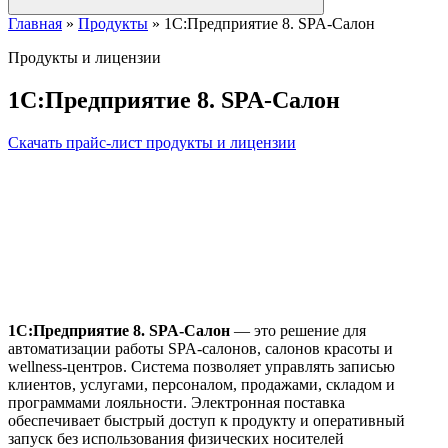
Главная
»
Продукты
»
1С:Предприятие 8. SPA-Салон
Продукты и лицензии
1С:Предприятие 8. SPA-Салон
Скачать прайс-лист продукты и лицензии
1С:Предприятие 8. SPA-Салон
— это решение для
автоматизации работы SPA-салонов, салонов красоты и
wellness-центров. Система позволяет управлять записью
клиентов, услугами, персоналом, продажами, складом и
программами лояльности. Электронная поставка
обеспечивает быстрый доступ к продукту и оперативный
запуск без использования физических носителей