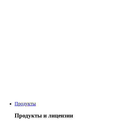
Продукты
Продукты и лицензии