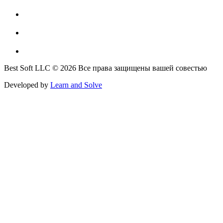
Best Soft LLC © 2026 Все права защищены вашей совестью
Developed by
Learn and Solve