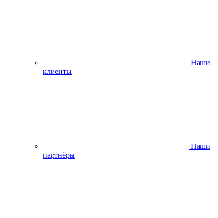
Наши
клиенты
Наши
партнёры