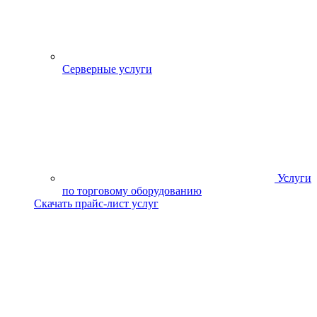
Серверные услуги
Услуги
по торговому оборудованию
Скачать прайс-лист услуг