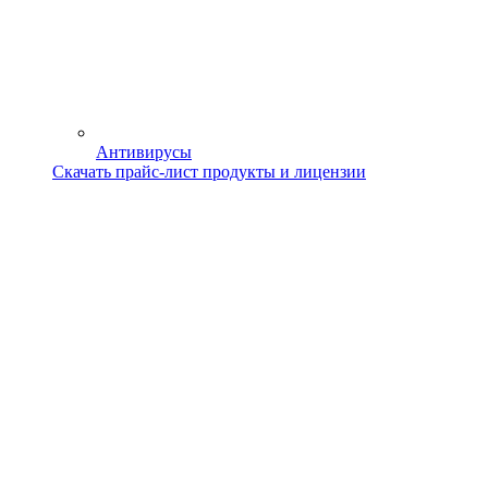
Антивирусы
Скачать прайс-лист продукты и лицензии