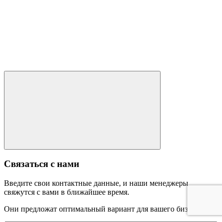
Связаться с нами
Введите свои контактные данные, и наши менеджеры
свяжутся с вами в ближайшее время.
Они предложат оптимальный вариант для вашего бизнеса.