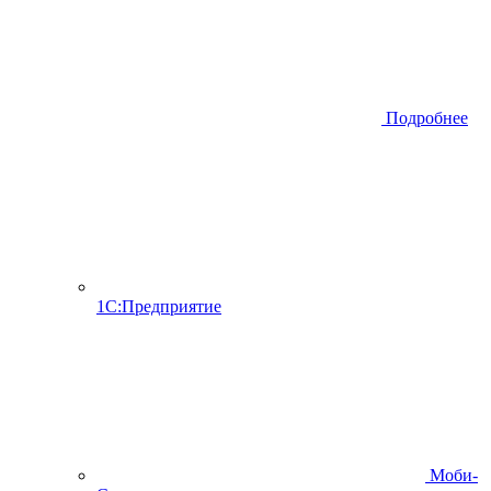
Подробнее
1С:Предприятие
Моби-