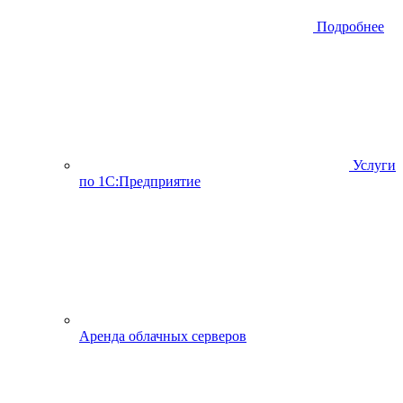
Подробнее
Услуги
по 1С:Предприятие
Аренда облачных серверов