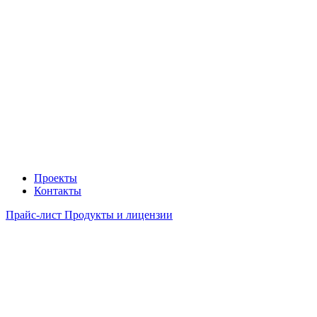
Проекты
Контакты
Прайс-лист Продукты и лицензии