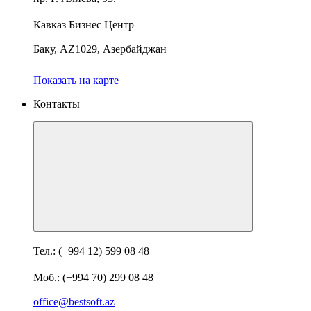
Кавказ Бизнес Центр
Баку, AZ1029, Азербайджан
Показать на карте
Контакты
Тел.: (+994 12) 599 08 48
Моб.: (+994 70) 299 08 48
office@bestsoft.az