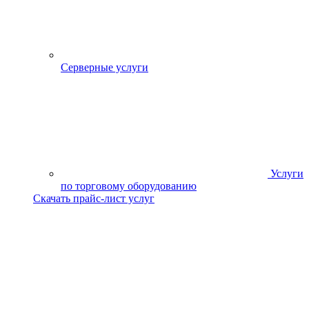
Серверные услуги
Услуги
по торговому оборудованию
Скачать прайс-лист услуг