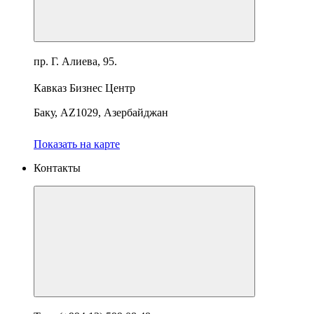
пр. Г. Алиева, 95.
Кавказ Бизнес Центр
Баку, AZ1029, Азербайджан
Показать на карте
Контакты