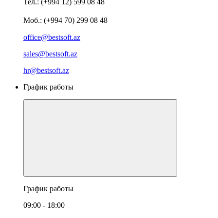
Тел.: (+994 12) 599 08 48
Моб.: (+994 70) 299 08 48
office@bestsoft.az
sales@bestsoft.az
hr@bestsoft.az
График работы
График работы
09:00 - 18:00