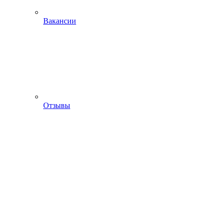
Вакансии
Отзывы