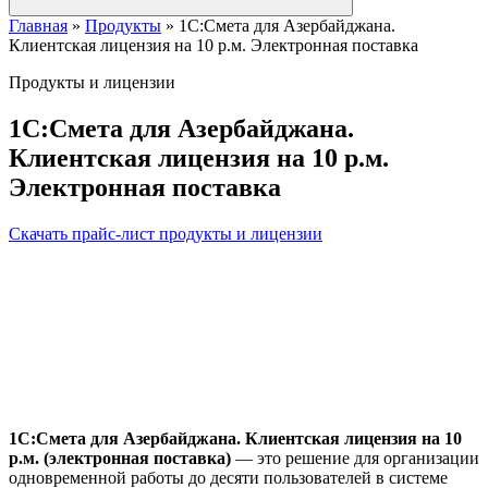
Главная
»
Продукты
»
1С:Смета для Азербайджана.
Клиентская лицензия на 10 р.м. Электронная поставка
Продукты и лицензии
1С:Смета для Азербайджана.
Клиентская лицензия на 10 р.м.
Электронная поставка
Скачать прайс-лист продукты и лицензии
1С:Смета для Азербайджана. Клиентская лицензия на 10
р.м. (электронная поставка)
— это решение для организации
одновременной работы до десяти пользователей в системе