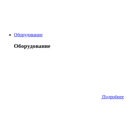
Оборудование
Оборудование
Подробнее