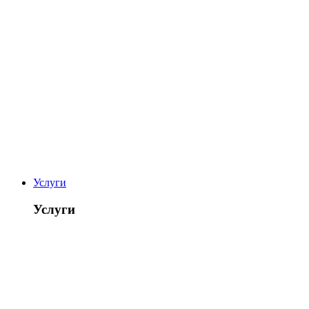
Услуги
Услуги