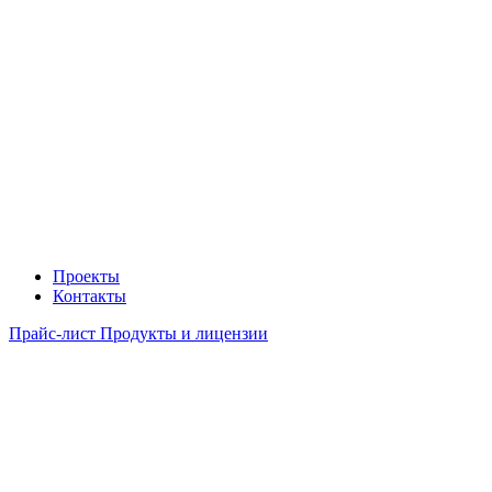
Проекты
Контакты
Прайс-лист Продукты и лицензии