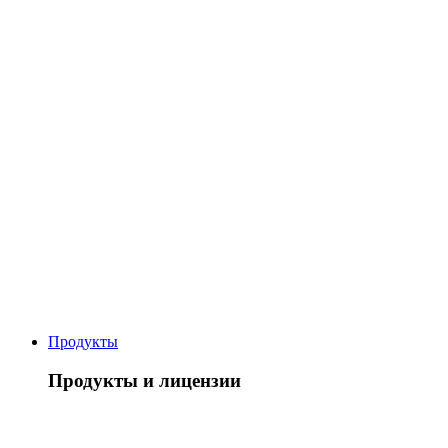
Продукты
Продукты и лицензии