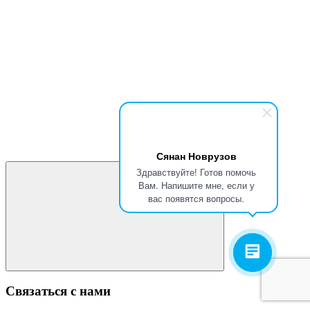
Сянан Новрузов
Здравствуйте! Готов помочь
Вам. Напишите мне, если у
вас появятся вопросы.
Связаться с нами