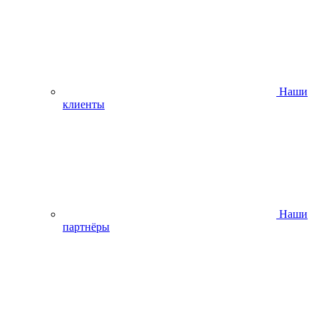
Наши
клиенты
Наши
партнёры