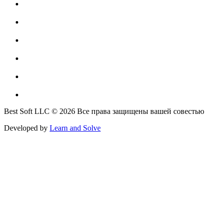
Best Soft LLC © 2026 Все права защищены вашей совестью
Developed by
Learn and Solve