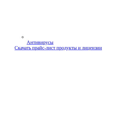
Антивирусы
Скачать прайс-лист продукты и лицензии