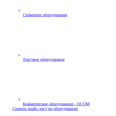
Серверное оборудование
Торговое оборудование
Коммерческое оборудование - OCOM
Скачать прайс-лист на оборудование