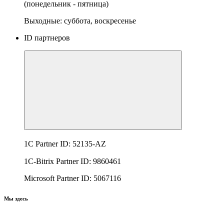
(понедельник - пятница)
Выходные: суббота, воскресенье
ID партнеров
1C Partner ID: 52135-AZ
1C-Bitrix Partner ID: 9860461
Microsoft Partner ID: 5067116
Мы здесь