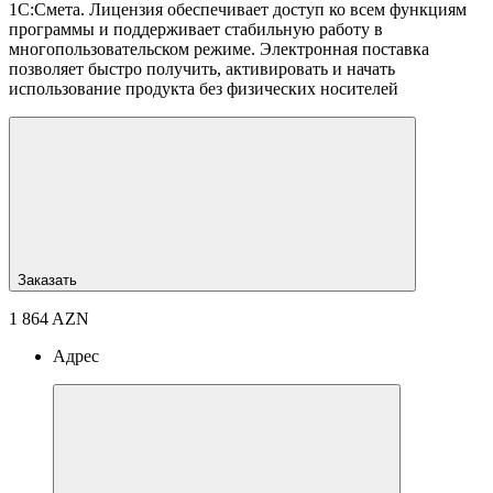
1С:Смета. Лицензия обеспечивает доступ ко всем функциям
программы и поддерживает стабильную работу в
многопользовательском режиме. Электронная поставка
позволяет быстро получить, активировать и начать
использование продукта без физических носителей
Заказать
1 864 AZN
Адрес