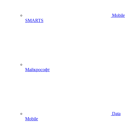
Mobile
SMARTS
Майкрософт
Data
Mobile