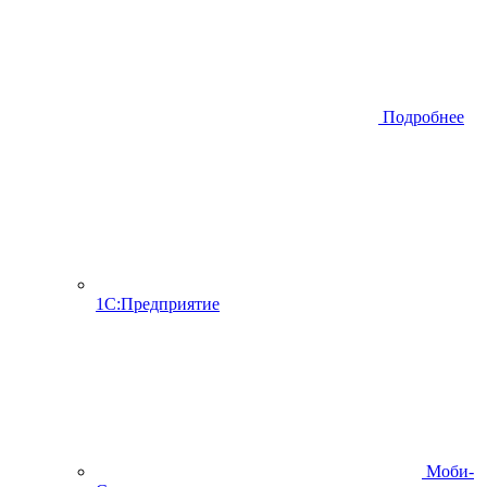
Подробнее
1С:Предприятие
Моби-