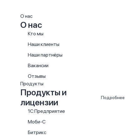
О нас
О нас
Кто мы
Наши клиенты
Наши партнёры
Вакансии
Отзывы
Продукты
Продукты и
Подробнее
лицензии
1С:Предприятие
Моби-С
Битрикс