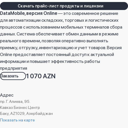
Скачать прайс-лист продукты и лицензии
DataMobile, версия Online
— это современное решение
для автоматизации складских, торговых и логистических
процессов с использованием мобильных терминалов сбора
данных. Система обеспечивает обмен данными в режиме
реального времени, позволяя оперативно выполнять
приемку, отгрузку, инвентаризацию и учет товаров. Версия
Online предоставляет постоянный доступ к актуальной
информации и повышает эффективность работы
предприятия
1 070 AZN
Заказать
Адрес
пр. Г. Алиева, 95.
Кавказ Бизнес Центр
Баку, AZ1029, Азербайджан
Показать на карте