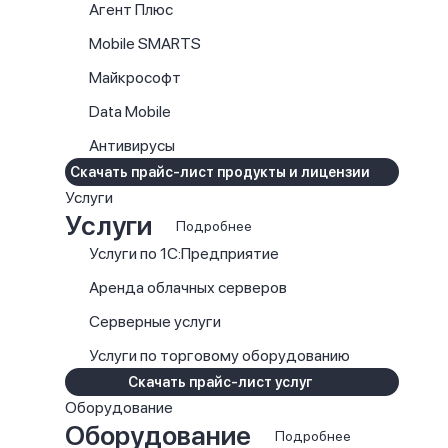
Агент Плюс
Mobile SMARTS
Майкрософт
Data Mobile
Антивирусы
Скачать прайс-лист продукты и лицензии
Услуги
Услуги
Подробнее
Услуги по 1С:Предприятие
Аренда облачных серверов
Серверные услуги
Услуги по торговому оборудованию
Скачать прайс-лист услуг
Оборудование
Оборудование
Подробнее