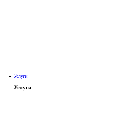
Услуги
Услуги