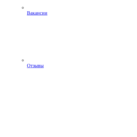
Вакансии
Отзывы