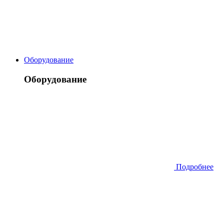
Оборудование
Оборудование
Подробнее