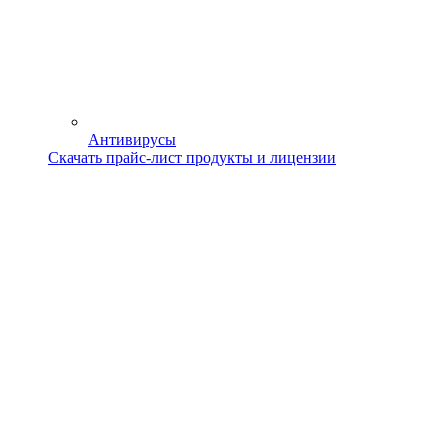
Антивирусы
Скачать прайс-лист продукты и лицензии