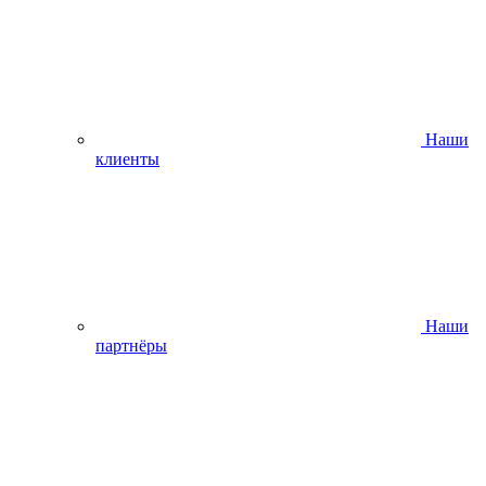
Наши
клиенты
Наши
партнёры