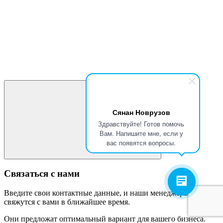
Сянан Новрузов
Здравствуйте! Готов помочь
Вам. Напишите мне, если у
вас появятся вопросы.
Связаться с нами
Введите свои контактные данные, и наши менеджеры
свяжутся с вами в ближайшее время.
Они предложат оптимальный вариант для вашего бизнеса.