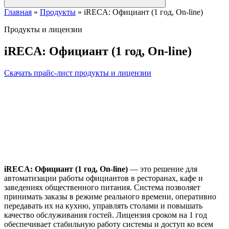
Главная
»
Продукты
»
iRECA: Официант (1 год, On-line)
Продукты и лицензии
iRECA: Официант (1 год, On-line)
Скачать прайс-лист продукты и лицензии
iRECA: Официант (1 год, On-line)
— это решение для
автоматизации работы официантов в ресторанах, кафе и
заведениях общественного питания. Система позволяет
принимать заказы в режиме реального времени, оперативно
передавать их на кухню, управлять столами и повышать
качество обслуживания гостей. Лицензия сроком на 1 год
обеспечивает стабильную работу системы и доступ ко всем