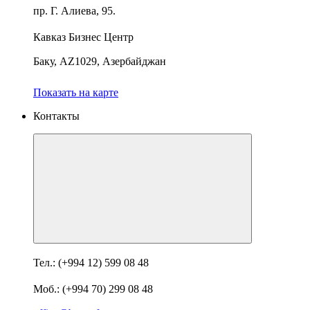
пр. Г. Алиева, 95.
Кавказ Бизнес Центр
Баку, AZ1029, Азербайджан
Показать на карте
Контакты
Тел.: (+994 12) 599 08 48
Моб.: (+994 70) 299 08 48