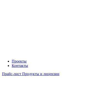
Проекты
Контакты
Прайс-лист Продукты и лицензии