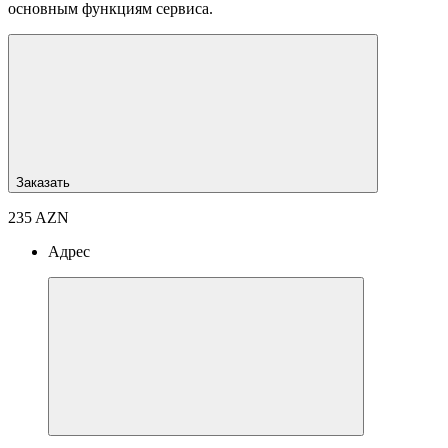
основным функциям сервиса.
Заказать
235 AZN
Адрес