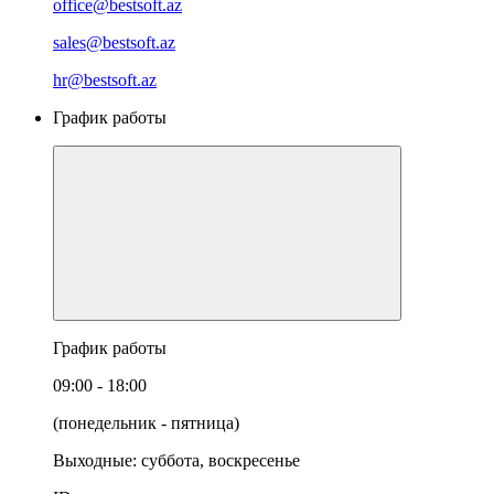
office@bestsoft.az
sales@bestsoft.az
hr@bestsoft.az
График работы
График работы
09:00 - 18:00
(понедельник - пятница)
Выходные: суббота, воскресенье