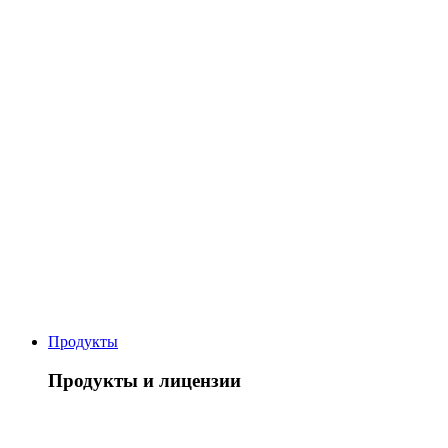
Продукты
Продукты и лицензии