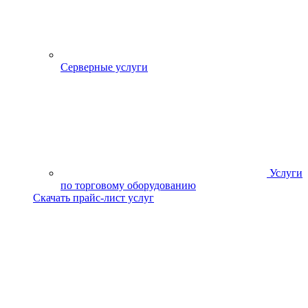
Серверные услуги
Услуги
по торговому оборудованию
Скачать прайс-лист услуг