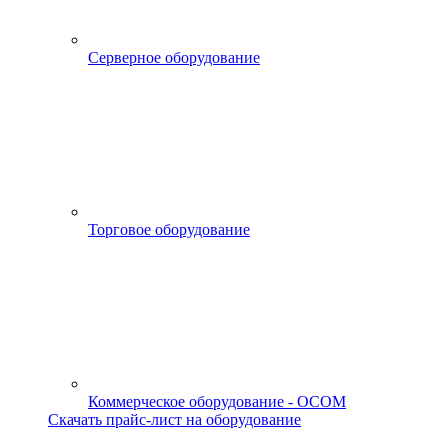
Серверное оборудование
Торговое оборудование
Коммерческое оборудование - OCOM
Скачать прайс-лист на оборудование