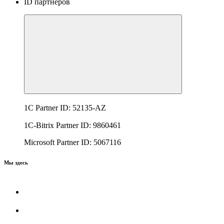
ID партнеров
1C Partner ID: 52135-AZ
1C-Bitrix Partner ID: 9860461
Microsoft Partner ID: 5067116
Мы здесь