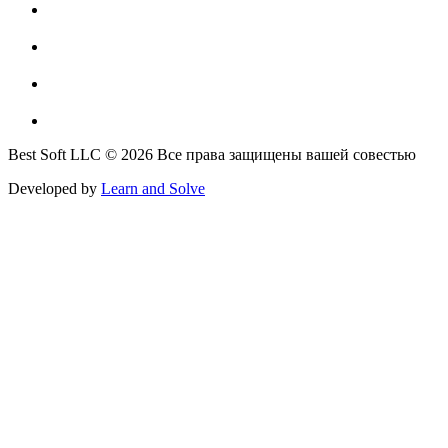
Best Soft LLC © 2026 Все права защищены вашей совестью
Developed by
Learn and Solve