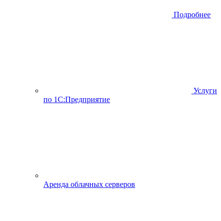
Подробнее
Услуги
по 1С:Предприятие
Аренда облачных серверов