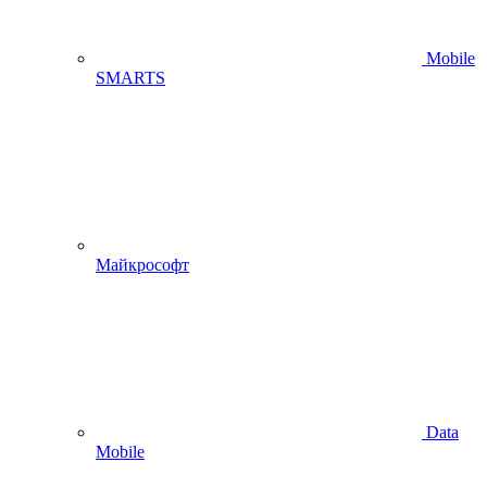
Mobile
SMARTS
Майкрософт
Data
Mobile