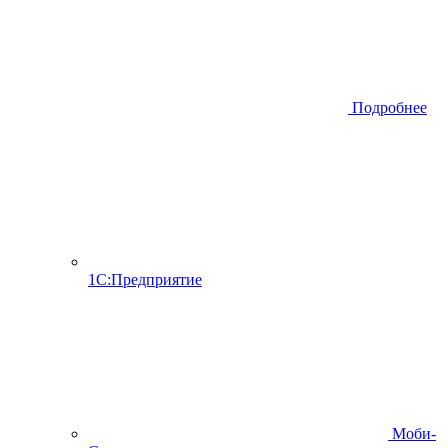
Подробнее
1С:Предприятие
Моби-