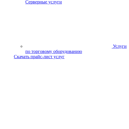
Серверные услуги
Услуги
по торговому оборудованию
Скачать прайс-лист услуг