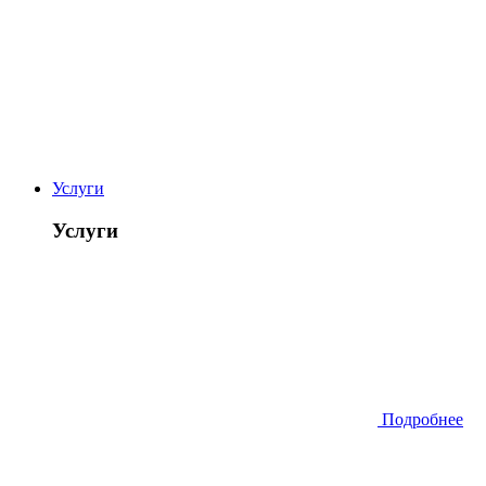
Услуги
Услуги
Подробнее