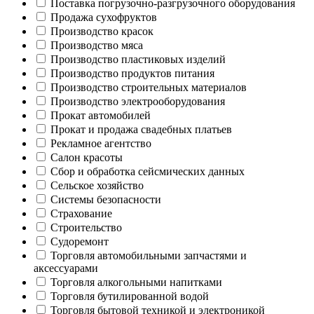
Поставка погрузочно-разгрузочного оборудования
Продажа сухофруктов
Производство красок
Производство мяса
Производство пластиковых изделий
Производство продуктов питания
Производство строительных материалов
Производство электрооборудования
Прокат автомобилей
Прокат и продажа свадебных платьев
Рекламное агентство
Салон красоты
Сбор и обработка сейсмических данных
Сельское хозяйство
Системы безопасности
Страхование
Строительство
Судоремонт
Торговля автомобильными запчастями и
аксессуарами
Торговля алкогольными напитками
Торговля бутилированной водой
Торговля бытовой техникой и электроникой