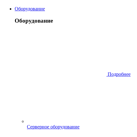
Оборудование
Оборудование
Подробнее
Серверное оборудование