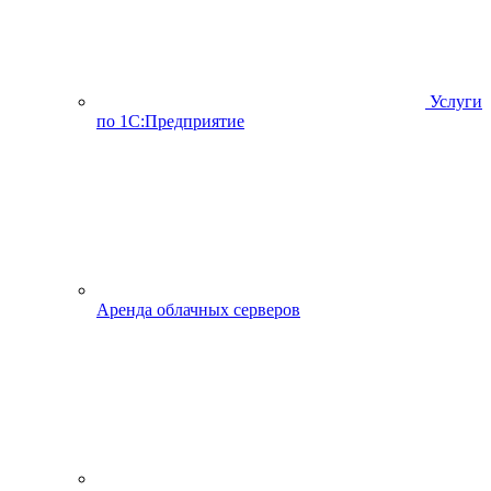
Услуги
по 1С:Предприятие
Аренда облачных серверов