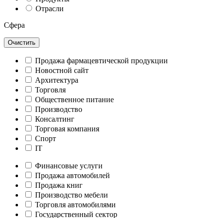
Отрасли
Сфера
Очистить
Продажа фармацевтической продукции
Новостной сайт
Архитектура
Торговля
Общественное питание
Производство
Консалтинг
Торговая компания
Спорт
IT
Финансовые услуги
Продажа автомобилей
Продажа книг
Производство мебели
Торговля автомобилями
Государственный сектор