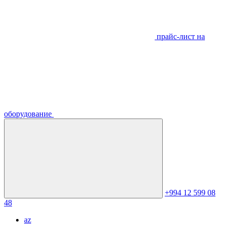
прайс-лист на
оборудование
+994 12 599 08
48
az