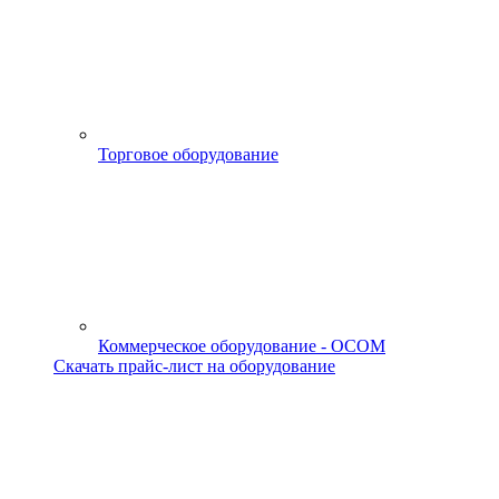
Торговое оборудование
Коммерческое оборудование - OCOM
Скачать прайс-лист на оборудование