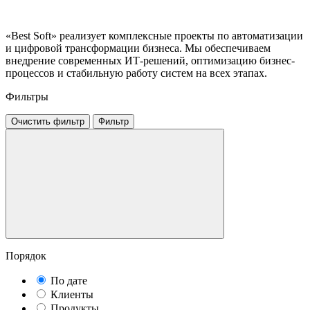
«Best Soft» реализует комплексные проекты по автоматизации
и цифровой трансформации бизнеса. Мы обеспечиваем
внедрение современных ИТ-решений, оптимизацию бизнес-
процессов и стабильную работу систем на всех этапах.
Фильтры
Очистить фильтр
Фильтр
Порядок
По дате
Клиенты
Продукты