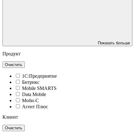
Показать больше
Продукт
Очистить
1С:Предприятие
Битрикс
Mobile SMARTS
Data Mobile
Моби-С
Агент Плюс
Клиент
Очистить