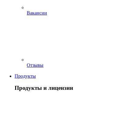
Вакансии
Отзывы
Продукты
Продукты и лицензии