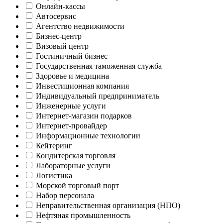
Онлайн-кассы
Автосервис
Агентство недвижимости
Бизнес-центр
Визовый центр
Гостиничный бизнес
Государственная таможенная служба
Здоровье и медицина
Инвестиционная компания
Индивидуальный предприниматель
Инженерные услуги
Интернет-магазин подарков
Интернет-провайдер
Информационные технологии
Кейтеринг
Кондитерская торговля
Лабораторные услуги
Логистика
Морской торговый порт
Набор персонала
Неправительственная организация (НПО)
Нефтяная промышленность