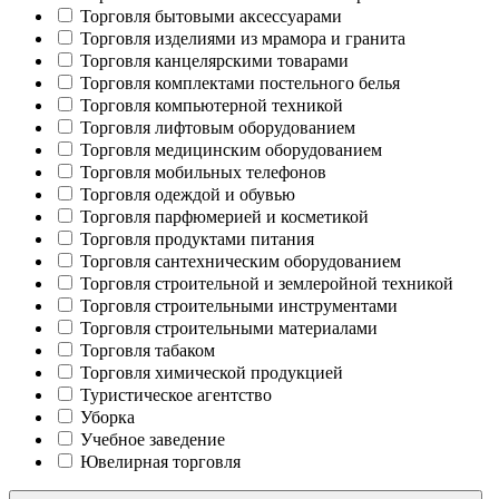
Торговля бытовыми аксессуарами
Торговля изделиями из мрамора и гранита
Торговля канцелярскими товарами
Торговля комплектами постельного белья
Торговля компьютерной техникой
Торговля лифтовым оборудованием
Торговля медицинским оборудованием
Торговля мобильных телефонов
Торговля одеждой и обувью
Торговля парфюмерией и косметикой
Торговля продуктами питания
Торговля сантехническим оборудованием
Торговля строительной и землеройной техникой
Торговля строительными инструментами
Торговля строительными материалами
Торговля табаком
Торговля химической продукцией
Туристическое агентство
Уборка
Учебное заведение
Ювелирная торговля