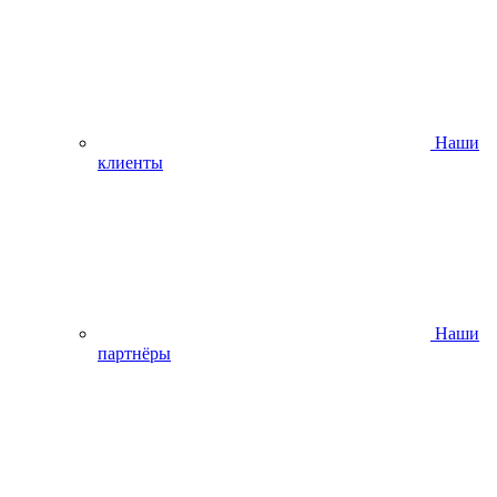
Наши
клиенты
Наши
партнёры