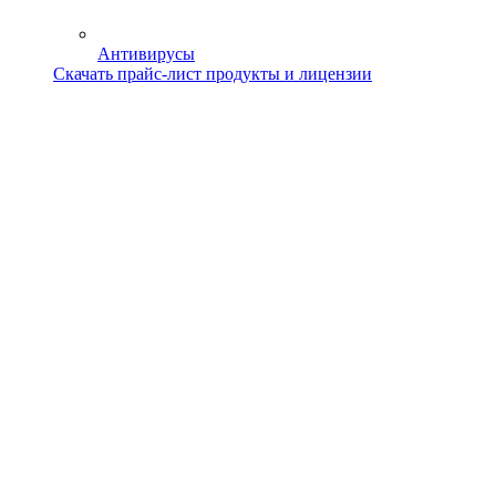
Антивирусы
Скачать прайс-лист продукты и лицензии