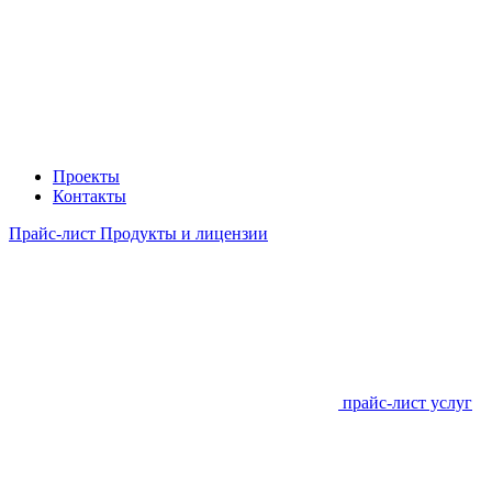
Проекты
Контакты
Прайс-лист Продукты и лицензии
прайс-лист услуг