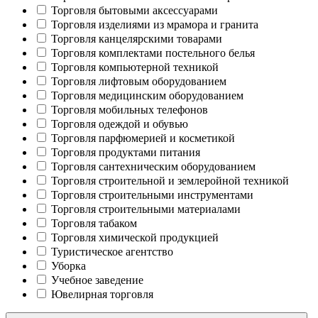
Торговля бытовыми аксессуарами
Торговля изделиями из мрамора и гранита
Торговля канцелярскими товарами
Торговля комплектами постельного белья
Торговля компьютерной техникой
Торговля лифтовым оборудованием
Торговля медицинским оборудованием
Торговля мобильных телефонов
Торговля одеждой и обувью
Торговля парфюмерией и косметикой
Торговля продуктами питания
Торговля сантехническим оборудованием
Торговля строительной и землеройной техникой
Торговля строительными инструментами
Торговля строительными материалами
Торговля табаком
Торговля химической продукцией
Туристическое агентство
Уборка
Учебное заведение
Ювелирная торговля