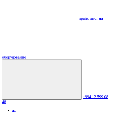
прайс-лист на
оборудование
+994 12 599 08
48
az