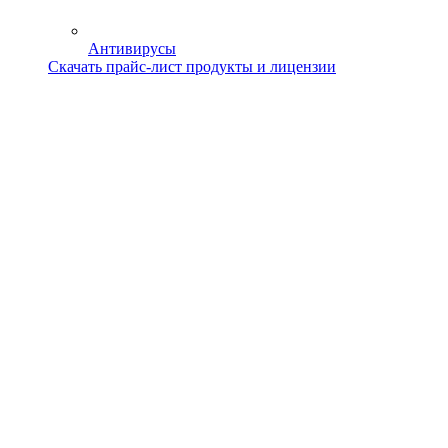
Антивирусы
Скачать прайс-лист продукты и лицензии