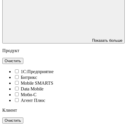
Показать больше
Продукт
Очистить
1С:Предприятие
Битрикс
Mobile SMARTS
Data Mobile
Моби-С
Агент Плюс
Клиент
Очистить