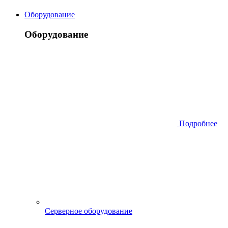
Оборудование
Оборудование
Подробнее
Серверное оборудование