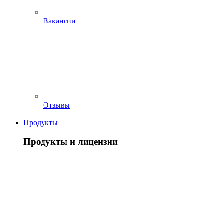
Вакансии
Отзывы
Продукты
Продукты и лицензии