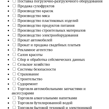
Поставка погрузочно-разгрузочного оборудования
Продажа сухофруктов
Производство красок
Производство мяса
Производство пластиковых изделий
Производство продуктов питания
Производство строительных материалов
Производство электрооборудования
Прокат автомобилей
Прокат и продажа свадебных платьев
Рекламное агентство
Салон красоты
Сбор и обработка сейсмических данных
Сельское хозяйство
Системы безопасности
Страхование
Строительство
Судоремонт
Торговля автомобильными запчастями и
аксессуарами
Торговля алкогольными напитками
Торговля бутилированной водой
Торговля бытовой техникой и электроникой