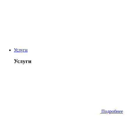
Услуги
Услуги
Подробнее