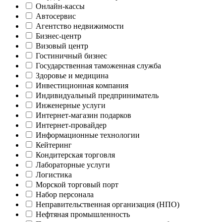
Онлайн-кассы
Автосервис
Агентство недвижимости
Бизнес-центр
Визовый центр
Гостиничный бизнес
Государственная таможенная служба
Здоровье и медицина
Инвестиционная компания
Индивидуальный предприниматель
Инженерные услуги
Интернет-магазин подарков
Интернет-провайдер
Информационные технологии
Кейтеринг
Кондитерская торговля
Лабораторные услуги
Логистика
Морской торговый порт
Набор персонала
Неправительственная организация (НПО)
Нефтяная промышленность