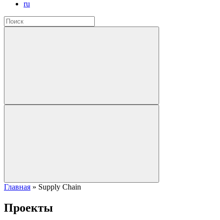
ru
Главная
»
Supply Chain
Проекты