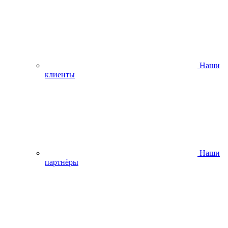
Наши
клиенты
Наши
партнёры