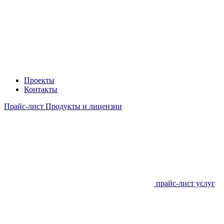
Проекты
Контакты
Прайс-лист Продукты и лицензии
прайс-лист услуг