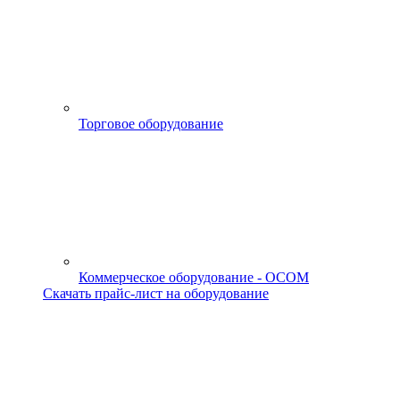
Торговое оборудование
Коммерческое оборудование - OCOM
Скачать прайс-лист на оборудование