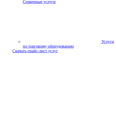
Серверные услуги
Услуги
по торговому оборудованию
Скачать прайс-лист услуг