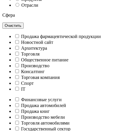
Отрасли
Сфера
Очистить
Продажа фармацевтической продукции
Новостной сайт
Архитектура
Торговля
Общественное питание
Производство
Консалтинг
Торговая компания
Спорт
IT
Финансовые услуги
Продажа автомобилей
Продажа книг
Производство мебели
Торговля автомобилями
Государственный сектор