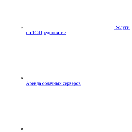
Услуги
по 1С:Предприятие
Аренда облачных серверов