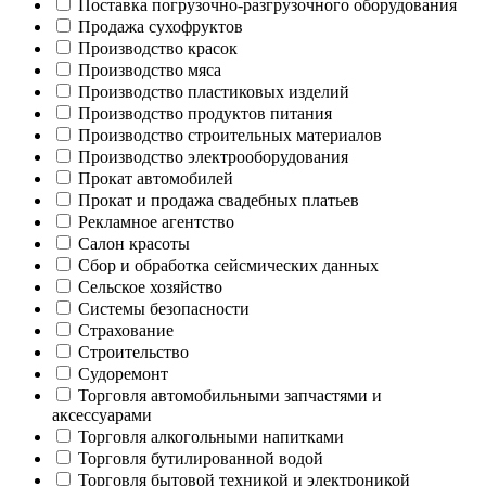
Поставка погрузочно-разгрузочного оборудования
Продажа сухофруктов
Производство красок
Производство мяса
Производство пластиковых изделий
Производство продуктов питания
Производство строительных материалов
Производство электрооборудования
Прокат автомобилей
Прокат и продажа свадебных платьев
Рекламное агентство
Салон красоты
Сбор и обработка сейсмических данных
Сельское хозяйство
Системы безопасности
Страхование
Строительство
Судоремонт
Торговля автомобильными запчастями и
аксессуарами
Торговля алкогольными напитками
Торговля бутилированной водой
Торговля бытовой техникой и электроникой