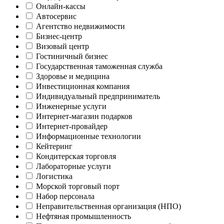
Онлайн-кассы
Автосервис
Агентство недвижимости
Бизнес-центр
Визовый центр
Гостиничный бизнес
Государственная таможенная служба
Здоровье и медицина
Инвестиционная компания
Индивидуальный предприниматель
Инженерные услуги
Интернет-магазин подарков
Интернет-провайдер
Информационные технологии
Кейтеринг
Кондитерская торговля
Лабораторные услуги
Логистика
Морской торговый порт
Набор персонала
Неправительственная организация (НПО)
Нефтяная промышленность