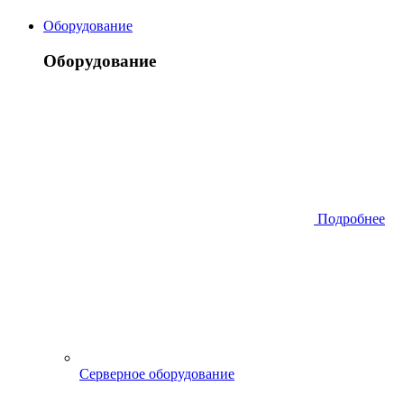
Оборудование
Оборудование
Подробнее
Серверное оборудование