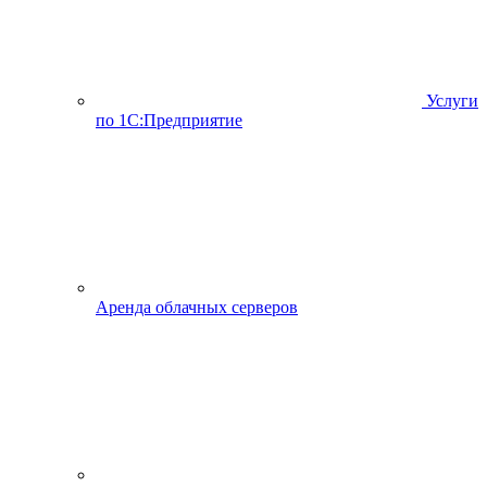
Услуги
по 1С:Предприятие
Аренда облачных серверов