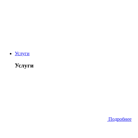
Услуги
Услуги
Подробнее