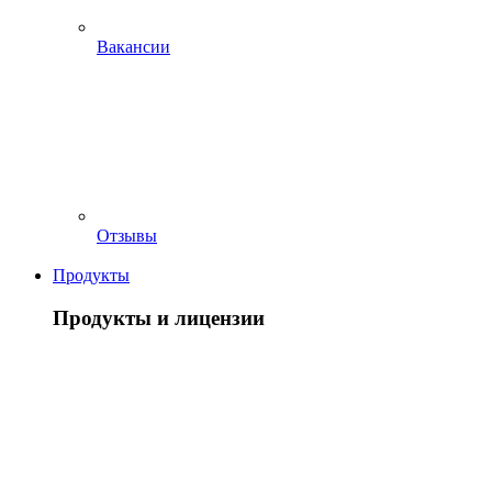
Вакансии
Отзывы
Продукты
Продукты и лицензии