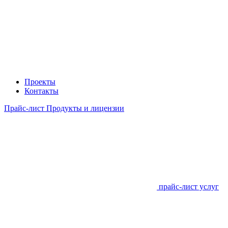
Проекты
Контакты
Прайс-лист Продукты и лицензии
прайс-лист услуг