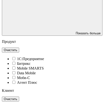
Показать больше
Продукт
Очистить
1С:Предприятие
Битрикс
Mobile SMARTS
Data Mobile
Моби-С
Агент Плюс
Клиент
Очистить