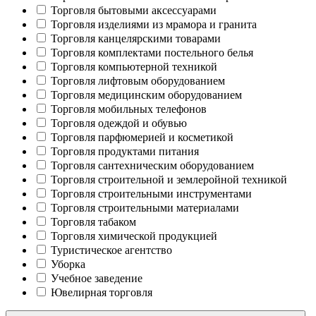
Торговля бытовыми аксессуарами
Торговля изделиями из мрамора и гранита
Торговля канцелярскими товарами
Торговля комплектами постельного белья
Торговля компьютерной техникой
Торговля лифтовым оборудованием
Торговля медицинским оборудованием
Торговля мобильных телефонов
Торговля одеждой и обувью
Торговля парфюмерией и косметикой
Торговля продуктами питания
Торговля сантехническим оборудованием
Торговля строительной и землеройной техникой
Торговля строительными инструментами
Торговля строительными материалами
Торговля табаком
Торговля химической продукцией
Туристическое агентство
Уборка
Учебное заведение
Ювелирная торговля