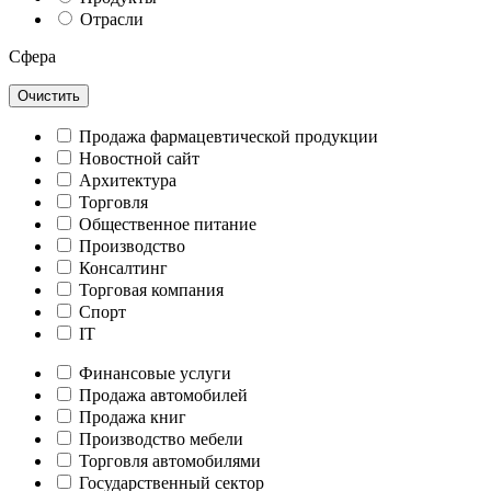
Отрасли
Сфера
Очистить
Продажа фармацевтической продукции
Новостной сайт
Архитектура
Торговля
Общественное питание
Производство
Консалтинг
Торговая компания
Спорт
IT
Финансовые услуги
Продажа автомобилей
Продажа книг
Производство мебели
Торговля автомобилями
Государственный сектор