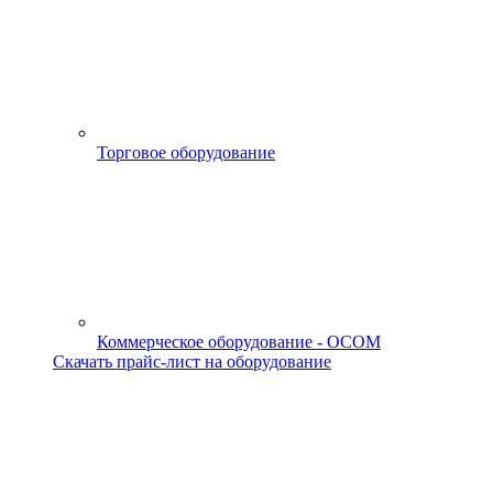
Торговое оборудование
Коммерческое оборудование - OCOM
Скачать прайс-лист на оборудование