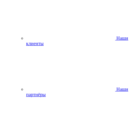
Наши
клиенты
Наши
партнёры