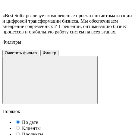
«Best Soft» реализует комплексные проекты по автоматизации
и цифровой трансформации бизнеса. Мы обеспечиваем
внедрение современных ИТ-решений, оптимизацию бизнес-
процессов и стабильную работу систем на всех этапах.
Фильтры
Очистить фильтр
Фильтр
Порядок
По дате
Клиенты
Продукты