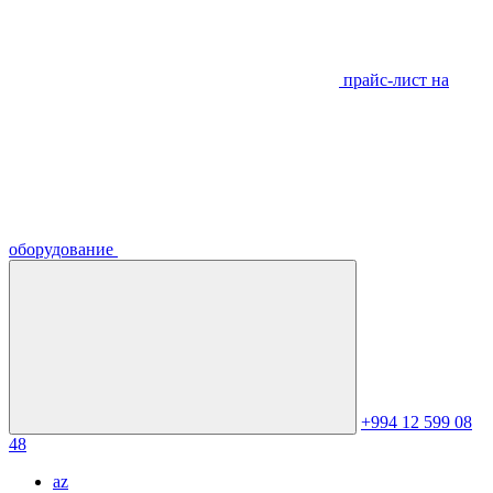
прайс-лист на
оборудование
+994 12 599 08
48
az