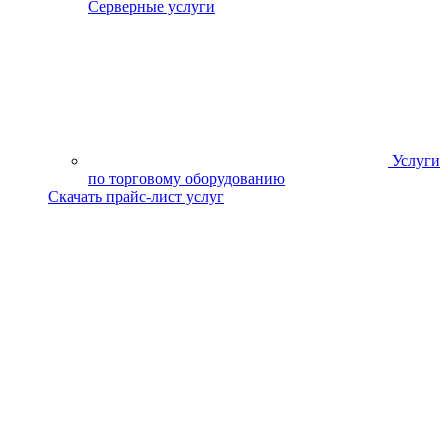
Серверные услуги
Услуги
по торговому оборудованию
Скачать прайс-лист услуг