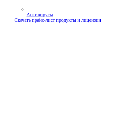
Антивирусы
Скачать прайс-лист продукты и лицензии