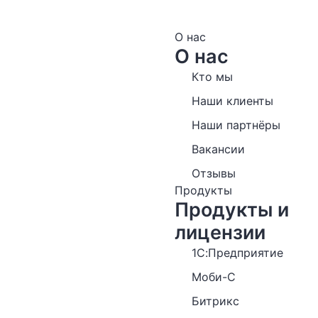
О нас
О нас
Кто мы
Наши клиенты
Наши партнёры
Вакансии
Отзывы
Продукты
Продукты и
лицензии
1С:Предприятие
Моби-С
Битрикс