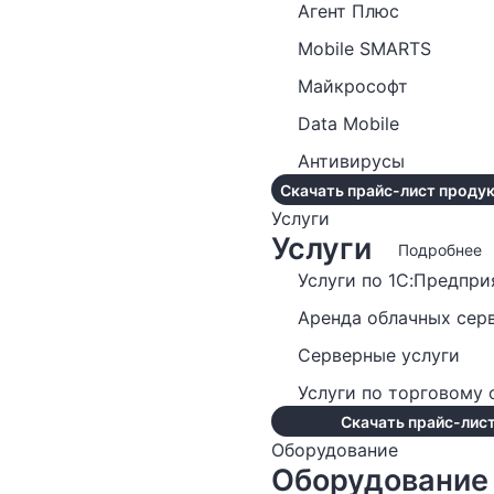
Агент Плюс
Mobile SMARTS
Майкрософт
Data Mobile
Антивирусы
Скачать прайс-лист продук
Услуги
Услуги
Подробнее
Услуги по 1С:Предпри
Аренда облачных сер
Серверные услуги
Услуги по торговому
Скачать прайс-лист
Оборудование
Оборудование