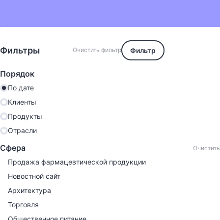
Фильтры
Фильтр
Очистить фильтр
Порядок
По дате
Клиенты
Продукты
Отрасли
Сфера
Очистить
Продажа фармацевтической продукции
Новостной сайт
Архитектура
Торговля
Общественное питание