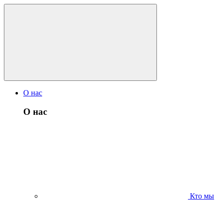
О нас
О нас
Кто мы