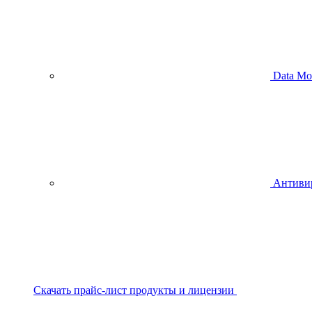
Data Mo
Антиви
Скачать прайс-лист продукты и лицензии