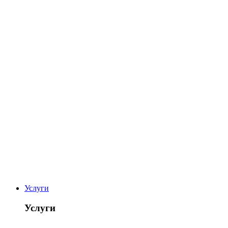
Услуги
Услуги