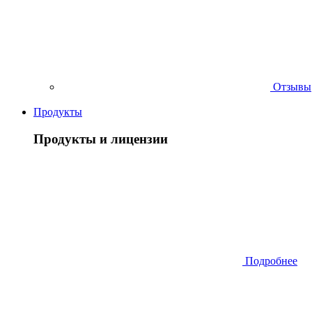
Отзывы
Продукты
Продукты и лицензии
Подробнее