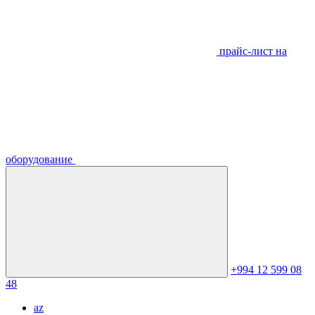
прайс-лист на
оборудование
+994 12 599 08
48
az