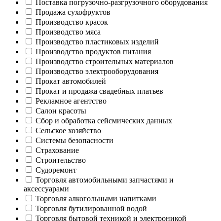
Поставка погрузочно-разгрузочного оборудования
Продажа сухофруктов
Производство красок
Производство мяса
Производство пластиковых изделий
Производство продуктов питания
Производство строительных материалов
Производство электрооборудования
Прокат автомобилей
Прокат и продажа свадебных платьев
Рекламное агентство
Салон красоты
Сбор и обработка сейсмических данных
Сельское хозяйство
Системы безопасности
Страхование
Строительство
Судоремонт
Торговля автомобильными запчастями и
аксессуарами
Торговля алкогольными напитками
Торговля бутилированной водой
Торговля бытовой техникой и электроникой