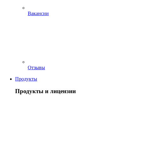
Вакансии
Отзывы
Продукты
Продукты и лицензии