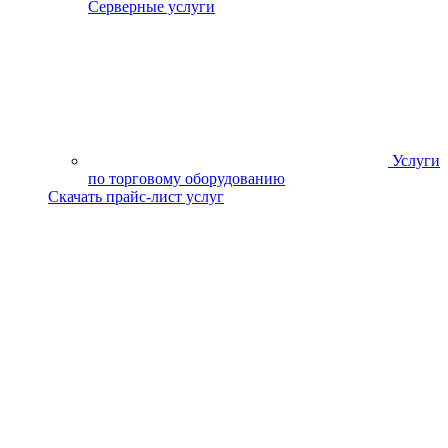
Серверные услуги
Услуги
по торговому оборудованию
Скачать прайс-лист услуг