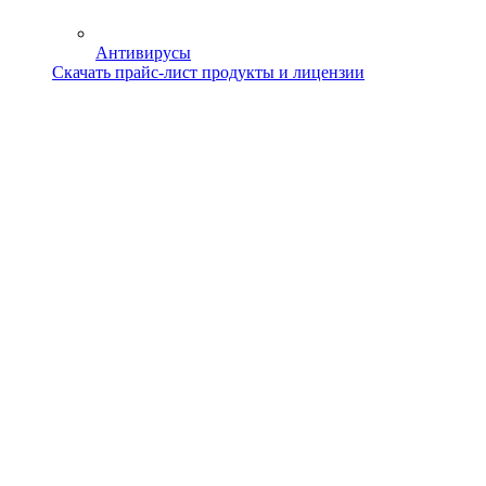
Антивирусы
Скачать прайс-лист продукты и лицензии