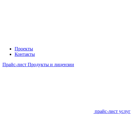
Проекты
Контакты
Прайс-лист Продукты и лицензии
прайс-лист услуг