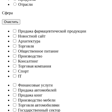
Отрасли
Сфера
Очистить
Продажа фармацевтической продукции
Новостной сайт
Архитектура
Торговля
Общественное питание
Производство
Консалтинг
Торговая компания
Спорт
IT
Финансовые услуги
Продажа автомобилей
Продажа книг
Производство мебели
Торговля автомобилями
Государственный сектор