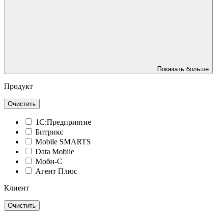
Показать больше
Продукт
Очистить
1С:Предприятие
Битрикс
Mobile SMARTS
Data Mobile
Моби-С
Агент Плюс
Клиент
Очистить