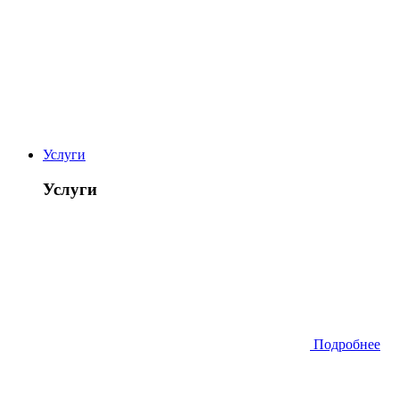
Услуги
Услуги
Подробнее