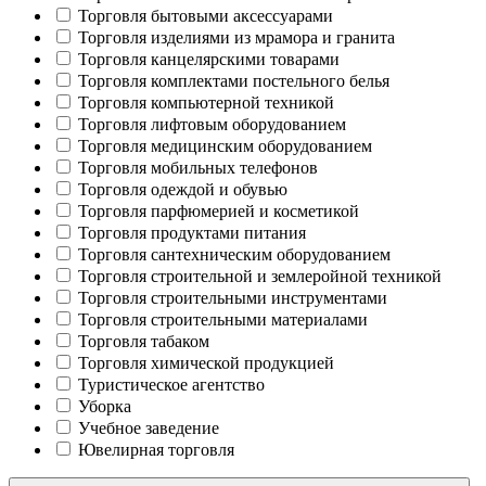
Торговля бытовыми аксессуарами
Торговля изделиями из мрамора и гранита
Торговля канцелярскими товарами
Торговля комплектами постельного белья
Торговля компьютерной техникой
Торговля лифтовым оборудованием
Торговля медицинским оборудованием
Торговля мобильных телефонов
Торговля одеждой и обувью
Торговля парфюмерией и косметикой
Торговля продуктами питания
Торговля сантехническим оборудованием
Торговля строительной и землеройной техникой
Торговля строительными инструментами
Торговля строительными материалами
Торговля табаком
Торговля химической продукцией
Туристическое агентство
Уборка
Учебное заведение
Ювелирная торговля