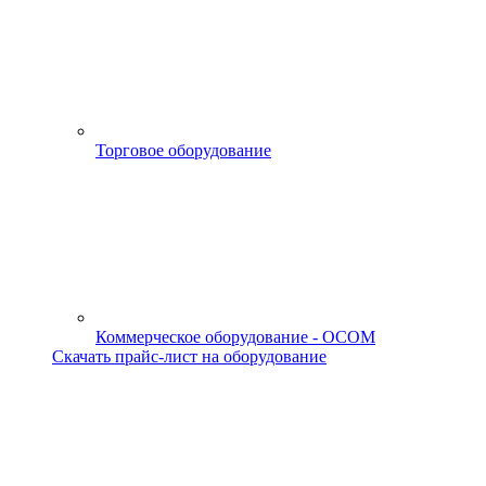
Торговое оборудование
Коммерческое оборудование - OCOM
Скачать прайс-лист на оборудование