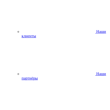
Наши
клиенты
Наши
партнёры