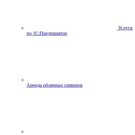
Услуги
по 1С:Предприятие
Аренда облачных серверов