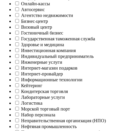
Онлайн-кассы
Автосервис
Агентство недвижимости
Бизнес-центр
Визовый центр
Гостиничный бизнес
Государственная таможенная служба
Здоровье и медицина
Инвестиционная компания
Индивидуальный предприниматель
Инженерные услуги
Интернет-магазин подарков
Интернет-провайдер
Информационные технологии
Кейтеринг
Кондитерская торговля
Лабораторные услуги
Логистика
Морской торговый порт
Набор персонала
Неправительственная организация (НПО)
Нефтяная промышленность