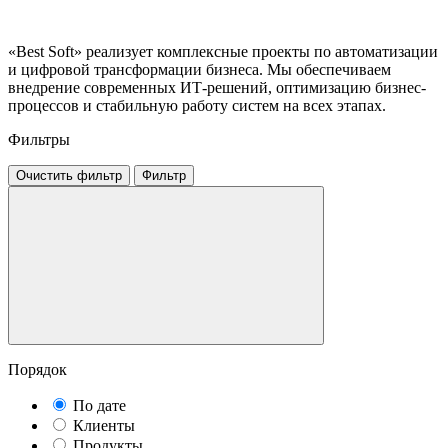
«Best Soft» реализует комплексные проекты по автоматизации
и цифровой трансформации бизнеса. Мы обеспечиваем
внедрение современных ИТ-решений, оптимизацию бизнес-
процессов и стабильную работу систем на всех этапах.
Фильтры
Очистить фильтр
Фильтр
Порядок
По дате
Клиенты
Продукты