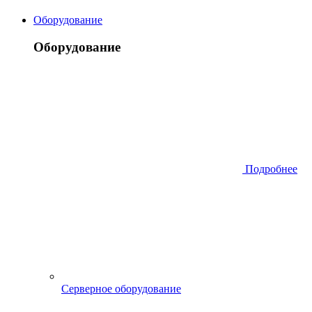
Оборудование
Оборудование
Подробнее
Серверное оборудование