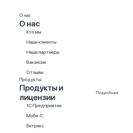
О нас
О нас
Кто мы
Наши клиенты
Наши партнёры
Вакансии
Отзывы
Продукты
Продукты и
Подробнее
лицензии
1С:Предприятие
Моби-С
Битрикс