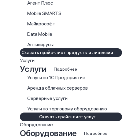
Агент Плюс
Mobile SMARTS
Майкрософт
Data Mobile
Антивирусы
Скачать прайс-лист продукты и лицензии
Услуги
Услуги
Подробнее
Услуги по 1С:Предприятие
Аренда облачных серверов
Серверные услуги
Услуги по торговому оборудованию
Скачать прайс-лист услуг
Оборудование
Оборудование
Подробнее