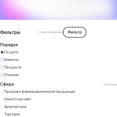
Фильтры
Фильтр
Очистить фильтр
Порядок
По дате
Клиенты
Продукты
Отрасли
Сфера
Очистить
Продажа фармацевтической продукции
Новостной сайт
Архитектура
Торговля