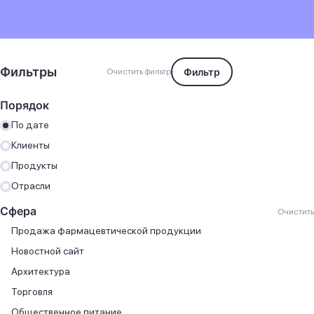
Фильтры
Фильтр
Очистить фильтр
Порядок
По дате
Клиенты
Продукты
Отрасли
Сфера
Очистить
Продажа фармацевтической продукции
Новостной сайт
Архитектура
Торговля
Общественное питание