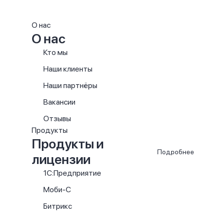
О нас
О нас
Кто мы
Наши клиенты
Наши партнёры
Вакансии
Отзывы
Продукты
Продукты и
Подробнее
лицензии
1С:Предприятие
Моби-С
Битрикс