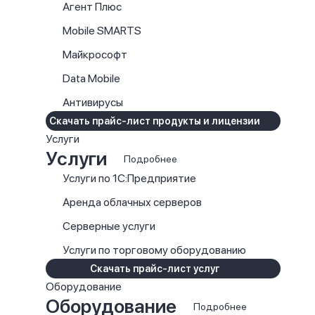
Агент Плюс
Mobile SMARTS
Майкрософт
Data Mobile
Антивирусы
Скачать прайс-лист продукты и лицензии
Услуги
Услуги
Подробнее
Услуги по 1С:Предприятие
Аренда облачных серверов
Серверные услуги
Услуги по торговому оборудованию
Скачать прайс-лист услуг
Оборудование
Оборудование
Подробнее