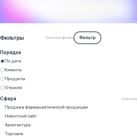
Фильтры
Фильтр
Очистить фильтр
Порядок
По дате
Клиенты
Продукты
Отрасли
Сфера
Очистить
Продажа фармацевтической продукции
Новостной сайт
Архитектура
Торговля