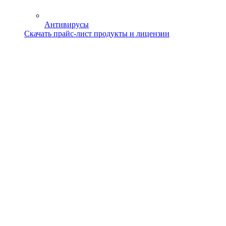
Антивирусы
Скачать прайс-лист продукты и лицензии