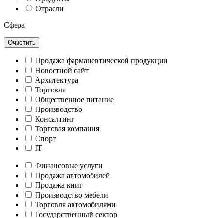
Отрасли
Сфера
Очистить
Продажа фармацевтической продукции
Новостной сайт
Архитектура
Торговля
Общественное питание
Производство
Консалтинг
Торговая компания
Спорт
IT
Финансовые услуги
Продажа автомобилей
Продажа книг
Производство мебели
Торговля автомобилями
Государственный сектор