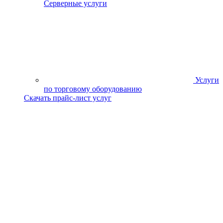
Серверные услуги
Услуги
по торговому оборудованию
Скачать прайс-лист услуг