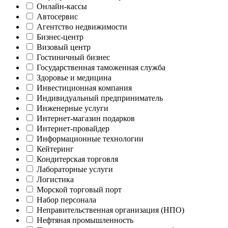
Онлайн-кассы
Автосервис
Агентство недвижимости
Бизнес-центр
Визовый центр
Гостиничный бизнес
Государственная таможенная служба
Здоровье и медицина
Инвестиционная компания
Индивидуальный предприниматель
Инженерные услуги
Интернет-магазин подарков
Интернет-провайдер
Информационные технологии
Кейтеринг
Кондитерская торговля
Лабораторные услуги
Логистика
Морской торговый порт
Набор персонала
Неправительственная организация (НПО)
Нефтяная промышленность