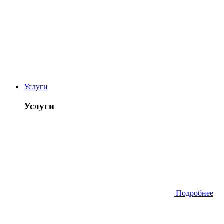
Услуги
Услуги
Подробнее