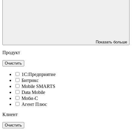
Показать больше
Продукт
Очистить
1С:Предприятие
Битрикс
Mobile SMARTS
Data Mobile
Моби-С
Агент Плюс
Клиент
Очистить