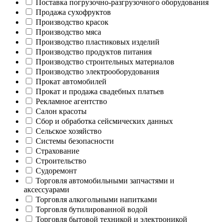
Поставка погрузочно-разгрузочного оборудования
Продажа сухофруктов
Производство красок
Производство мяса
Производство пластиковых изделий
Производство продуктов питания
Производство строительных материалов
Производство электрооборудования
Прокат автомобилей
Прокат и продажа свадебных платьев
Рекламное агентство
Салон красоты
Сбор и обработка сейсмических данных
Сельское хозяйство
Системы безопасности
Страхование
Строительство
Судоремонт
Торговля автомобильными запчастями и
аксессуарами
Торговля алкогольными напитками
Торговля бутилированной водой
Торговля бытовой техникой и электроникой