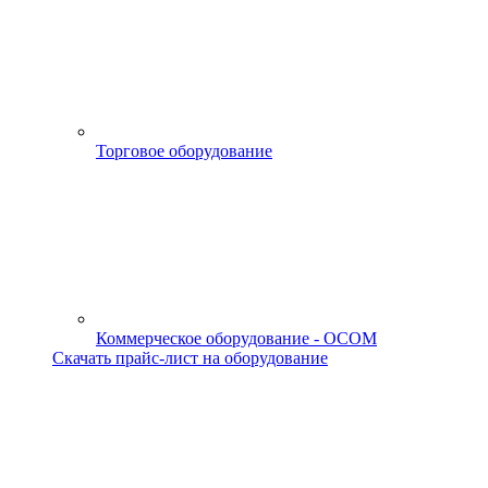
Торговое оборудование
Коммерческое оборудование - OCOM
Скачать прайс-лист на оборудование