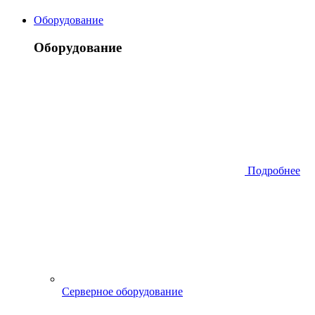
Оборудование
Оборудование
Подробнее
Серверное оборудование