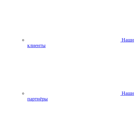
Наши
клиенты
Наши
партнёры