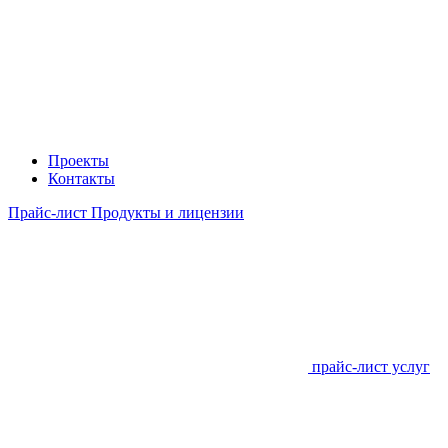
Проекты
Контакты
Прайс-лист Продукты и лицензии
прайс-лист услуг