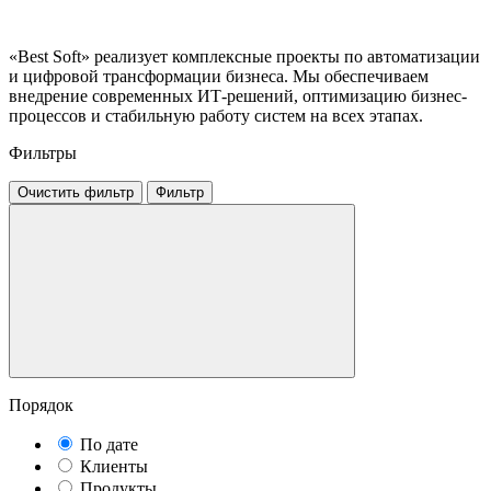
«Best Soft» реализует комплексные проекты по автоматизации
и цифровой трансформации бизнеса. Мы обеспечиваем
внедрение современных ИТ-решений, оптимизацию бизнес-
процессов и стабильную работу систем на всех этапах.
Фильтры
Очистить фильтр
Фильтр
Порядок
По дате
Клиенты
Продукты