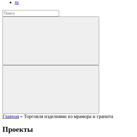
ru
Главная
»
Торговля изделиями из мрамора и гранита
Проекты