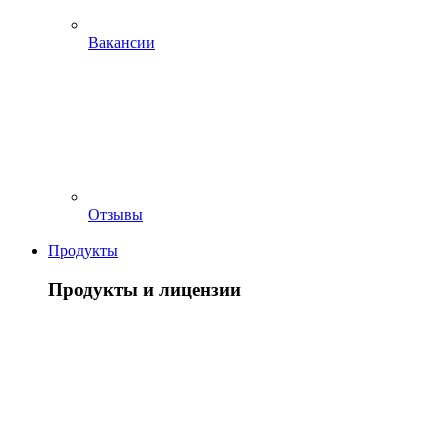
Вакансии
Отзывы
Продукты
Продукты и лицензии