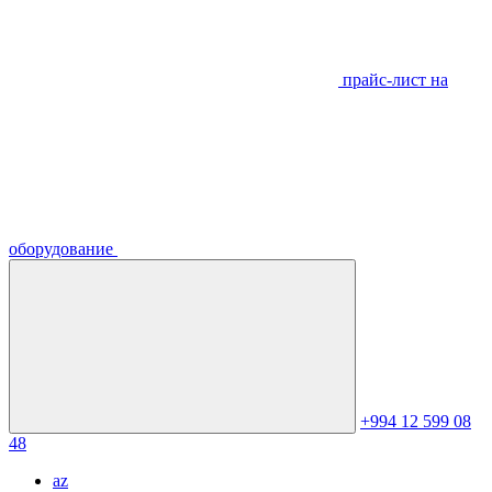
прайс-лист на
оборудование
+994 12 599 08
48
az