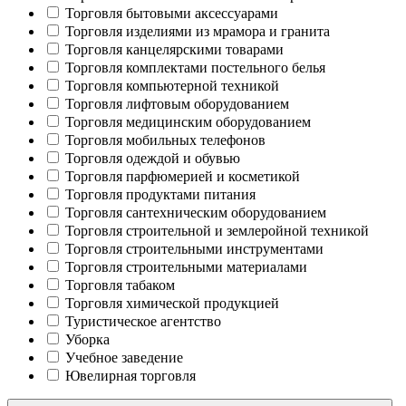
Торговля бытовыми аксессуарами
Торговля изделиями из мрамора и гранита
Торговля канцелярскими товарами
Торговля комплектами постельного белья
Торговля компьютерной техникой
Торговля лифтовым оборудованием
Торговля медицинским оборудованием
Торговля мобильных телефонов
Торговля одеждой и обувью
Торговля парфюмерией и косметикой
Торговля продуктами питания
Торговля сантехническим оборудованием
Торговля строительной и землеройной техникой
Торговля строительными инструментами
Торговля строительными материалами
Торговля табаком
Торговля химической продукцией
Туристическое агентство
Уборка
Учебное заведение
Ювелирная торговля