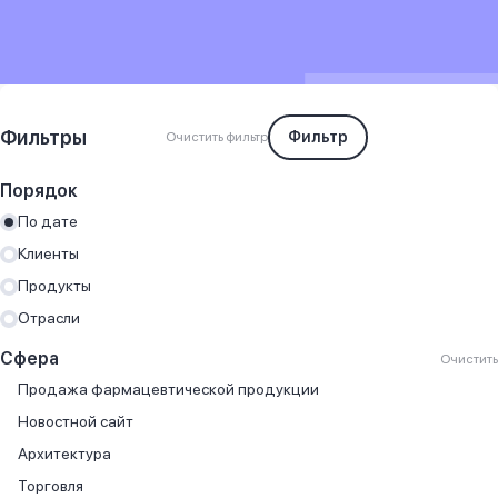
Фильтры
Фильтр
Очистить фильтр
Порядок
По дате
Клиенты
Продукты
Отрасли
Сфера
Очистить
Продажа фармацевтической продукции
Новостной сайт
Архитектура
Торговля