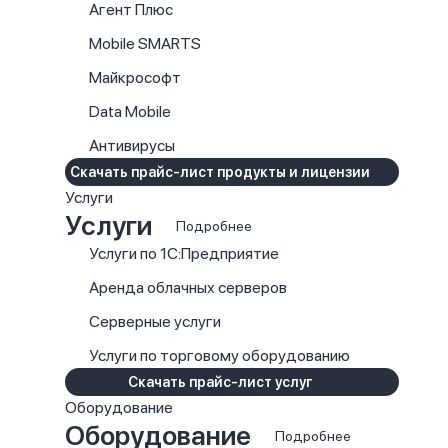
Агент Плюс
Mobile SMARTS
Майкрософт
Data Mobile
Антивирусы
Скачать прайс-лист продукты и лицензии
Услуги
Услуги
Подробнее
Услуги по 1С:Предприятие
Аренда облачных серверов
Серверные услуги
Услуги по торговому оборудованию
Скачать прайс-лист услуг
Оборудование
Оборудование
Подробнее