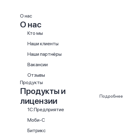
О нас
О нас
Кто мы
Наши клиенты
Наши партнёры
Вакансии
Отзывы
Продукты
Продукты и
Подробнее
лицензии
1С:Предприятие
Моби-С
Битрикс