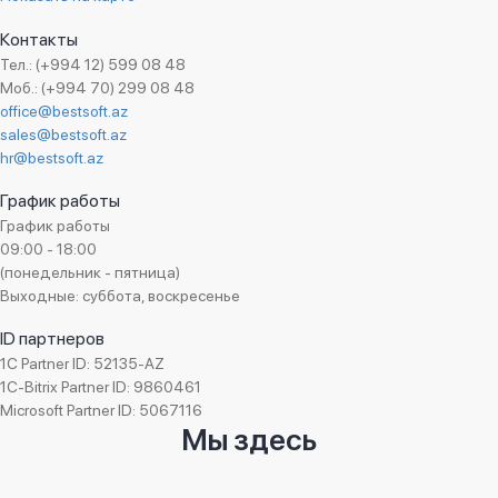
Контакты
Тел.: (+994 12) 599 08 48
Моб.: (+994 70) 299 08 48
office@bestsoft.az
sales@bestsoft.az
hr@bestsoft.az
График работы
График работы
09:00 - 18:00
(понедельник - пятница)
Выходные: суббота, воскресенье
ID партнеров
1C Partner ID: 52135-AZ
1C-Bitrix Partner ID: 9860461
Microsoft Partner ID: 5067116
Мы здесь