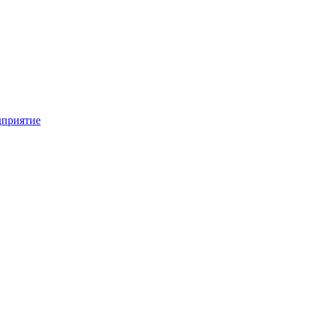
приятие