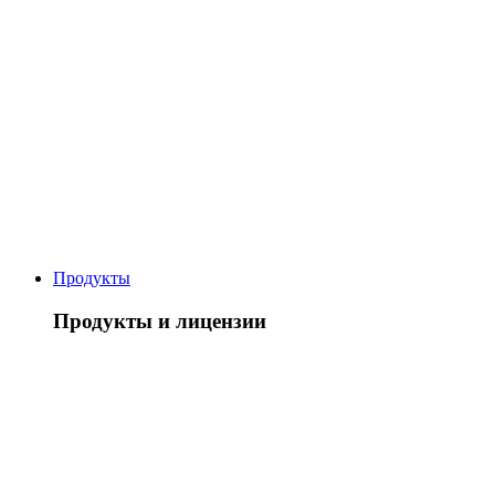
Продукты
Продукты и лицензии