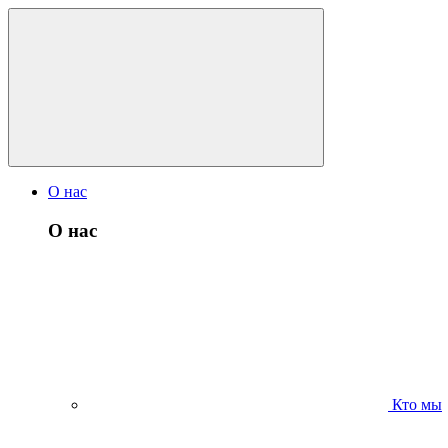
О нас
О нас
Кто мы