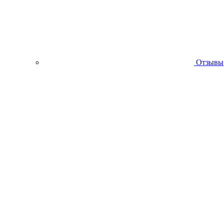
Отзывы