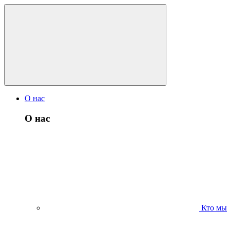
О нас
О нас
Кто мы