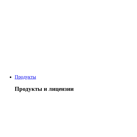
Продукты
Продукты и лицензии