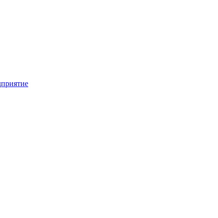
приятие