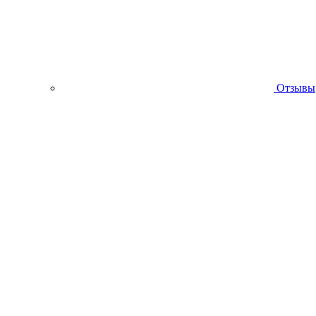
Отзывы