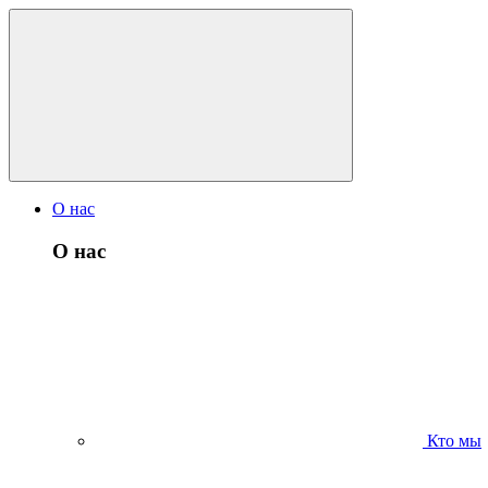
О нас
О нас
Кто мы