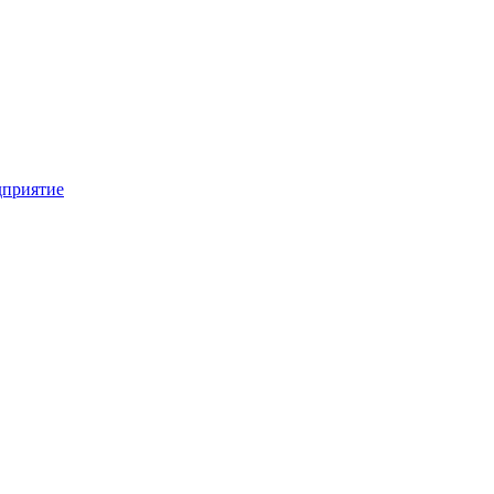
приятие