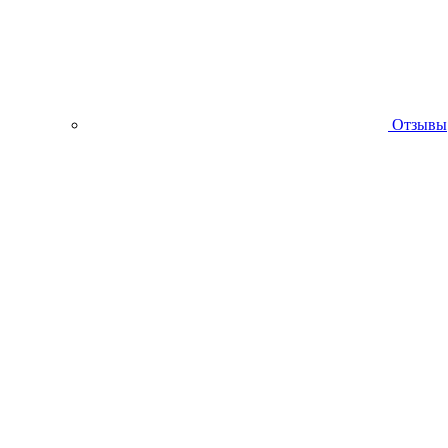
Отзывы