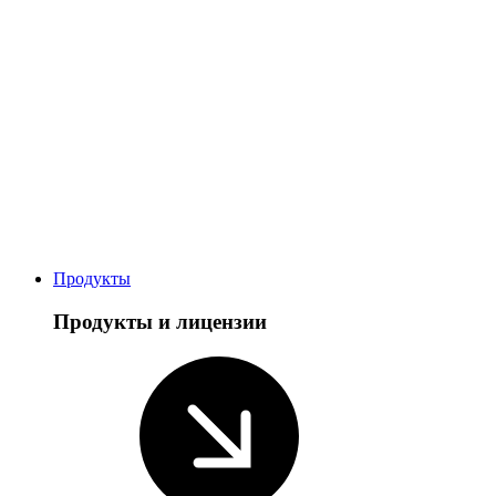
Продукты
Продукты и лицензии