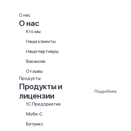
О нас
О нас
Кто мы
Наши клиенты
Наши партнёры
Вакансии
Отзывы
Продукты
Продукты и
Подробнее
лицензии
1С:Предприятие
Моби-С
Битрикс