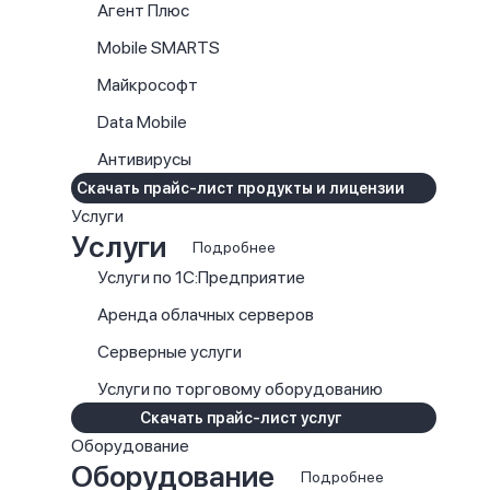
Агент Плюс
Mobile SMARTS
Майкрософт
Data Mobile
Антивирусы
Скачать прайс-лист продукты и лицензии
Услуги
Услуги
Подробнее
Услуги по 1С:Предприятие
Аренда облачных серверов
Серверные услуги
Услуги по торговому оборудованию
Скачать прайс-лист услуг
Оборудование
Оборудование
Подробнее