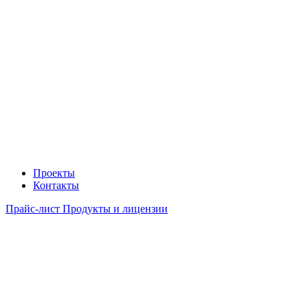
Проекты
Контакты
Прайс-лист Продукты и лицензии