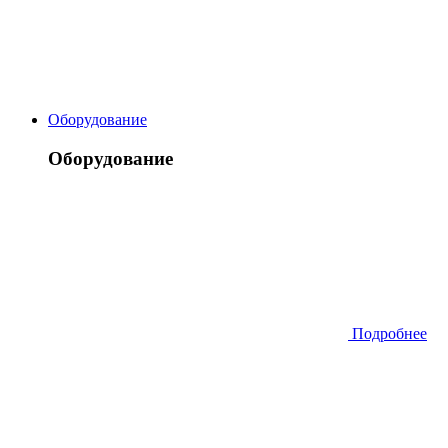
Оборудование
Оборудование
Подробнее