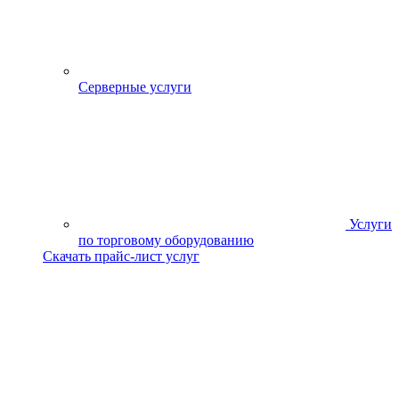
Серверные услуги
Услуги
по торговому оборудованию
Скачать прайс-лист услуг