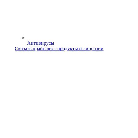
Антивирусы
Скачать прайс-лист продукты и лицензии