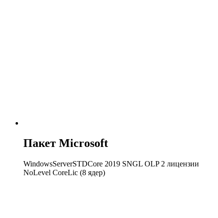
Пакет Microsoft
WindowsServerSTDCore 2019 SNGL OLP 2 лицензии
NoLevel CoreLic (8 ядер)