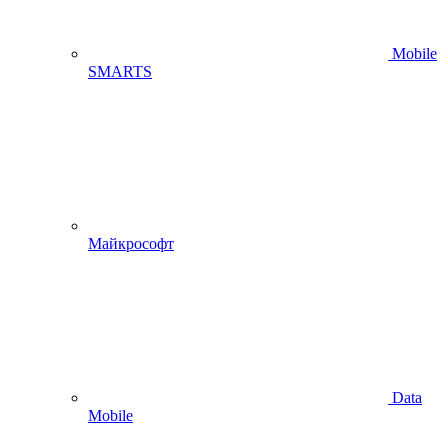
Mobile
SMARTS
Майкрософт
Data
Mobile