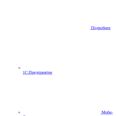
Подробнее
1С:Предприятие
Моби-