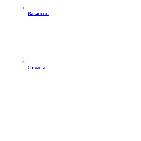
Вакансии
Отзывы