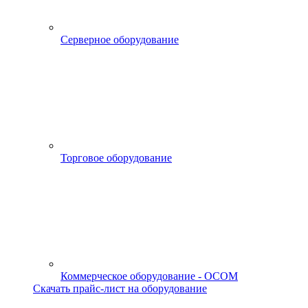
Серверное оборудование
Торговое оборудование
Коммерческое оборудование - OCOM
Скачать прайс-лист на оборудование