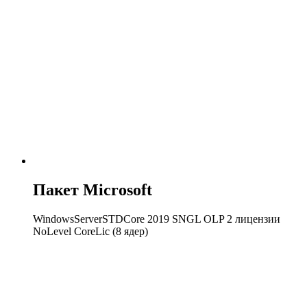
Пакет Microsoft
WindowsServerSTDCore 2019 SNGL OLP 2 лицензии
NoLevel CoreLic (8 ядер)