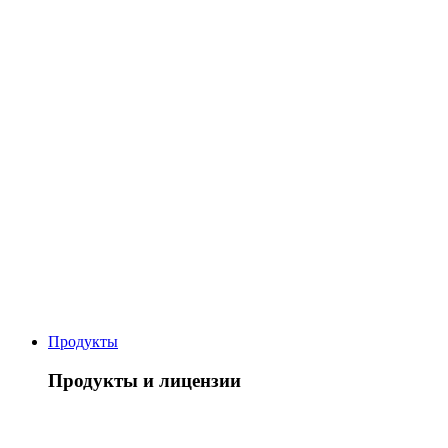
Продукты
Продукты и лицензии