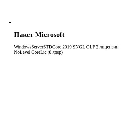
Пакет Microsoft
WindowsServerSTDCore 2019 SNGL OLP 2 лицензии
NoLevel CoreLic (8 ядер)