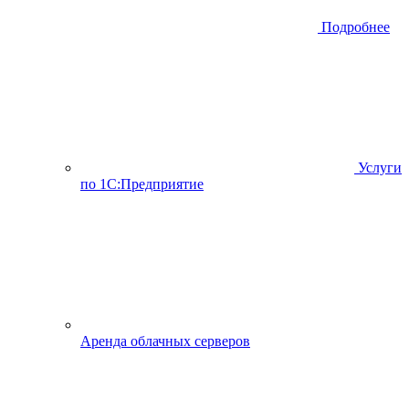
Подробнее
Услуги
по 1С:Предприятие
Аренда облачных серверов