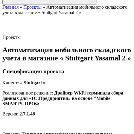
Главная
»
Проекты
»
Автоматизация мобильного складского
учета в магазине « Stuttgart Yasamal 2 »
Проекты
Автоматизация мобильного складского
учета в магазине « Stuttgart Yasamal 2 »
Спецификация проекта
Клиент:
« Stuttgart »
Реализованное решение:
Драйвер Wi-Fi терминала сбора
данных для «1С:Предприятия» на основе "Mobile
SMARTS, ПРОФ"
Версия:
2.7.1.48