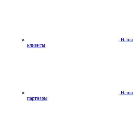
Наши
клиенты
Наши
партнёры