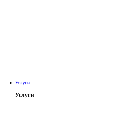
Услуги
Услуги