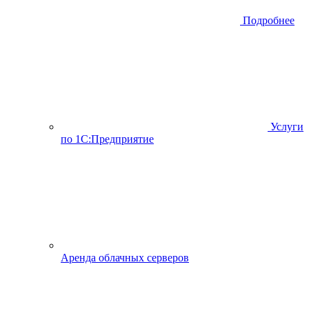
Подробнее
Услуги
по 1С:Предприятие
Аренда облачных серверов