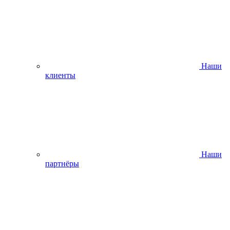
Наши
клиенты
Наши
партнёры