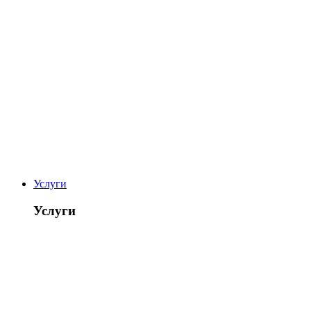
Услуги
Услуги