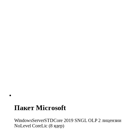
Пакет Microsoft
WindowsServerSTDCore 2019 SNGL OLP 2 лицензии
NoLevel CoreLic (8 ядер)