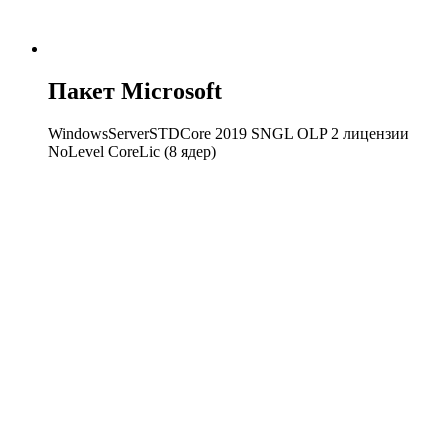
Пакет Microsoft
WindowsServerSTDCore 2019 SNGL OLP 2 лицензии
NoLevel CoreLic (8 ядер)