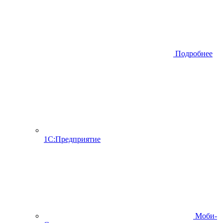
Подробнее
1С:Предприятие
Моби-