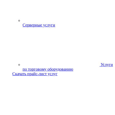
Серверные услуги
Услуги
по торговому оборудованию
Скачать прайс-лист услуг