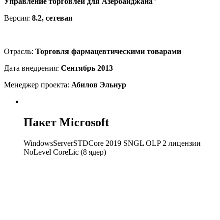
Управление торговлей для Азербайджана"
Версия:
8.2, сетевая
Отрасль:
Торговля фармацевтическими товарами
Дата внедрения:
Сентябрь 2013
Менеджер проекта:
Абилов Эльнур
Пакет Microsoft
WindowsServerSTDCore 2019 SNGL OLP 2 лицензии
NoLevel CoreLic (8 ядер)