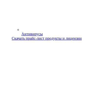
Антивирусы
Скачать прайс-лист продукты и лицензии