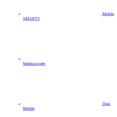
Mobile
SMARTS
Майкрософт
Data
Mobile