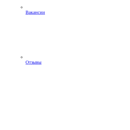
Вакансии
Отзывы