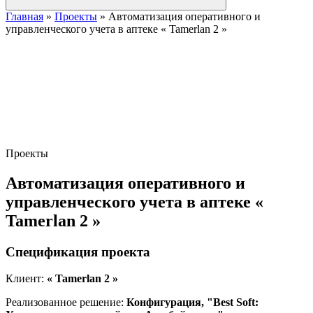
Главная
»
Проекты
»
Автоматизация оперативного и
управленческого учета в аптеке « Tamerlan 2 »
Проекты
Автоматизация оперативного и
управленческого учета в аптеке «
Tamerlan 2 »
Спецификация проекта
Клиент:
« Tamerlan 2 »
Реализованное решение:
Конфигурация, "Best Soft: