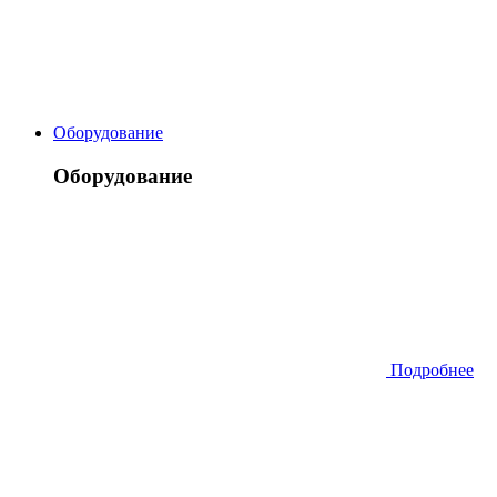
Оборудование
Оборудование
Подробнее