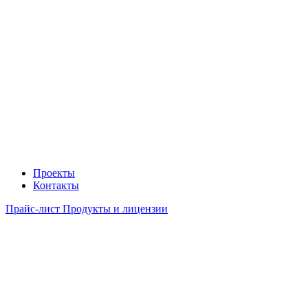
Проекты
Контакты
Прайс-лист Продукты и лицензии