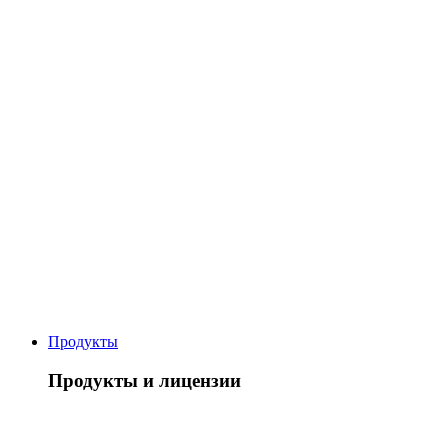
Продукты
Продукты и лицензии