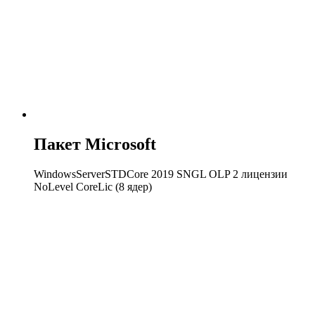
Пакет Microsoft
WindowsServerSTDCore 2019 SNGL OLP 2 лицензии
NoLevel CoreLic (8 ядер)