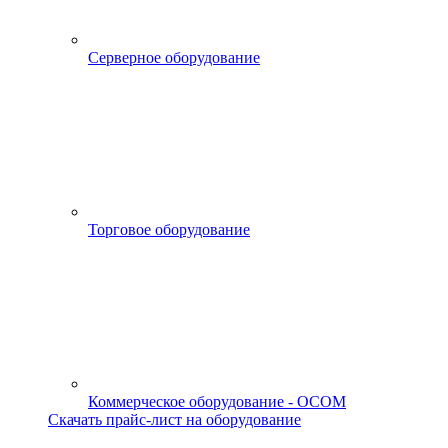
Серверное оборудование
Торговое оборудование
Коммерческое оборудование - OCOM
Скачать прайс-лист на оборудование