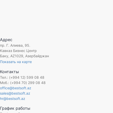
Адрес
пр. Г. Алиева, 95.
Кавказ Бизнес Центр
Баку, AZ1029, Азербайджан
Показать на карте
Контакты
Тел.: (+994 12) 599 08 48
Моб.: (+994 70) 299 08 48
office@bestsoft.az
sales@bestsoft.az
hr@bestsoft.az
График работы