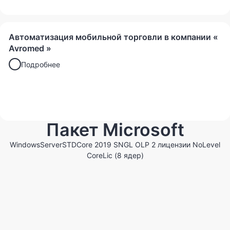
Автоматизация мобильной торговли в компании «
Avromed »
Подробнее
Пакет Microsoft
WindowsServerSTDCore 2019 SNGL OLP 2 лицензии NoLevel
CoreLic (8 ядер)