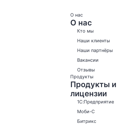
О нас
О нас
Кто мы
Наши клиенты
Наши партнёры
Вакансии
Отзывы
Продукты
Продукты и
лицензии
1С:Предприятие
Моби-С
Битрикс