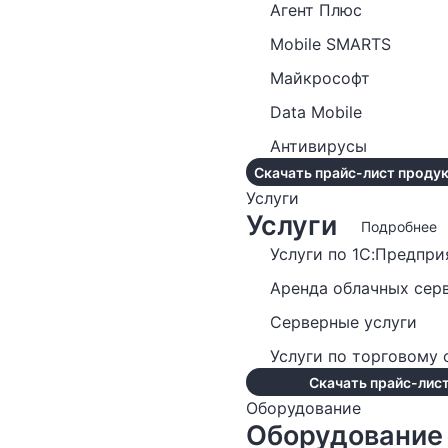
Агент Плюс
Mobile SMARTS
Майкрософт
Data Mobile
Антивирусы
Скачать прайс-лист продук
Услуги
Услуги
Подробнее
Услуги по 1С:Предпри
Аренда облачных сер
Серверные услуги
Услуги по торговому
Скачать прайс-лист
Оборудование
Оборудование