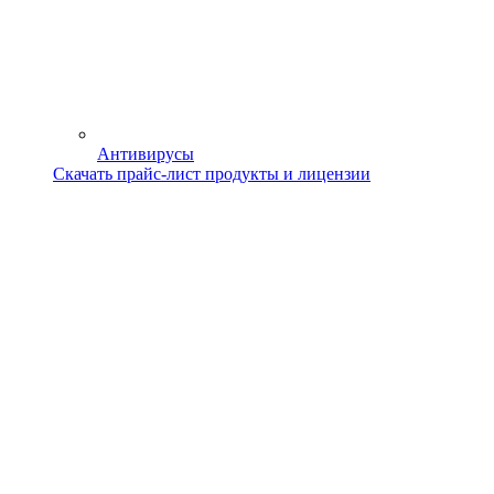
Антивирусы
Скачать прайс-лист продукты и лицензии