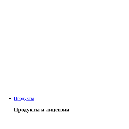
Продукты
Продукты и лицензии