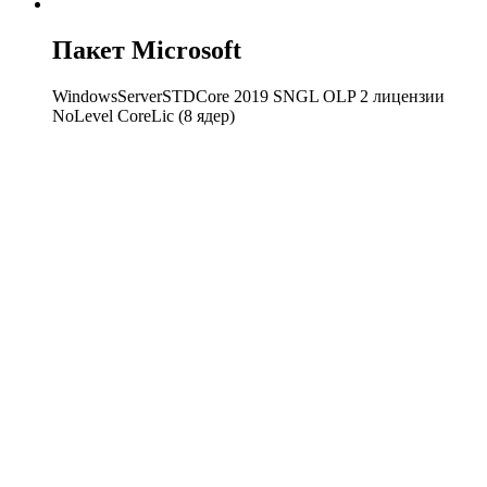
Пакет Microsoft
WindowsServerSTDCore 2019 SNGL OLP 2 лицензии
NoLevel CoreLic (8 ядер)