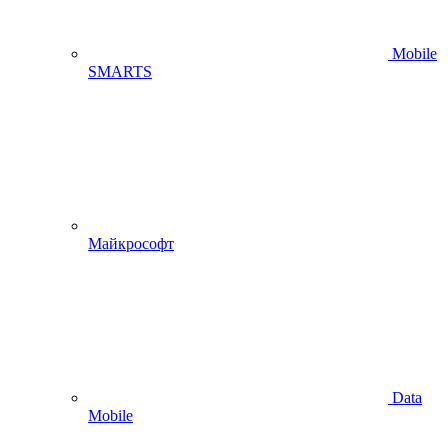
Mobile
SMARTS
Майкрософт
Data
Mobile