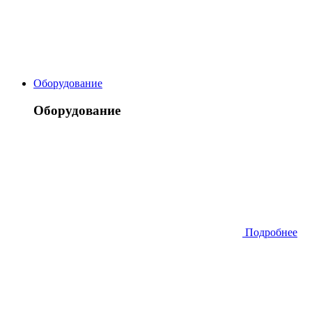
Оборудование
Оборудование
Подробнее