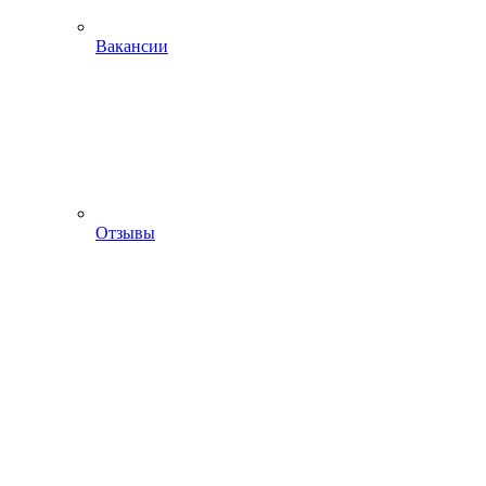
Вакансии
Отзывы