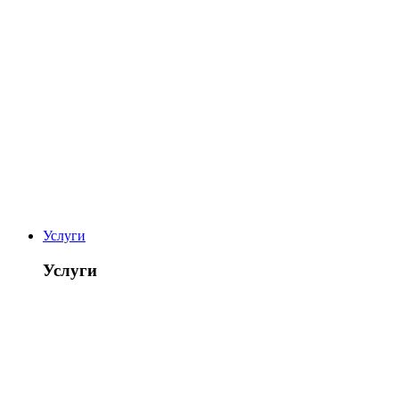
Услуги
Услуги