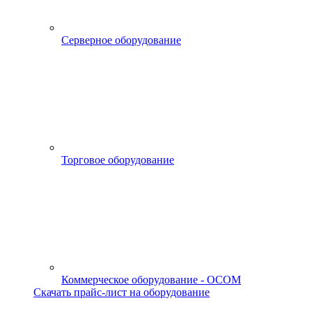
Серверное оборудование
Торговое оборудование
Коммерческое оборудование - OCOM
Скачать прайс-лист на оборудование