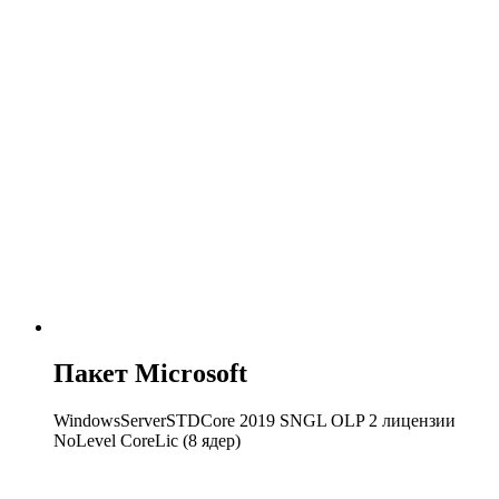
Пакет Microsoft
WindowsServerSTDCore 2019 SNGL OLP 2 лицензии
NoLevel CoreLic (8 ядер)