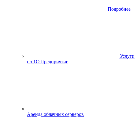
Подробнее
Услуги
по 1С:Предприятие
Аренда облачных серверов