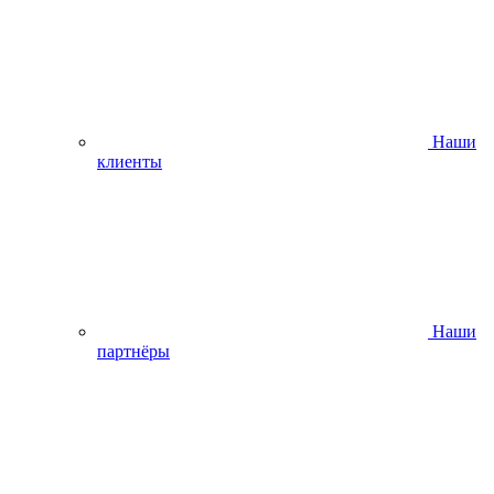
Наши
клиенты
Наши
партнёры