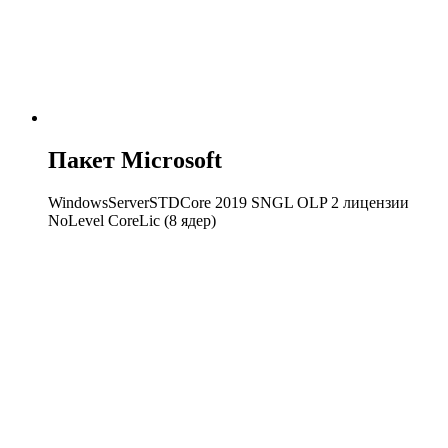
Пакет Microsoft
WindowsServerSTDCore 2019 SNGL OLP 2 лицензии
NoLevel CoreLic (8 ядер)