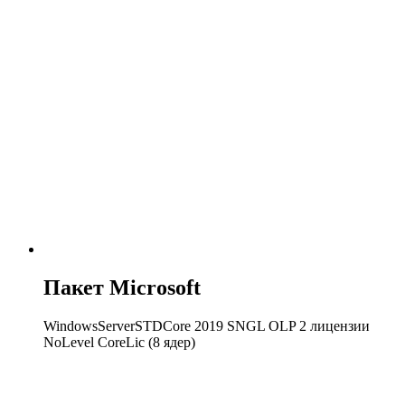
Пакет Microsoft
WindowsServerSTDCore 2019 SNGL OLP 2 лицензии
NoLevel CoreLic (8 ядер)