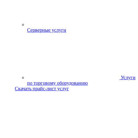
Серверные услуги
Услуги
по торговому оборудованию
Скачать прайс-лист услуг