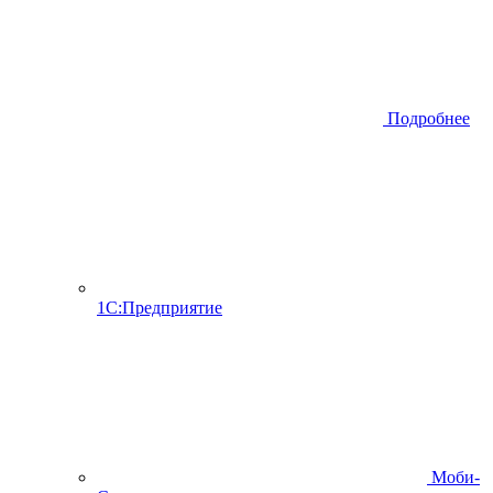
Подробнее
1С:Предприятие
Моби-