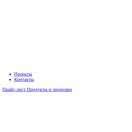
Проекты
Контакты
Прайс-лист Продукты и лицензии