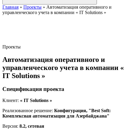
Главная
»
Проекты
»
Автоматизация оперативного и
управленческого учета в компании « IT Solutions »
Проекты
Автоматизация оперативного и
управленческого учета в компании «
IT Solutions »
Спецификация проекта
Клиент:
« IT Solutions »
Реализованное решение:
Конфигурация, "Best Soft:
Комплексная автоматизация для Азербайджана"
Версия:
8.2, сетевая