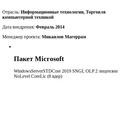
Отрасль:
Информационные технологии, Торговля
компьютерной техникой
Дата внедрения:
Февраль 2014
Менеджер проекта:
Микаилов Магеррам
Пакет Microsoft
WindowsServerSTDCore 2019 SNGL OLP 2 лицензии
NoLevel CoreLic (8 ядер)