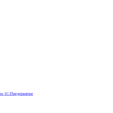
по 1С:Предприятие