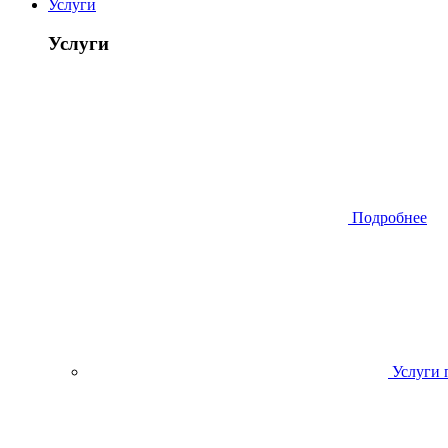
Услуги
Услуги
Подробнее
Услуги 