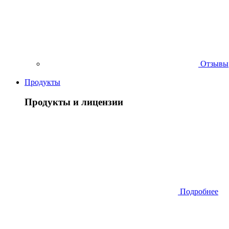
Отзывы
Продукты
Продукты и лицензии
Подробнее