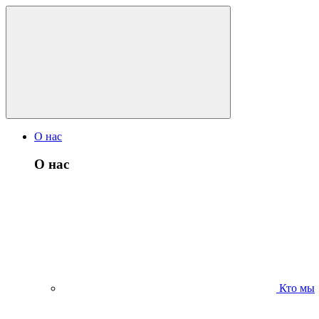
О нас
О нас
Кто мы