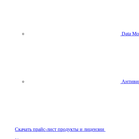
Data Mo
Антиви
Скачать прайс-лист продукты и лицензии