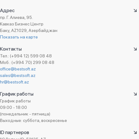
Адрес
пр. Г. Алиева, 95.
Кавказ Бизнес Центр
Баку, AZ1029, Азербайджан
Показать на карте
Контакты
Тел.: (+994 12) 599 08 48
Моб.: (+994 70) 299 08 48
office@bestsoft.az
sales@bestsoft.az
hr@bestsoft.az
График работы
График работы
09:00 - 18:00
(понедельник - пятница)
Выходные: суббота, воскресенье
ID партнеров