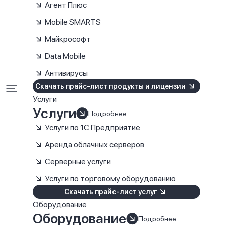
Агент Плюс
Mobile SMARTS
Майкрософт
Data Mobile
Антивирусы
Скачать прайс-лист продукты и лицензии
Услуги
Услуги
Подробнее
Услуги по 1С:Предприятие
Аренда облачных серверов
Серверные услуги
Услуги по торговому оборудованию
Скачать прайс-лист услуг
Оборудование
Оборудование
Подробнее