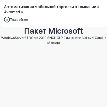
Автоматизация мобильной торговли в компании «
Avromed »
Подробнее
Пакет Microsoft
WindowsServerSTDCore 2019 SNGL OLP 2 лицензии NoLevel CoreLic
(8 ядер)