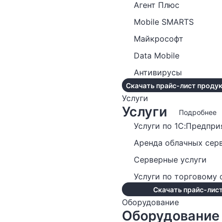
Агент Плюс
Mobile SMARTS
Майкрософт
Data Mobile
Антивирусы
Скачать прайс-лист продук
Услуги
Услуги
Подробнее
Услуги по 1С:Предпри
Аренда облачных сер
Серверные услуги
Услуги по торговому
Скачать прайс-лист
Оборудование
Оборудование