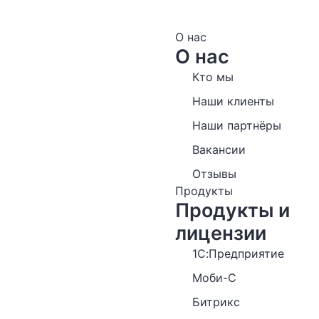
О нас
О нас
Кто мы
Наши клиенты
Наши партнёры
Вакансии
Отзывы
Продукты
Продукты и
лицензии
1С:Предприятие
Моби-С
Битрикс