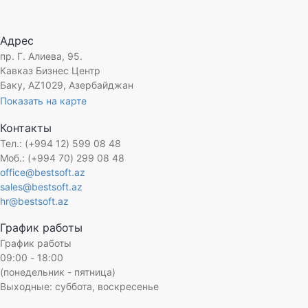
Адрес
пр. Г. Алиева, 95.
Кавказ Бизнес Центр
Баку, AZ1029, Азербайджан
Показать на карте
Контакты
Тел.: (+994 12) 599 08 48
Моб.: (+994 70) 299 08 48
office@bestsoft.az
sales@bestsoft.az
hr@bestsoft.az
График работы
График работы
09:00 - 18:00
(понедельник - пятница)
Выходные: суббота, воскресенье